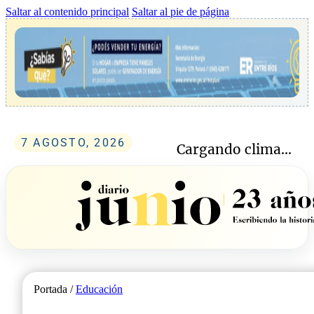
Saltar al contenido principal
Saltar al pie de página
7 AGOSTO, 2026
Cargando clima...
Portada /
Educación