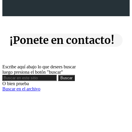
¡Ponete en contacto!
Escribe aquí abajo lo que desees buscar
luego presiona el botón "buscar"
Buscar
Buscar
O bien prueba
Buscar en el archivo