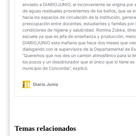
Temas relacionados