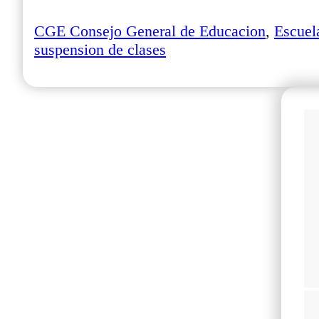
CGE Consejo General de Educacion
,
Escuel
suspension de clases