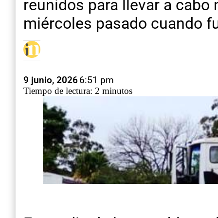
reunidos para llevar a cabo
miércoles pasado cuando fu
9 junio, 2026
6:51 pm
Tiempo de lectura: 2 minutos