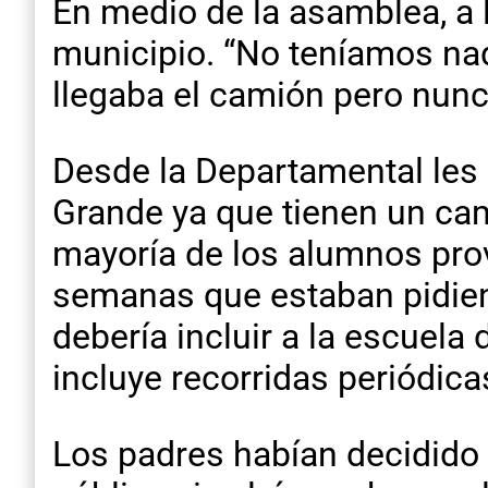
En medio de la asamblea, a l
municipio. “No teníamos na
llegaba el camión pero nunca
Desde la Departamental les 
Grande ya que tienen un ca
mayoría de los alumnos pro
semanas que estaban pidien
debería incluir a la escuel
incluye recorridas periódic
Los padres habían decidido 