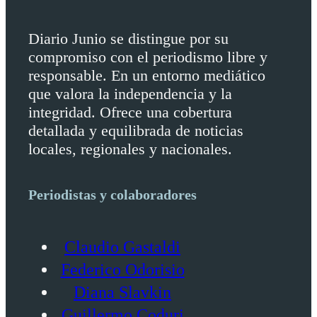
Diario Junio se distingue por su
compromiso con el periodismo libre y
responsable. En un entorno mediático
que valora la independencia y la
integridad. Ofrece una cobertura
detallada y equilibrada de noticias
locales, regionales y nacionales.
Periodistas y colaboradores
Claudio Gastaldi
Federico Odorisio
Diana Slavkin
Guillermo Coduri