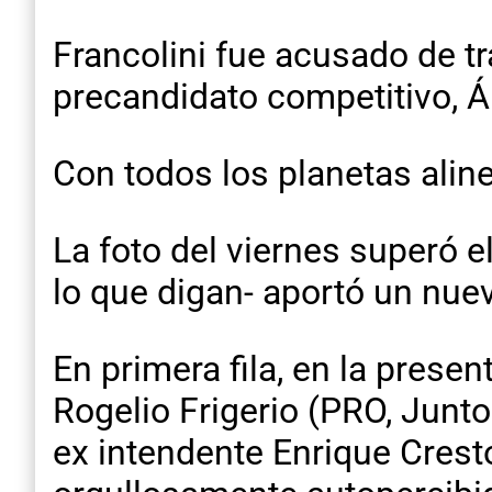
Francolini fue acusado de tr
precandidato competitivo, Á
Con todos los planetas aline
La foto del viernes superó 
lo que digan- aportó un nuevo
En primera fila, en la prese
Rogelio Frigerio (PRO, Junto
ex intendente Enrique Cresto