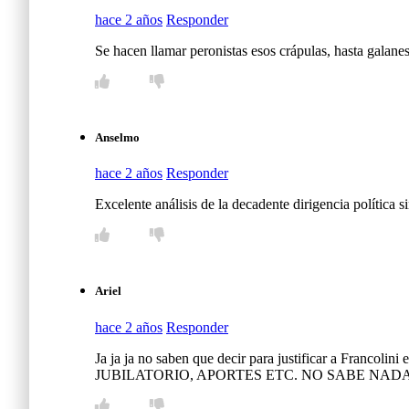
hace 2 años
Responder
Se hacen llamar peronistas esos crápulas, hasta galane
Anselmo
hace 2 años
Responder
Excelente análisis de la decadente dirigencia política si
Ariel
hace 2 años
Responder
Ja ja ja no saben que decir para justificar a Fr
JUBILATORIO, APORTES ETC. NO SABE NADA