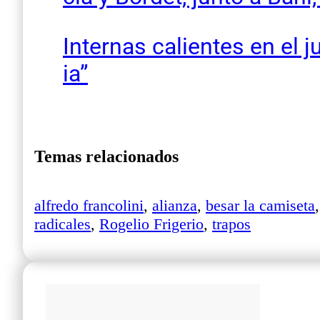
Internas calientes en el
ia”
Temas relacionados
alfredo francolini
,
alianza
,
besar la camiseta
radicales
,
Rogelio Frigerio
,
trapos