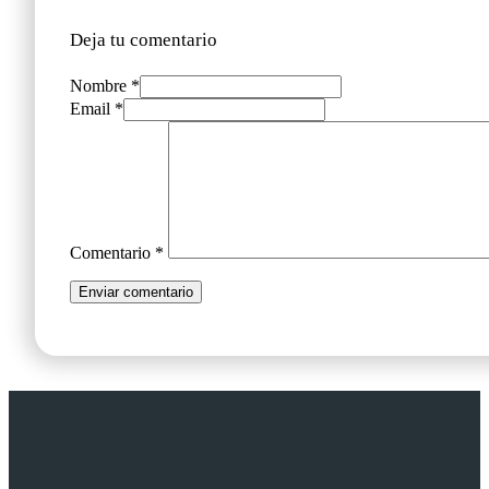
Deja tu comentario
Nombre *
Email *
Comentario
*