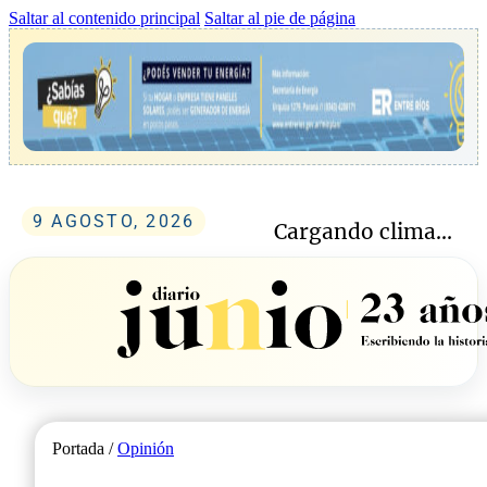
Saltar al contenido principal
Saltar al pie de página
9 AGOSTO, 2026
Cargando clima...
Portada /
Opinión