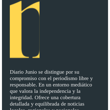
Diario Junio se distingue por su
compromiso con el periodismo libre y
responsable. En un entorno mediático
que valora la independencia y la
integridad. Ofrece una cobertura
detallada y equilibrada de noticias