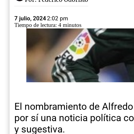
7 julio, 2024
2:02 pm
Tiempo de lectura: 4 minutos
El nombramiento de Alfredo 
por sí una noticia política 
y sugestiva.