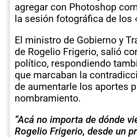
agregar con Photoshop como
la sesión fotográfica de los
El ministro de Gobierno y T
de Rogelio Frigerio, salió c
político, respondiendo tambi
que marcaban la contradicció
de aumentarle los aportes pr
nombramiento.
“Acá no importa de dónde vie
Rogelio Frigerio, desde un 