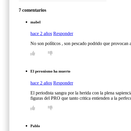
7 comentarios
mabel
hace 2 años
Responder
No son políticos , son pescado podrido que provocan a
El peronismo ha muerto
hace 2 años
Responder
El periodista sangra por la herida con la plena sapien
figuras del PRO que tanto critica entienden a la perfec
Pablo