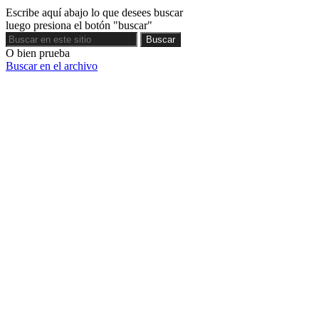
Escribe aquí abajo lo que desees buscar
luego presiona el botón "buscar"
Buscar
Buscar
O bien prueba
Buscar en el archivo