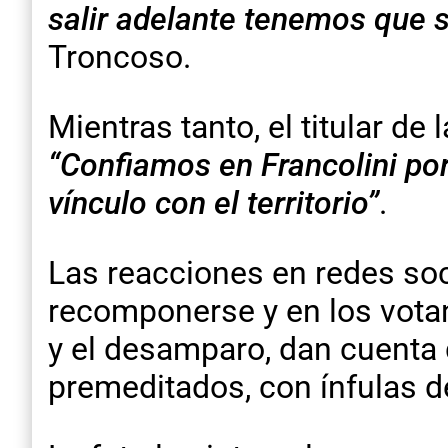
salir adelante tenemos que s
Troncoso.
Mientras tanto, el titular de
“Confiamos en Francolini por
vínculo con el territorio”
.
Las reacciones en redes soc
recomponerse y en los votan
y el desamparo, dan cuenta
premeditados, con ínfulas d