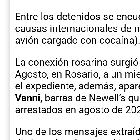
Entre los detenidos se encu
causas internacionales de n
avión cargado con cocaína)
La conexión rosarina surgi
Agosto, en Rosario, a un mi
el expediente, además, apa
Vanni
, barras de Newell’s 
arrestados en agosto de 20
Uno de los mensajes extraído