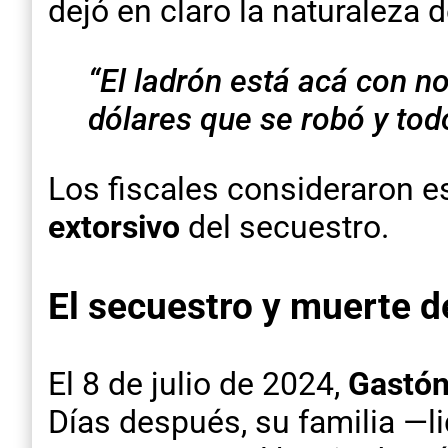
dejó en claro la naturaleza 
“El ladrón está acá con no
dólares que se robó y tod
Los fiscales consideraron e
extorsivo
del secuestro.
El secuestro y muerte d
El 8 de julio de 2024,
Gastón
Días después, su familia —l