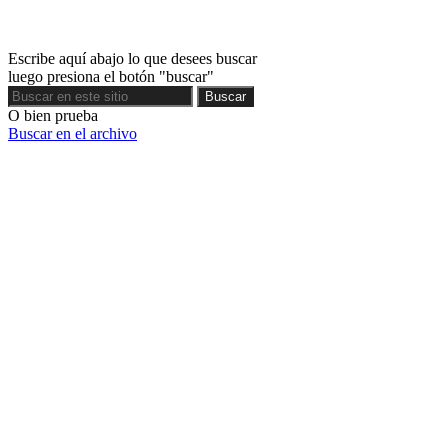
Escribe aquí abajo lo que desees buscar
luego presiona el botón "buscar"
Buscar
Buscar
O bien prueba
Buscar en el archivo