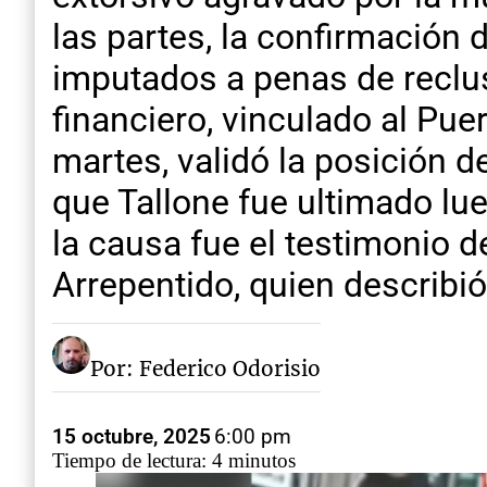
las partes, la confirmación 
imputados a penas de reclu
financiero, vinculado al Pue
martes, validó la posición de
que Tallone fue ultimado lu
la causa fue el testimonio d
Arrepentido, quien describió
Por: Federico Odorisio
15 octubre, 2025
6:00 pm
Tiempo de lectura: 4 minutos