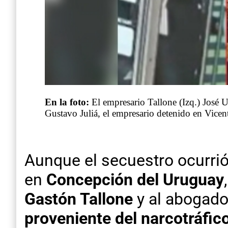
En la foto:
El empresario Tallone (Izq.) José 
Gustavo Juliá, el empresario detenido en Vice
Aunque el secuestro ocurrió 
en
Concepción del Uruguay
Gastón Tallone
y al abogad
proveniente del narcotráfic