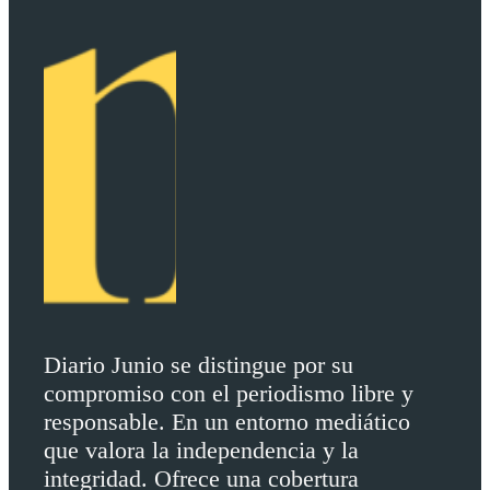
Diario Junio se distingue por su
compromiso con el periodismo libre y
responsable. En un entorno mediático
que valora la independencia y la
integridad. Ofrece una cobertura