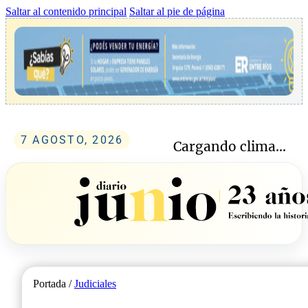
Saltar al contenido principal
Saltar al pie de página
7 AGOSTO, 2026
Cargando clima...
Portada /
Judiciales