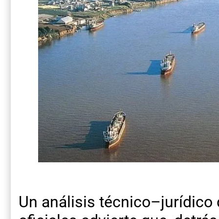
Un análisis técnico–jurídico