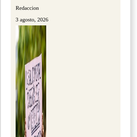
Redaccion
3 agosto, 2026