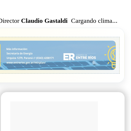
Cargando clima...
Director
Claudio Gastaldi