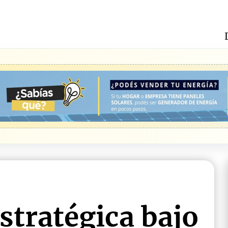
estratégica bajo