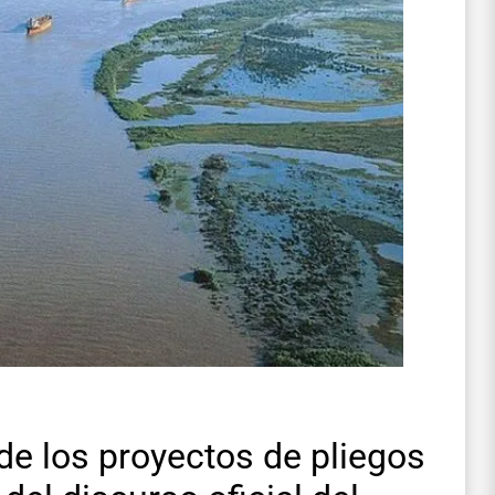
 de los proyectos de pliegos