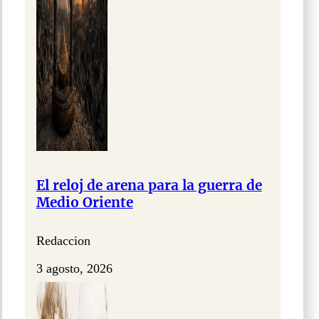
El reloj de arena para la guerra de
Medio Oriente
Redaccion
3 agosto, 2026