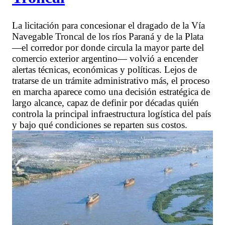
La licitación para concesionar el dragado de la Vía
Navegable Troncal de los ríos Paraná y de la Plata
—el corredor por donde circula la mayor parte del
comercio exterior argentino— volvió a encender
alertas técnicas, económicas y políticas. Lejos de
tratarse de un trámite administrativo más, el proceso
en marcha aparece como una decisión estratégica de
largo alcance, capaz de definir por décadas quién
controla la principal infraestructura logística del país
y bajo qué condiciones se reparten sus costos.