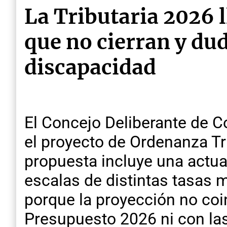
La Tributaria 2026 
que no cierran y dud
discapacidad
El Concejo Deliberante de Co
el proyecto de Ordenanza Tr
propuesta incluye una actua
escalas de distintas tasas 
porque la proyección no coin
Presupuesto 2026 ni con las