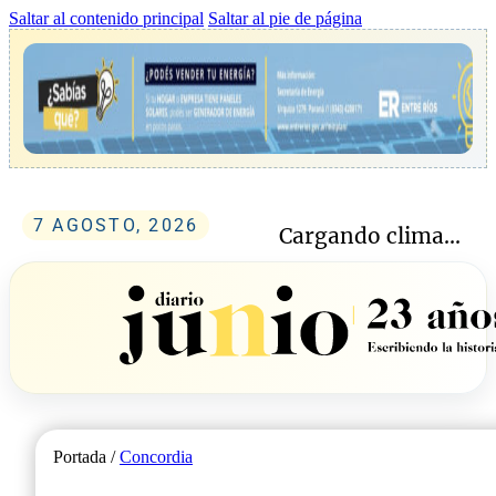
Saltar al contenido principal
Saltar al pie de página
7 AGOSTO, 2026
Cargando clima...
Portada /
Concordia