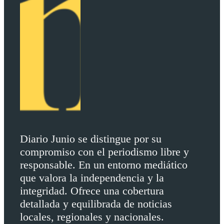
Diario Junio se distingue por su
compromiso con el periodismo libre y
responsable. En un entorno mediático
que valora la independencia y la
integridad. Ofrece una cobertura
detallada y equilibrada de noticias
locales, regionales y nacionales.