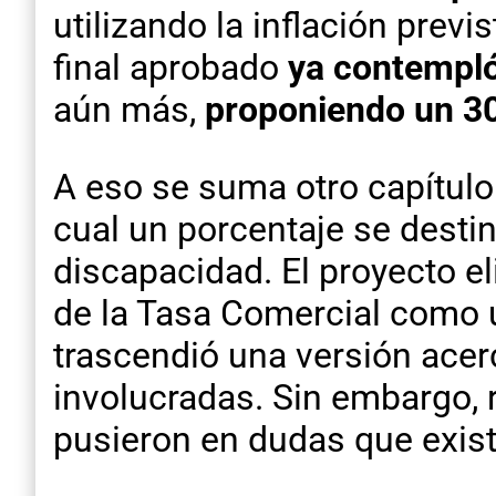
utilizando la inflación prev
final aprobado
ya contempló
aún más,
proponiendo un 30
A eso se suma otro capítulo
cual un porcentaje se desti
discapacidad. El proyecto el
de la Tasa Comercial como u
trascendió una versión ace
involucradas. Sin embargo, 
pusieron en dudas que exist