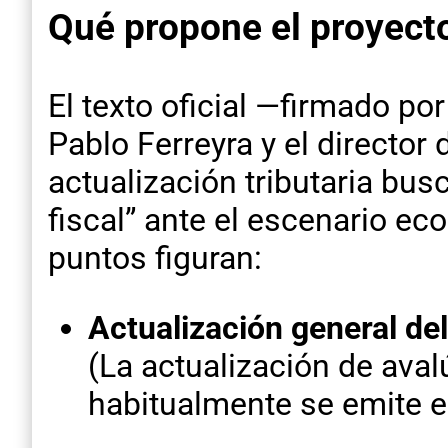
Qué propone el proyecto
El texto oficial —firmado po
Pablo Ferreyra y el directo
actualización tributaria bus
fiscal” ante el escenario e
puntos figuran:
Actualización general de
(La actualización de aval
habitualmente se emite e