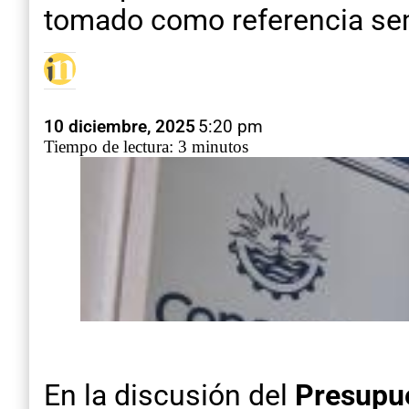
tomado como referencia se
10 diciembre, 2025
5:20 pm
Tiempo de lectura: 3 minutos
En la discusión del
Presupu