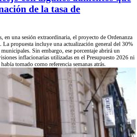
nación de la tasa de
s, en una sesión extraordinaria, el proyecto de Ordenanza
. La propuesta incluye una actualización general del 30%
s municipales. Sin embargo, ese porcentaje abrirá un
isiones inflacionarias utilizadas en el Presupuesto 2026 ni
o había tomado como referencia semanas atrás.