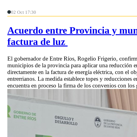
02 Oct 17:30
Acuerdo entre Provincia y muni
factura de luz
El gobernador de Entre Ríos, Rogelio Frigerio, confirm
municipios de la provincia para aplicar una reducción e
directamente en la factura de energía eléctrica, con el ob
entrerrianos. La medida establece topes y reducciones e
encuentra en proceso la firma de los convenios con los