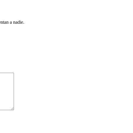
entan a nadie.