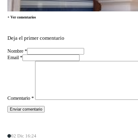
+ Ver comentarios
Deja el primer comentario
Nombre *
Email *
Comentario
*
02 Dic 16:24