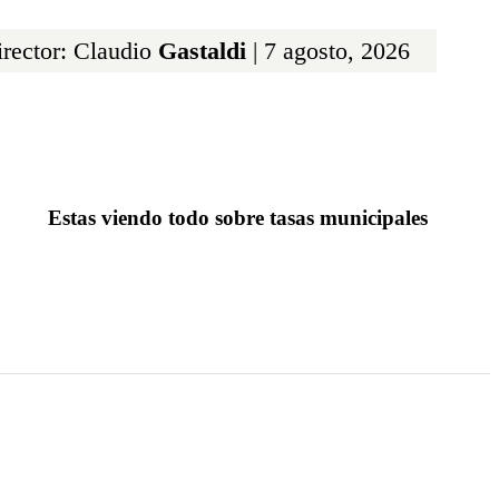
rector: Claudio
Gastaldi
| 7 agosto, 2026
Estas viendo todo sobre tasas municipales