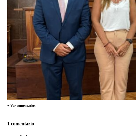
+ Ver comentarios
1 comentario