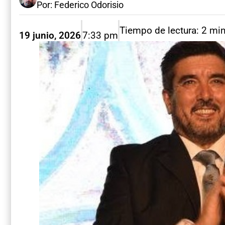
Por: Federico Odorisio
Tiempo de lectura: 2 mi
19 junio, 2026
7:33 pm