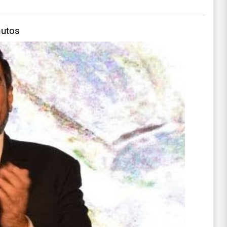
nutos