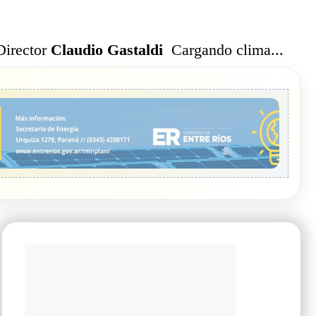
Cargando clima...
Director
Claudio Gastaldi