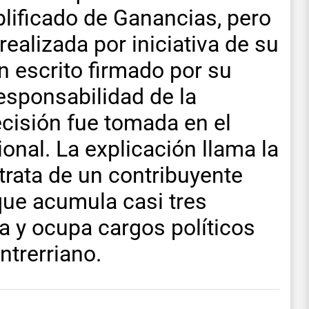
lificado de Ganancias, pero
ealizada por iniciativa de su
n escrito firmado por su
esponsabilidad de la
cisión fue tomada en el
onal. La explicación llama la
trata de un contribuyente
que acumula casi tres
a y ocupa cargos políticos
ntrerriano.