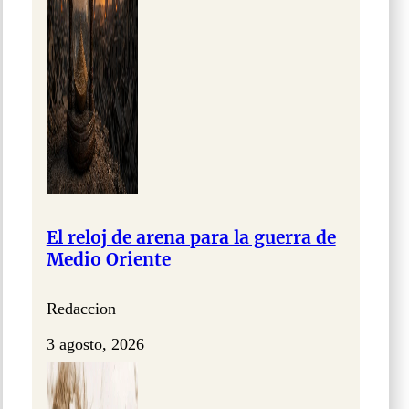
El reloj de arena para la guerra de
Medio Oriente
Redaccion
3 agosto, 2026