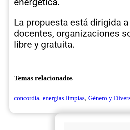
energética.
La propuesta está dirigida a
docentes, organizaciones so
libre y gratuita.
Temas relacionados
concordia
,
energías limpias
,
Género y Diver