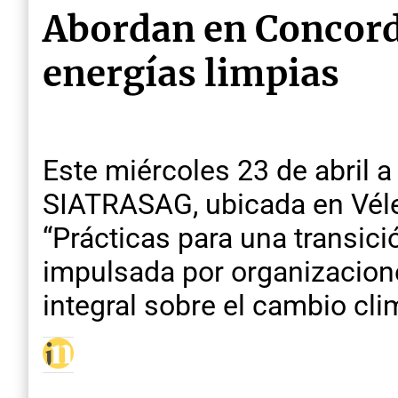
Abordan en Concordia
energías limpias
Este miércoles 23 de abril a
SIATRASAG, ubicada en Vélez
“Prácticas para una transici
impulsada por organizacion
integral sobre el cambio clim