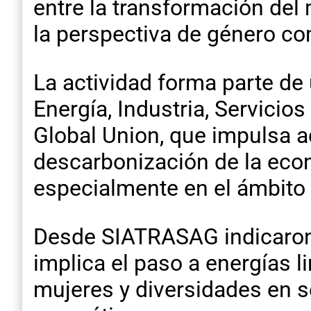
entre la transformación del 
la perspectiva de género com
La actividad forma parte de 
Energía, Industria, Servicios
Global Union, que impulsa a
descarbonización de la eco
especialmente en el ámbito la
Desde SIATRASAG indicaron 
implica el paso a energías l
mujeres y diversidades en s