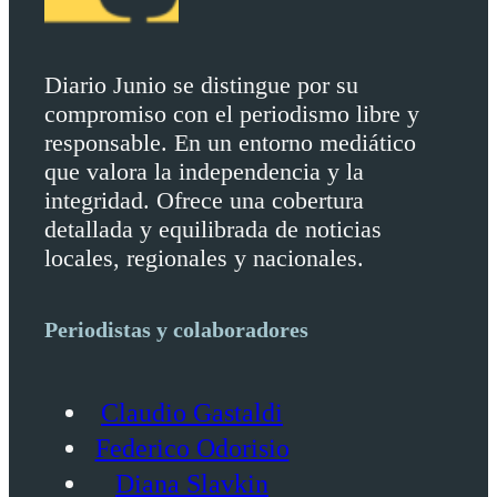
Diario Junio se distingue por su
compromiso con el periodismo libre y
responsable. En un entorno mediático
que valora la independencia y la
integridad. Ofrece una cobertura
detallada y equilibrada de noticias
locales, regionales y nacionales.
Periodistas y colaboradores
Claudio Gastaldi
Federico Odorisio
Diana Slavkin