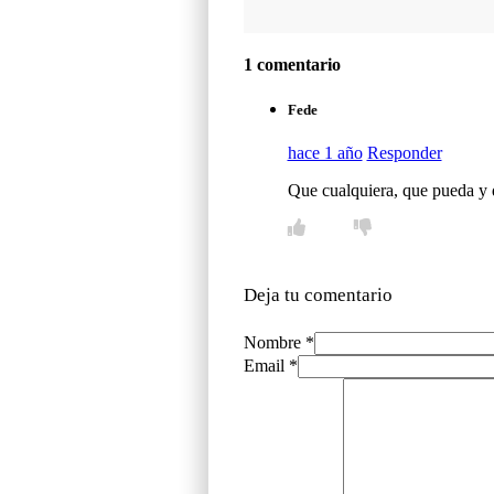
1 comentario
Fede
hace 1 año
Responder
Que cualquiera, que pueda y qu
Deja tu comentario
Nombre *
Email *