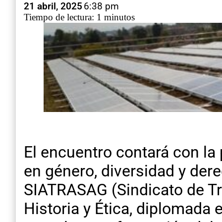
21 abril, 2025
6:38 pm
Tiempo de lectura: 1 minutos
El encuentro contará con la 
en género, diversidad y dere
SIATRASAG (Sindicato de Tra
Historia y Ética, diplomada 