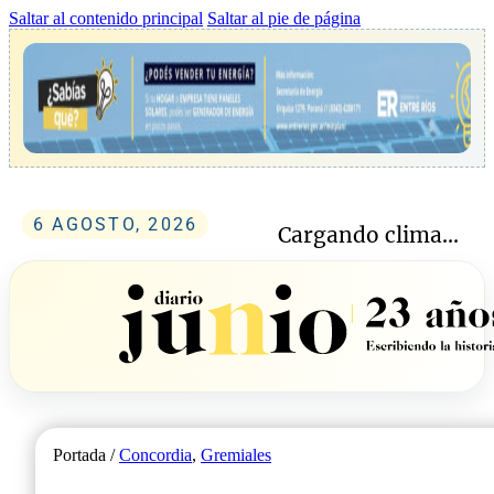
Saltar al contenido principal
Saltar al pie de página
6 AGOSTO, 2026
Cargando clima...
Portada /
Concordia
,
Gremiales