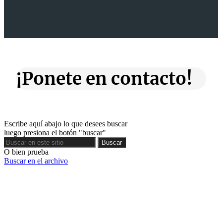
¡Ponete en contacto!
Escribe aquí abajo lo que desees buscar
luego presiona el botón "buscar"
Buscar
Buscar
O bien prueba
Buscar en el archivo