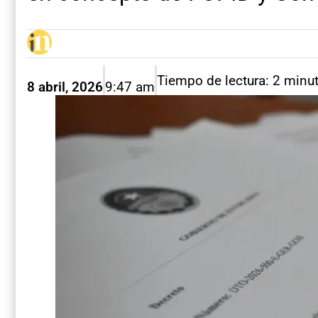
Tiempo de lectura: 2 minu
8 abril, 2026
9:47 am