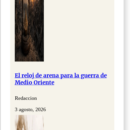
El reloj de arena para la guerra de
Medio Oriente
Redaccion
3 agosto, 2026