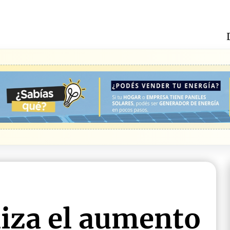
iza el aumento