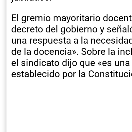
El gremio mayoritario docent
decreto del gobierno y señal
una respuesta a la necesida
de la docencia». Sobre la in
el sindicato dijo que «es una 
establecido por la Constituci