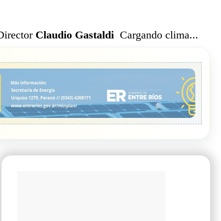
Cargando clima...
Director
Claudio Gastaldi