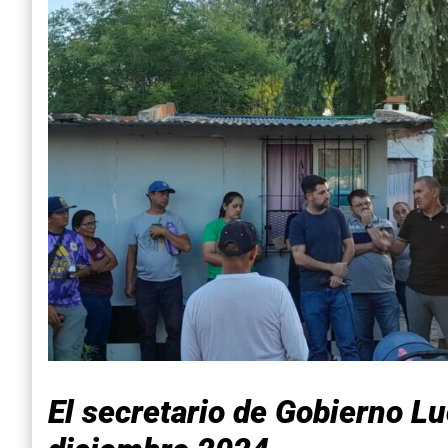
El secretario de Gobierno Lu