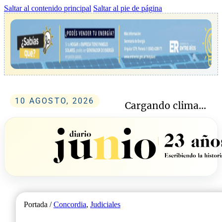
Saltar al contenido principal
Saltar al pie de página
10 AGOSTO, 2026
Cargando clima...
Portada /
Concordia
,
Judiciales