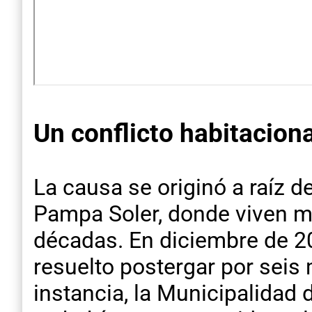
Un conflicto habitacion
La causa se originó a raíz d
Pampa Soler, donde viven m
décadas. En diciembre de 20
resuelto postergar por seis
instancia, la Municipalidad