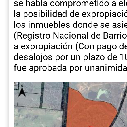
se había comprometido a ele
la posibilidad de expropiaci
los inmuebles donde se asi
(Registro Nacional de Barrio
a expropiación (Con pago de
desalojos por un plazo de 10
fue aprobada por unanimidad