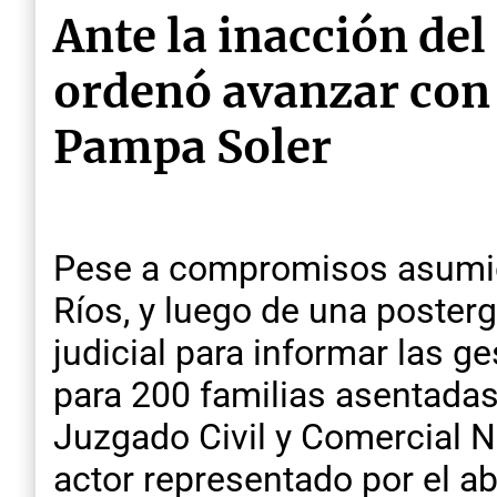
Ante la inacción del
ordenó avanzar con 
Pampa Soler
Pese a compromisos asumido
Ríos, y luego de una poster
judicial para informar las g
para 200 familias asentadas e
Juzgado Civil y Comercial N°
actor representado por el a