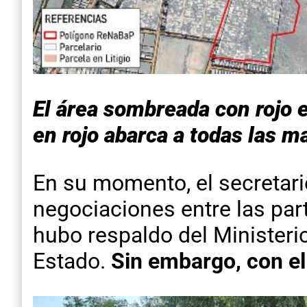
El área sombreada con rojo e
en rojo abarca a todas las m
En su momento, el secretar
negociaciones entre las par
hubo respaldo del Ministerio 
Estado.
Sin embargo, con el