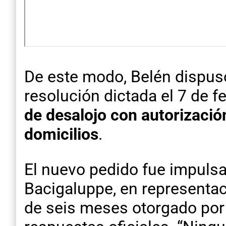
De este modo, Belén dispuso
resolución dictada el 7 de f
de desalojo con autorización 
domicilios
.
El nuevo pedido fue impulsa
Bacigaluppe, en representa
de seis meses otorgado por 