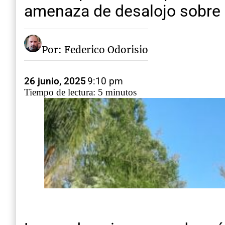
amenaza de desalojo sobre c
Por: Federico Odorisio
26 junio, 2025
9:10 pm
Tiempo de lectura: 5 minutos