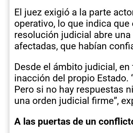
El juez exigió a la parte act
operativo, lo que indica qu
resolución judicial abre una
afectadas, que habían confia
Desde el ámbito judicial, en
inacción del propio Estado. 
Pero si no hay respuestas n
una orden judicial firme”, ex
A las puertas de un conflict