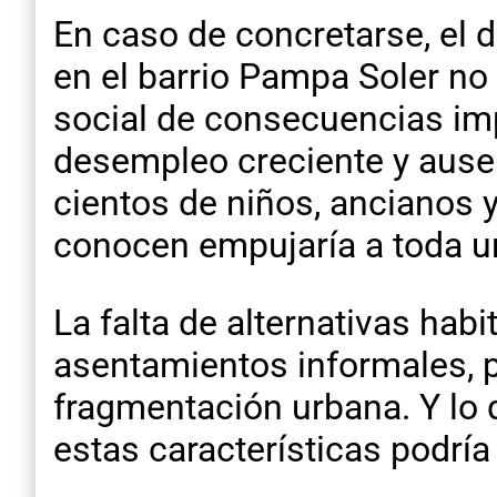
En caso de concretarse, el 
en el barrio Pampa Soler n
social de consecuencias imp
desempleo creciente y ausen
cientos de niños, ancianos 
conocen empujaría a toda u
La falta de alternativas hab
asentamientos informales, p
fragmentación urbana. Y lo 
estas características podrí