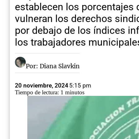
establecen los porcentajes 
vulneran los derechos sindi
por debajo de los índices in
los trabajadores municipales
Por: Diana Slavkin
20 noviembre, 2024
5:15 pm
Tiempo de lectura: 1 minutos