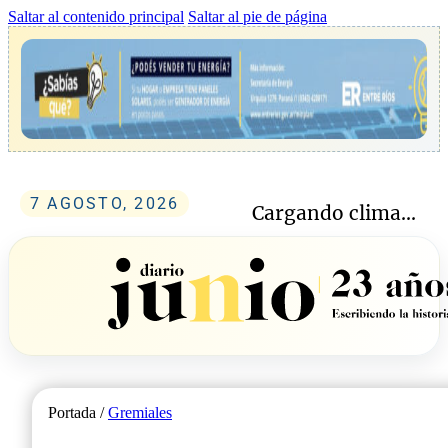
Saltar al contenido principal
Saltar al pie de página
7 AGOSTO, 2026
Cargando clima...
Portada /
Gremiales