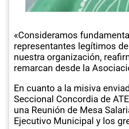
«Consideramos fundamental 
representantes legítimos de
nuestra organización, reaf
remarcan desde la Asociaci
En cuanto a la misiva envia
Seccional Concordia de ATE 
una Reunión de Mesa Salaria
Ejecutivo Municipal y los gr