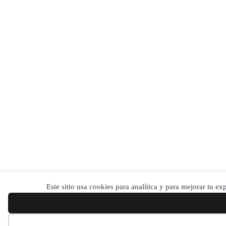
Este sitio usa cookies para analítica y para mejorar tu e