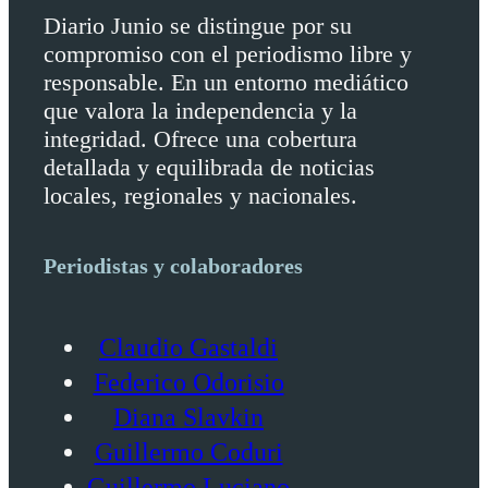
Diario Junio se distingue por su
compromiso con el periodismo libre y
responsable. En un entorno mediático
que valora la independencia y la
integridad. Ofrece una cobertura
detallada y equilibrada de noticias
locales, regionales y nacionales.
Periodistas y colaboradores
Claudio Gastaldi
Federico Odorisio
Diana Slavkin
Guillermo Coduri
Guillermo Luciano