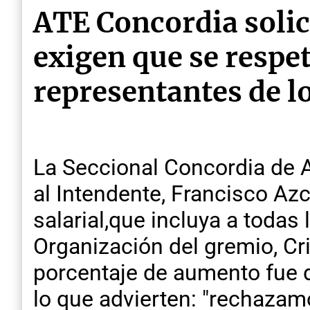
ATE Concordia solici
exigen que se respet
representantes de l
La Seccional Concordia de A
al Intendente, Francisco Azc
salarial,que incluya a todas 
Organización del gremio, Cr
porcentaje de aumento fue de
lo que advierten: "rechazam