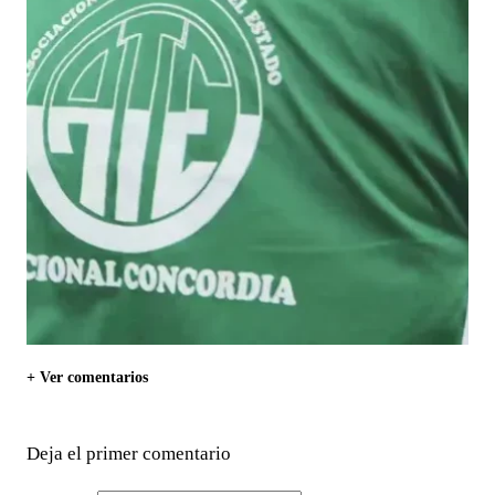
+ Ver comentarios
Deja el primer comentario