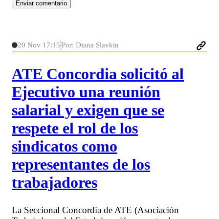
20 Nov 17:15
Por: Diana Slavkin
ATE Concordia solicitó al
Ejecutivo una reunión
salarial y exigen que se
respete el rol de los
sindicatos como
representantes de los
trabajadores
La Seccional Concordia de ATE (Asociación