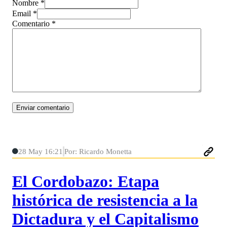
Nombre *
Email *
Comentario
*
28 May 16:21
Por: Ricardo Monetta
El Cordobazo: Etapa
histórica de resistencia a la
Dictadura y el Capitalismo