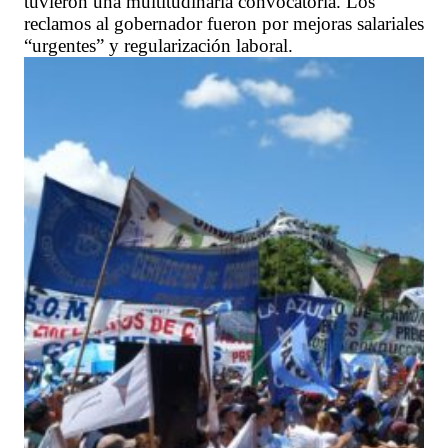
tuvieron una multitudinaria convocatoria. Los
reclamos al gobernador fueron por mejoras salariales
“urgentes” y regularización laboral.