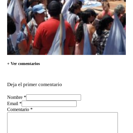
+ Ver comentarios
Deja el primer comentario
Nombre *
Email *
Comentario
*