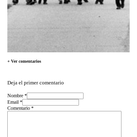
+ Ver comentarios
Deja el primer comentario
Nombre *
Email *
Comentario
*