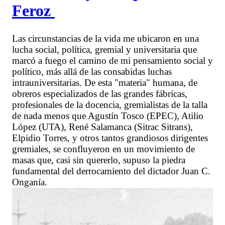
Feroz
Las circunstancias de la vida me ubicaron en una
lucha social, política, gremial y universitaria que
marcó a fuego el camino de mi pensamiento social y
político, más allá de las consabidas luchas
intrauniversitarias. De esta "materia" humana, de
obreros especializados de las grandes fábricas,
profesionales de la docencia, gremialistas de la talla
de nada menos que Agustín Tosco (EPEC), Atilio
López (UTA), René Salamanca (Sitrac Sitrans),
Elpidio Torres, y otros tantos grandiosos dirigentes
gremiales, se confluyeron en un movimiento de
masas que, casi sin quererlo, supuso la piedra
fundamental del derrocamiento del dictador Juan C.
Onganía.