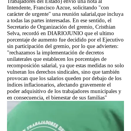
Trabajadores del Estado) envió una nota al
Intendente, Francisco Azcue, solicitando "con
carácter de urgente" una reunión salarial,que incluya
a todas las partes interesadas. En ese sentido, el
Secretario de Organización del gremio, Cristhian
Selva, recordó en DIARIOJUNIO que el ultimo
porcentaje de aumento fue decidido por el Ejecutivo
sin participación del gremio, por lo que advierten:
"rechazamos la implementación de decretos
unilaterales que establecen los porcentajes de
recomposición salarial, ya que estas medidas no solo
vulneran los derechos sindicales, sino que también
provocan que los salarios queden por debajo de los
índices inflacionarios, afectando gravemente el
poder adquisitivo de los trabajadores municipales y
en consecuencia, el bienestar de sus familias"