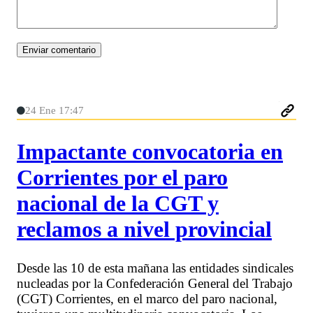
24 Ene 17:47
Impactante convocatoria en
Corrientes por el paro
nacional de la CGT y
reclamos a nivel provincial
Desde las 10 de esta mañana las entidades sindicales
nucleadas por la Confederación General del Trabajo
(CGT) Corrientes, en el marco del paro nacional,