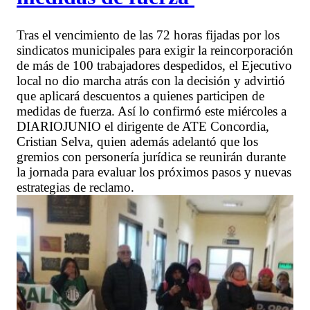
Tras el vencimiento de las 72 horas fijadas por los
sindicatos municipales para exigir la reincorporación
de más de 100 trabajadores despedidos, el Ejecutivo
local no dio marcha atrás con la decisión y advirtió
que aplicará descuentos a quienes participen de
medidas de fuerza. Así lo confirmó este miércoles a
DIARIOJUNIO el dirigente de ATE Concordia,
Cristian Selva, quien además adelantó que los
gremios con personería jurídica se reunirán durante
la jornada para evaluar los próximos pasos y nuevas
estrategias de reclamo.