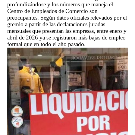
profundizándose y los números que maneja el
Centro de Empleados de Comercio son
preocupantes. Según datos oficiales relevados por el
gremio a partir de las declaraciones juradas
mensuales que presentan las empresas, entre enero y
abril de 2026 ya se registraron más bajas de empleo
formal que en todo el año pasado.