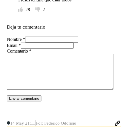
28
2
Deja tu comentario
Nombre *
Email *
Comentario
*
14 May 21:11
Por: Federico Odorisio