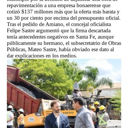
repavimentación a una empresa bonaerense que
cotizó $137 millones más que la oferta más barata y
un 30 por ciento por encima del presupuesto oficial.
Tras el pedido de Amiano, el concejal oficialista
Felipe Sastre argumentó que la firma descartada
tenía antecedentes negativos en Santa Fe, aunque
públicamente su hermano, el subsecretatrio de Obras
Públicas, Mateo Sastre, había obviado ese dato al
dar explicaciones en los medios.