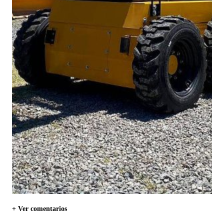
+ Ver comentarios