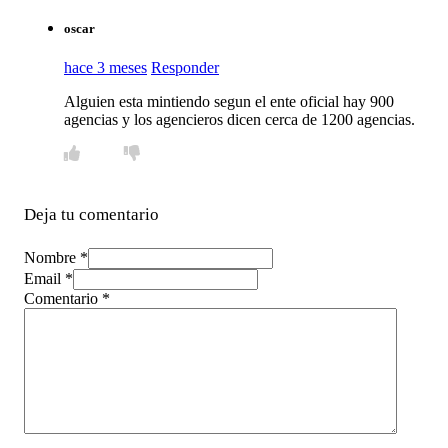
oscar
hace 3 meses
Responder
Alguien esta mintiendo segun el ente oficial hay 900
agencias y los agencieros dicen cerca de 1200 agencias.
Deja tu comentario
Nombre *
Email *
Comentario
*