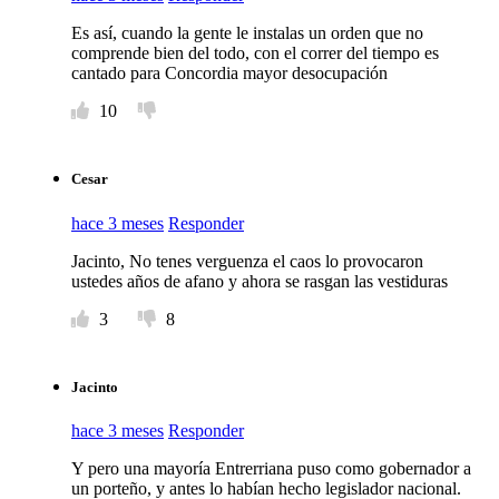
Es así, cuando la gente le instalas un orden que no
comprende bien del todo, con el correr del tiempo es
cantado para Concordia mayor desocupación
10
Cesar
hace 3 meses
Responder
Jacinto, No tenes verguenza el caos lo provocaron
ustedes años de afano y ahora se rasgan las vestiduras
3
8
Jacinto
hace 3 meses
Responder
Y pero una mayoría Entrerriana puso como gobernador a
un porteño, y antes lo habían hecho legislador nacional.