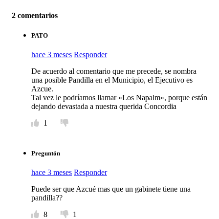
2 comentarios
PATO
hace 3 meses
Responder
De acuerdo al comentario que me precede, se nombra
una posible Pandilla en el Municipio, el Ejecutivo es
Azcue.
Tal vez le podríamos llamar «Los Napalm», porque están
dejando devastada a nuestra querida Concordia
1
Preguntón
hace 3 meses
Responder
Puede ser que Azcué mas que un gabinete tiene una
pandilla??
8
1