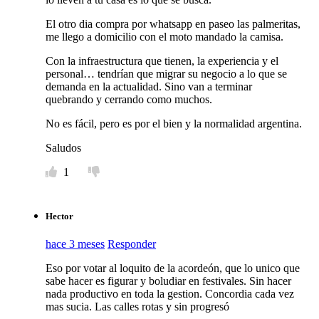
El otro dia compra por whatsapp en paseo las palmeritas,
me llego a domicilio con el moto mandado la camisa.
Con la infraestructura que tienen, la experiencia y el
personal… tendrían que migrar su negocio a lo que se
demanda en la actualidad. Sino van a terminar
quebrando y cerrando como muchos.
No es fácil, pero es por el bien y la normalidad argentina.
Saludos
1
Hector
hace 3 meses
Responder
Eso por votar al loquito de la acordeón, que lo unico que
sabe hacer es figurar y boludiar en festivales. Sin hacer
nada productivo en toda la gestion. Concordia cada vez
mas sucia. Las calles rotas y sin progresó