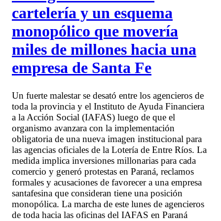
cartelería y un esquema
monopólico que movería
miles de millones hacia una
empresa de Santa Fe
Un fuerte malestar se desató entre los agencieros de
toda la provincia y el Instituto de Ayuda Financiera
a la Acción Social (IAFAS) luego de que el
organismo avanzara con la implementación
obligatoria de una nueva imagen institucional para
las agencias oficiales de la Lotería de Entre Ríos. La
medida implica inversiones millonarias para cada
comercio y generó protestas en Paraná, reclamos
formales y acusaciones de favorecer a una empresa
santafesina que consideran tiene una posición
monopólica. La marcha de este lunes de agencieros
de toda hacia las oficinas del IAFAS en Paraná