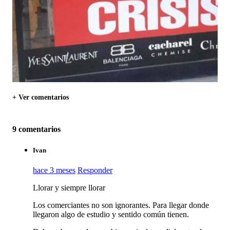
+ Ver comentarios
9 comentarios
Ivan
hace 3 meses
Responder
Llorar y siempre llorar
Los comerciantes no son ignorantes. Para llegar donde
llegaron algo de estudio y sentido común tienen.