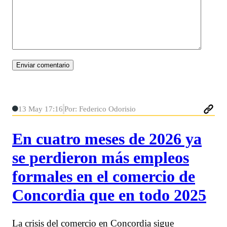
13 May 17:16
Por: Federico Odorisio
En cuatro meses de 2026 ya
se perdieron más empleos
formales en el comercio de
Concordia que en todo 2025
La crisis del comercio en Concordia sigue