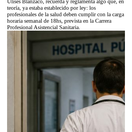
Ulises Blanzaco, recuerda y reglamenta algo que, en
teoría, ya estaba establecido por ley: los
profesionales de la salud deben cumplir con la carga
horaria semanal de 18hs, prevista en la Carrera
Profesional Asistencial Sanitaria.