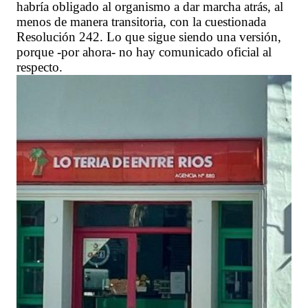
habría obligado al organismo a dar marcha atrás, al
menos de manera transitoria, con la cuestionada
Resolución 242. Lo que sigue siendo una versión,
porque -por ahora- no hay comunicado oficial al
respecto.