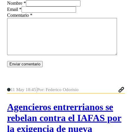
Nombre *
Email *
Comentario
*
11 May 18:45
Por: Federico Odorisio
Agencieros entrerrianos se
rebelan contra el IAFAS por
la exigencia de nueva