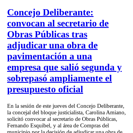
Concejo Deliberante:
convocan al secretario de
Obras Públicas tras
adjudicar una obra de
pavimentación a una
empresa que salió segunda y
sobrepasó ampliamente el
presupuesto oficial
En la sesión de este jueves del Concejo Deliberante,
la concejal del bloque justicialista, Carolina Amiano,
solicitó convocar al secretario de Obras Públicas,
Fernando Esquibel, y al área de Compras del
municipio por la decisión de adjudicar una obra de