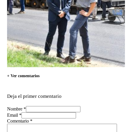
+ Ver comentarios
Deja el primer comentario
Nombre *
Email *
Comentario
*