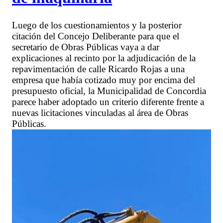
Luego de los cuestionamientos y la posterior
citación del Concejo Deliberante para que el
secretario de Obras Públicas vaya a dar
explicaciones al recinto por la adjudicación de la
repavimentación de calle Ricardo Rojas a una
empresa que había cotizado muy por encima del
presupuesto oficial, la Municipalidad de Concordia
parece haber adoptado un criterio diferente frente a
nuevas licitaciones vinculadas al área de Obras
Públicas.