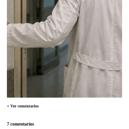
+ Ver comentarios
7 comentarios