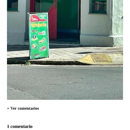
+ Ver comentarios
1 comentario