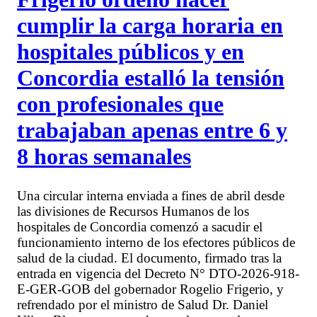
cumplir la carga horaria en
hospitales públicos y en
Concordia estalló la tensión
con profesionales que
trabajaban apenas entre 6 y
8 horas semanales
Una circular interna enviada a fines de abril desde
las divisiones de Recursos Humanos de los
hospitales de Concordia comenzó a sacudir el
funcionamiento interno de los efectores públicos de
salud de la ciudad. El documento, firmado tras la
entrada en vigencia del Decreto N° DTO-2026-918-
E-GER-GOB del gobernador Rogelio Frigerio, y
refrendado por el ministro de Salud Dr. Daniel