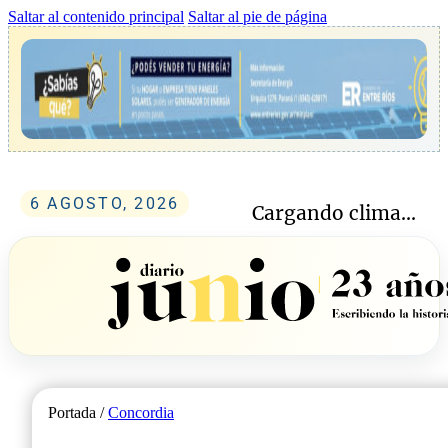
Saltar al contenido principal
Saltar al pie de página
6 AGOSTO, 2026
Cargando clima...
Portada /
Concordia