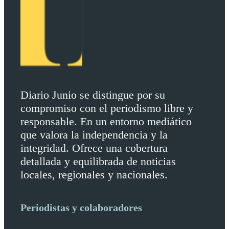
Diario Junio se distingue por su
compromiso con el periodismo libre y
responsable. En un entorno mediático
que valora la independencia y la
integridad. Ofrece una cobertura
detallada y equilibrada de noticias
locales, regionales y nacionales.
Periodistas y colaboradores