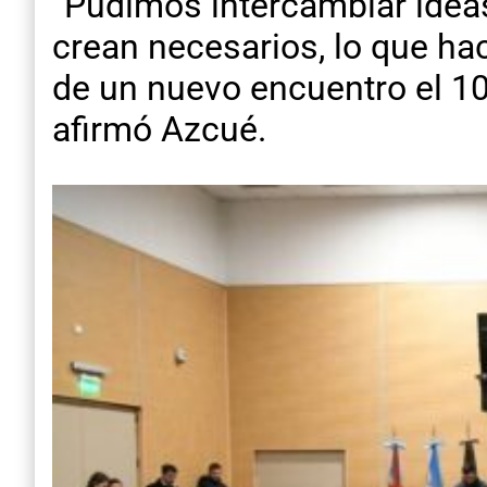
“Pudimos intercambiar ideas
crean necesarios, lo que h
de un nuevo encuentro el 10
afirmó Azcué.