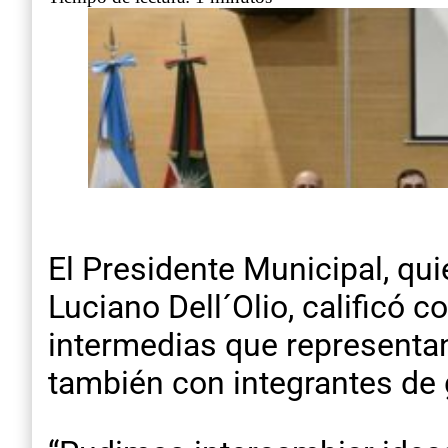
El Presidente Municipal, qu
Luciano Dell´Olio, calificó 
intermedias que representa
también con integrantes de