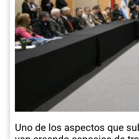
Uno de los aspectos que subr