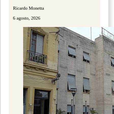
Ricardo Monetta
6 agosto, 2026