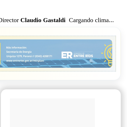
Cargando clima...
Director
Claudio Gastaldi