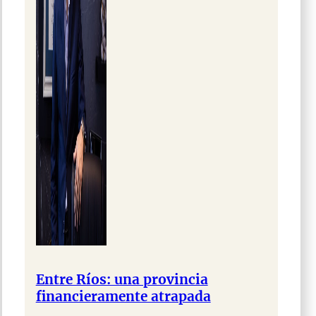
Entre Ríos: una provincia
financieramente atrapada