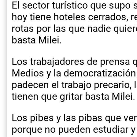
El sector turístico que supo 
hoy tiene hoteles cerrados, r
rotas por las que nadie quiere
basta Milei.
Los trabajadores de prensa 
Medios y la democratización
padecen el trabajo precario, 
tienen que gritar basta Milei.
Los pibes y las pibas que v
porque no pueden estudiar y