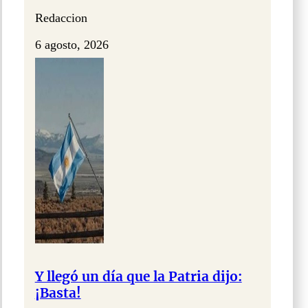
Redaccion
6 agosto, 2026
Y llegó un día que la Patria dijo:
¡Basta!