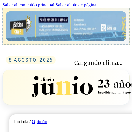
Saltar al contenido principal
Saltar al pie de página
8 AGOSTO, 2026
Cargando clima...
Portada /
Opinión