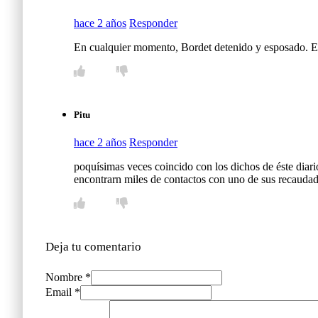
hace 2 años
Responder
En cualquier momento, Bordet detenido y esposado. Es
Pitu
hace 2 años
Responder
poquísimas veces coincido con los dichos de éste diario
encontrarn miles de contactos con uno de sus recauda
Deja tu comentario
Nombre *
Email *