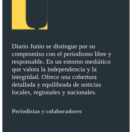
Diario Junio se distingue por su
compromiso con el periodismo libre y
responsable. En un entorno mediático
que valora la independencia y la
integridad. Ofrece una cobertura
detallada y equilibrada de noticias
locales, regionales y nacionales.
Periodistas y colaboradores