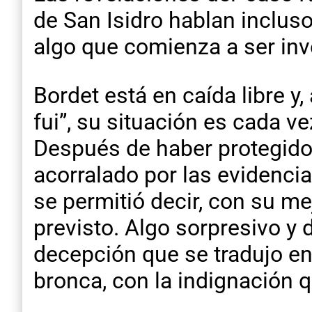
de San Isidro hablan incluso
algo que comienza a ser inv
Bordet está en caída libre y
fui”, su situación es cada v
Después de haber protegido 
acorralado por las evidencia
se permitió decir, con su me
previsto. Algo sorpresivo 
decepción que se tradujo en
bronca, con la indignación qu