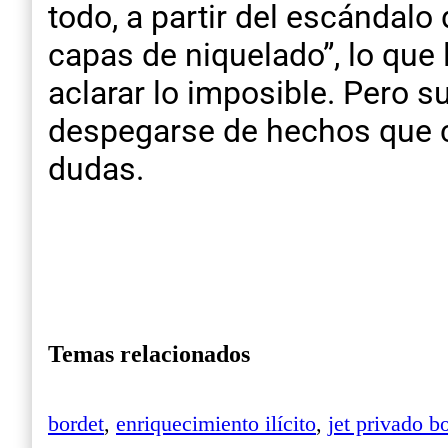
todo, a partir del escándalo
capas de niquelado”, lo que 
aclarar lo imposible. Pero s
despegarse de hechos que 
dudas.
Temas relacionados
bordet
,
enriquecimiento ilícito
,
jet privado b