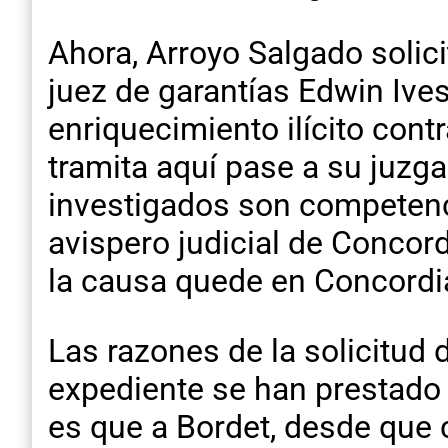
Ahora, Arroyo Salgado solici
juez de garantías Edwin Ive
enriquecimiento ilícito cont
tramita aquí pase a su juzga
investigados son competencia
avispero judicial de Concord
la causa quede en Concordi
Las razones de la solicitud 
expediente se han prestado 
es que a Bordet, desde que 