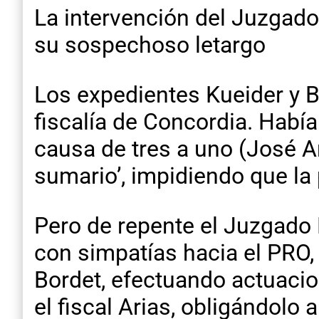
La intervención del Juzgado
su sospechoso letargo
Los expedientes Kueider y B
fiscalía de Concordia. Había
causa de tres a uno (José Ar
sumario’, impidiendo que la
Pero de repente el Juzgado 
con simpatías hacia el PRO,
Bordet, efectuando actuaci
el fiscal Arias, obligándolo a