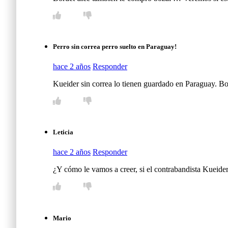
Perro sin correa perro suelto en Paraguay!
hace 2 años
Responder
Kueider sin correa lo tienen guardado en Paraguay. B
Leticia
hace 2 años
Responder
¿Y cómo le vamos a creer, si el contrabandista Kueide
Mario