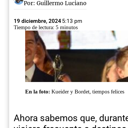
Por: Guillermo Luciano
19 diciembre, 2024
5:13 pm
Tiempo de lectura: 5 minutos
En la foto:
Kueider y Bordet, tiempos felices
Ahora sabemos que, durante