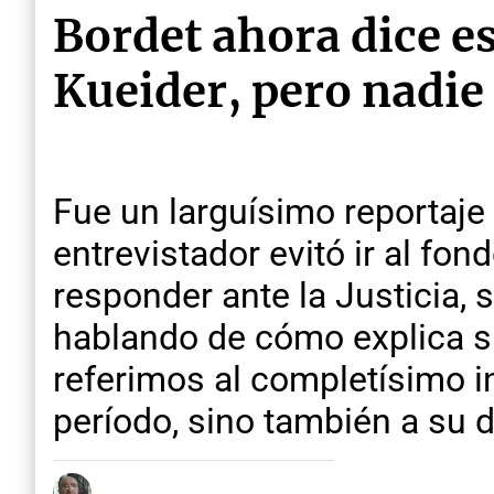
Bordet ahora dice e
Kueider, pero nadie 
Fue un larguísimo reportaje 
entrevistador evitó ir al fo
responder ante la Justicia, 
hablando de cómo explica s
referimos al completísimo i
período, sino también a su 