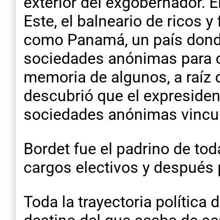
exterior del exgobernador. 
Este, el balneario de ricos 
como Panamá, un país donde 
sociedades anónimas para oc
memoria de algunos, a raíz 
descubrió que el expresiden
sociedades anónimas vincu
Bordet fue el padrino de tod
cargos electivos y después 
Toda la trayectoria política