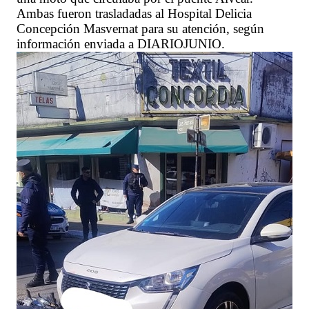
Ambas fueron trasladadas al Hospital Delicia
Concepción Masvernat para su atención, según
información enviada a DIARIOJUNIO.