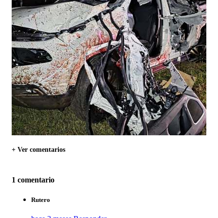
+ Ver comentarios
1 comentario
Rutero