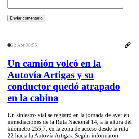
22 Abr 08:55
Un camión volcó en la
Autovía Artigas y su
conductor quedó atrapado
en la cabina
Un siniestro vial se registró en la jornada de ayer en
inmediaciones de la Ruta Nacional 14, a la altura del
kilómetro 255,7, en la zona de acceso desde la ruta
22 hacia la Autovía Artigas. Según informaron