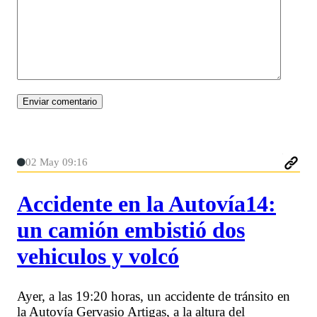
02 May 09:16
Accidente en la Autovía14:
un camión embistió dos
vehiculos y volcó
Ayer, a las 19:20 horas, un accidente de tránsito en
la Autovía Gervasio Artigas, a la altura del