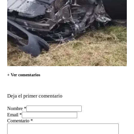
+ Ver comentarios
Deja el primer comentario
Nombre *
Email *
Comentario
*