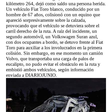
kilómetro 264, dejó como saldo una persona herida.
Un vehículo Fiat Toro blanco, conducido por un
hombre de 67 años, colisionó con un equino que
apareció sorpresivamente sobre la calzada,
provocando que el vehículo se detuviera sobre el
carril derecho de la ruta. A raíz del incidente, un
segundo automóvil, un Volkswagen Suran azul,
con dos ocupantes a bordo, se detuvo frente al Fiat
Toro para auxiliar a los involucrados en la primera
colisión. Sin embargo, en ese momento un camión
Volvo, que transportaba una carga de palos de
eucalipto, no pudo evitar el obstáculo en la ruta y
embistió ambos vehículos, según información
enviada a DIARIOJUNIO.