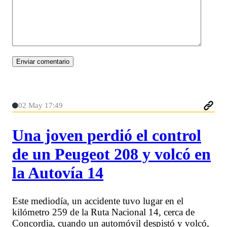
02 May 17:49
Una joven perdió el control
de un Peugeot 208 y volcó en
la Autovía 14
Este mediodía, un accidente tuvo lugar en el
kilómetro 259 de la Ruta Nacional 14, cerca de
Concordia, cuando un automóvil despistó y volcó,