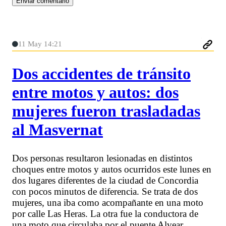
11 May 14:21
Dos accidentes de tránsito
entre motos y autos: dos
mujeres fueron trasladadas
al Masvernat
Dos personas resultaron lesionadas en distintos
choques entre motos y autos ocurridos este lunes en
dos lugares diferentes de la ciudad de Concordia
con pocos minutos de diferencia. Se trata de dos
mujeres, una iba como acompañante en una moto
por calle Las Heras. La otra fue la conductora de
una moto que circulaba por el puente Alvear.