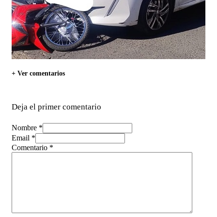
+ Ver comentarios
Deja el primer comentario
Nombre *
Email *
Comentario
*