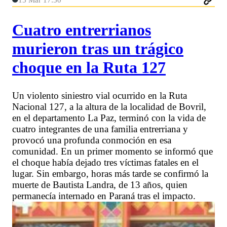
Cuatro entrerrianos
murieron tras un trágico
choque en la Ruta 127
Un violento siniestro vial ocurrido en la Ruta
Nacional 127, a la altura de la localidad de Bovril,
en el departamento La Paz, terminó con la vida de
cuatro integrantes de una familia entrerriana y
provocó una profunda conmoción en esa
comunidad. En un primer momento se informó que
el choque había dejado tres víctimas fatales en el
lugar. Sin embargo, horas más tarde se confirmó la
muerte de Bautista Landra, de 13 años, quien
permanecía internado en Paraná tras el impacto.