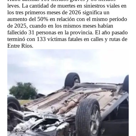
leves. La cantidad de muertes en siniestros viales en
los tres primeros meses de 2026 significa un
aumento del 50% en relación con el mismo período
de 2025, cuando en los mismos meses habían
fallecido 31 personas en la provincia. El año pasado
terminó con 133 víctimas fatales en calles y rutas de
Entre Ríos.