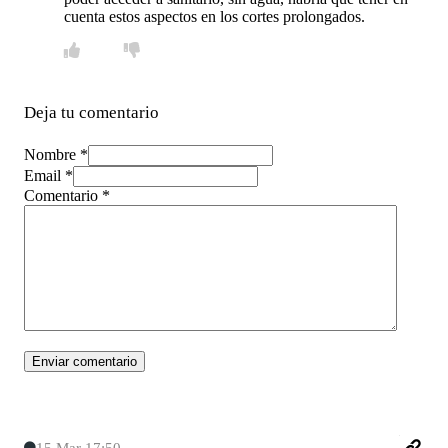
cuenta estos aspectos en los cortes prolongados.
Deja tu comentario
Nombre *
Email *
Comentario
*
15 Mar 17:50