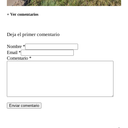
+ Ver comentarios
Deja el primer comentario
Nombre *
Email *
Comentario
*