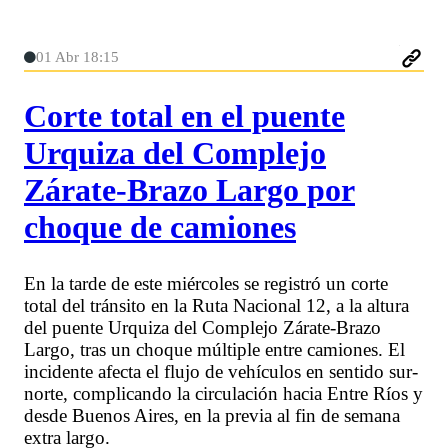
01 Abr 18:15
Corte total en el puente
Urquiza del Complejo
Zárate-Brazo Largo por
choque de camiones
En la tarde de este miércoles se registró un corte
total del tránsito en la Ruta Nacional 12, a la altura
del puente Urquiza del Complejo Zárate-Brazo
Largo, tras un choque múltiple entre camiones. El
incidente afecta el flujo de vehículos en sentido sur-
norte, complicando la circulación hacia Entre Ríos y
desde Buenos Aires, en la previa al fin de semana
extra largo.