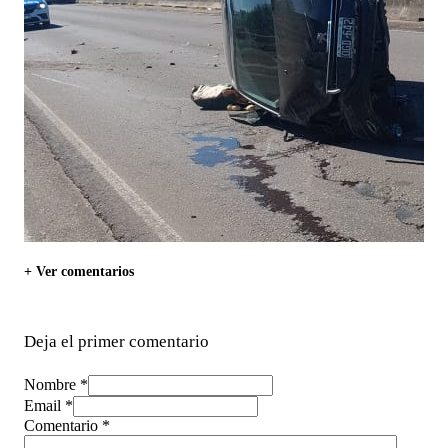
+ Ver comentarios
Deja el primer comentario
Nombre *
Email *
Comentario
*