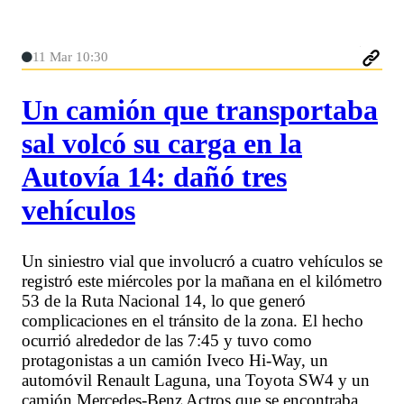
11 Mar 10:30
Un camión que transportaba
sal volcó su carga en la
Autovía 14: dañó tres
vehículos
Un siniestro vial que involucró a cuatro vehículos se
registró este miércoles por la mañana en el kilómetro
53 de la Ruta Nacional 14, lo que generó
complicaciones en el tránsito de la zona. El hecho
ocurrió alrededor de las 7:45 y tuvo como
protagonistas a un camión Iveco Hi-Way, un
automóvil Renault Laguna, una Toyota SW4 y un
camión Mercedes-Benz Actros que se encontraba