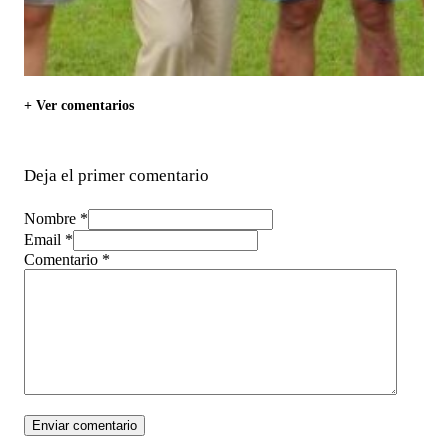
+ Ver comentarios
Deja el primer comentario
Nombre *
Email *
Comentario
*