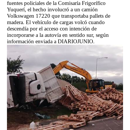
fuentes policiales de la Comisaría Frigorífico
Yuquerí, el hecho involucró a un camión
Volkswagen 17220 que transportaba pallets de
madera. El vehículo de cargas volcó cuando
descendía por el acceso con intención de
incorporarse a la autovía en sentido sur, según
información enviada a DIARIOJUNIO.