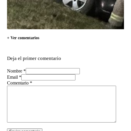
+ Ver comentarios
Deja el primer comentario
Nombre *
Email *
Comentario
*