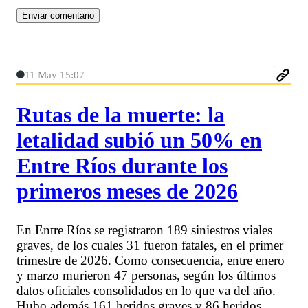
11 May 15:07
Rutas de la muerte: la
letalidad subió un 50% en
Entre Ríos durante los
primeros meses de 2026
En Entre Ríos se registraron 189 siniestros viales
graves, de los cuales 31 fueron fatales, en el primer
trimestre de 2026. Como consecuencia, entre enero
y marzo murieron 47 personas, según los últimos
datos oficiales consolidados en lo que va del año.
Hubo además 161 heridos graves y 86 heridos