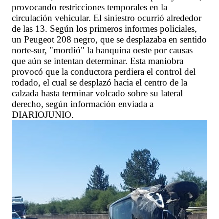
provocando restricciones temporales en la
circulación vehicular. El siniestro ocurrió alrededor
de las 13. Según los primeros informes policiales,
un Peugeot 208 negro, que se desplazaba en sentido
norte-sur, "mordió" la banquina oeste por causas
que aún se intentan determinar. Esta maniobra
provocó que la conductora perdiera el control del
rodado, el cual se desplazó hacia el centro de la
calzada hasta terminar volcado sobre su lateral
derecho, según información enviada a
DIARIOJUNIO.