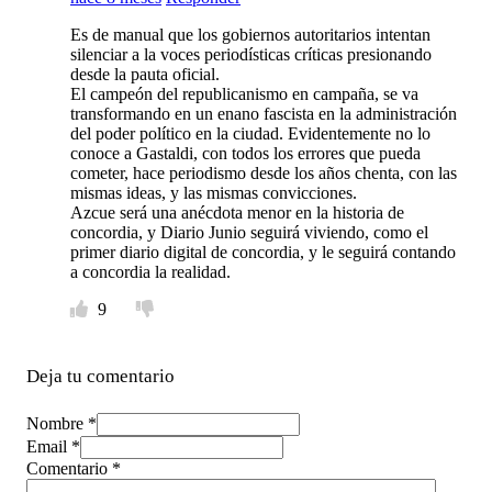
Es de manual que los gobiernos autoritarios intentan
silenciar a la voces periodísticas críticas presionando
desde la pauta oficial.
El campeón del republicanismo en campaña, se va
transformando en un enano fascista en la administración
del poder político en la ciudad. Evidentemente no lo
conoce a Gastaldi, con todos los errores que pueda
cometer, hace periodismo desde los años chenta, con las
mismas ideas, y las mismas convicciones.
Azcue será una anécdota menor en la historia de
concordia, y Diario Junio seguirá viviendo, como el
primer diario digital de concordia, y le seguirá contando
a concordia la realidad.
9
Deja tu comentario
Nombre *
Email *
Comentario
*