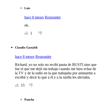
Luis
hace 8 meses
Responder
ok.
1
Claudio Gastaldi
hace 8 meses
Responder
Richard, yo no solo no recibí pauta de BUSTI sino que
fue el que me dejó sin trabajo cuando me hizo echar de
la TV y de la radio en la que trabajaba por animarme a
escribir y decir lo que a él y a la runfla les afectaba.
15
Pancho