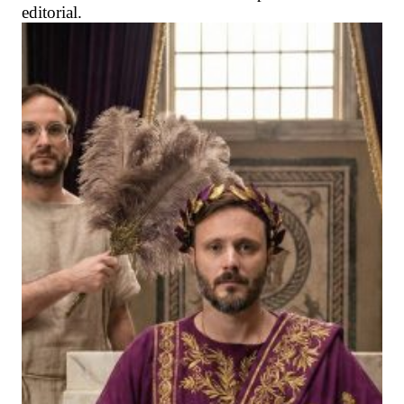
editorial.