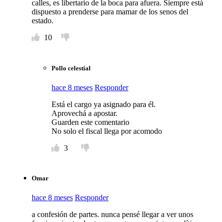
calles, es libertario de la boca para afuera. Siempre está
dispuesto a prenderse para mamar de los senos del
estado.
10
Pollo celestial
hace 8 meses
Responder
Está el cargo ya asignado para él.
Aprovechá a apostar.
Guarden este comentario
No solo el fiscal llega por acomodo
3
Omar
hace 8 meses
Responder
a confesión de partes. nunca pensé llegar a ver unos