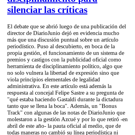
silenciar las críticas
El debate que se abrió luego de una publicación del
director de DiarioJunio dejó en evidencia mucho
más que una discusión puntual sobre un artículo
periodístico. Puso al descubierto, en boca de la
propia gestión, el funcionamiento de un sistema de
premios y castigos con la publicidad oficial como
herramienta de disciplinamiento político, algo que
no solo vulnera la libertad de expresión sino que
viola principios elementales de legalidad
administrativa. En este artículo está además la
respuesta al concejal Felipe Sastre a su pregunta de
"qué estaba haciendo Gastaldi durante la dictadura
tanto que se llena la boca". Además, un "Bonus
Track" con algunas de las notas de DiarioJunio que
molestaron a la gestión Azcué y por lo que retiró -en
abril de este año- la pauta oficial al medio, que de
todas maneras no cambió su línea periodística ni