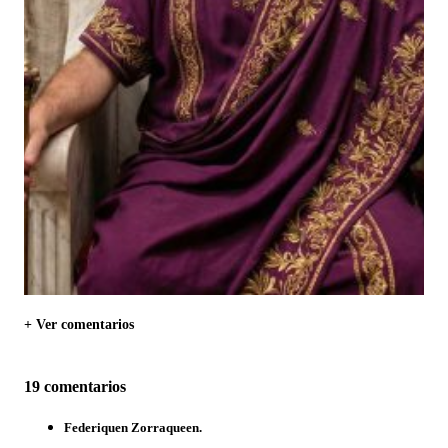
+ Ver comentarios
19 comentarios
Federiquen Zorraqueen.