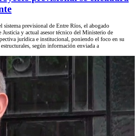
nte
el sistema previsional de Entre Ríos, el abogado
Justicia y actual asesor técnico del Ministerio de
ectiva jurídica e institucional, poniendo el foco en su
 estructurales, según información enviada a