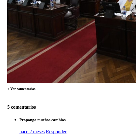
+ Ver comentarios
5 comentarios
Propongo muchos cambios
hace 2 meses
Responder