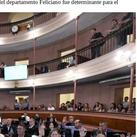
 departamento Feliciano fue determinante para el