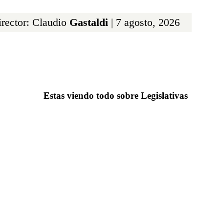
rector: Claudio
Gastaldi
| 7 agosto, 2026
Estas viendo todo sobre Legislativas