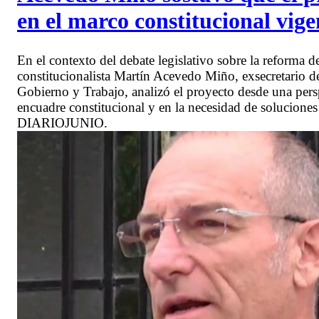
en el marco constitucional vige
En el contexto del debate legislativo sobre la reforma d
constitucionalista Martín Acevedo Miño, exsecretario de 
Gobierno y Trabajo, analizó el proyecto desde una persp
encuadre constitucional y en la necesidad de soluciones
DIARIOJUNIO.