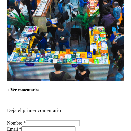
+ Ver comentarios
Deja el primer comentario
Nombre *
Email *