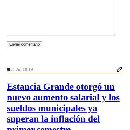
21 Jul 19:19
Estancia Grande otorgó un
nuevo aumento salarial y los
sueldos municipales ya
superan la inflación del
primer semestre