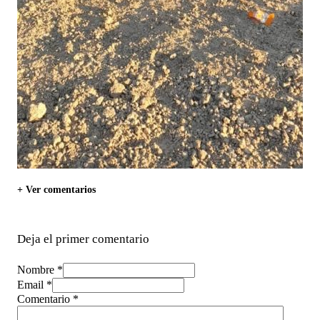
+ Ver comentarios
Deja el primer comentario
Nombre *
Email *
Comentario
*