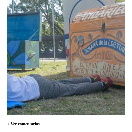
+ Ver comentarios