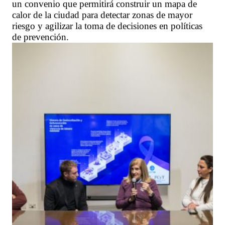
un convenio que permitirá construir un mapa de
calor de la ciudad para detectar zonas de mayor
riesgo y agilizar la toma de decisiones en políticas
de prevención.