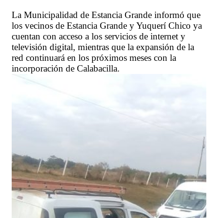
La Municipalidad de Estancia Grande informó que
los vecinos de Estancia Grande y Yuquerí Chico ya
cuentan con acceso a los servicios de internet y
televisión digital, mientras que la expansión de la
red continuará en los próximos meses con la
incorporación de Calabacilla.