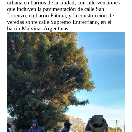
urbana en barrios de la ciudad, con intervenciones
que incluyen la pavimentación de calle San
Lorenzo, en barrio Fátima, y la construcción de
veredas sobre calle Supremo Entrerriano, en el
barrio Malvinas Argentinas.