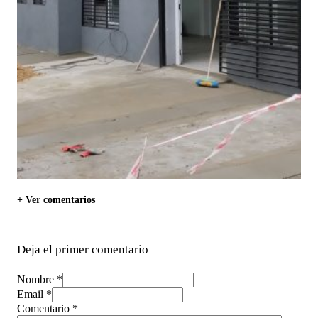
+ Ver comentarios
Deja el primer comentario
Nombre *
Email *
Comentario
*