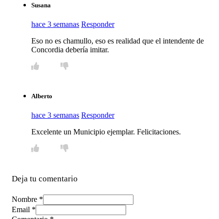
Susana
hace 3 semanas
Responder
Eso no es chamullo, eso es realidad que el intendente de
Concordia debería imitar.
Alberto
hace 3 semanas
Responder
Excelente un Municipio ejemplar. Felicitaciones.
Deja tu comentario
Nombre *
Email *