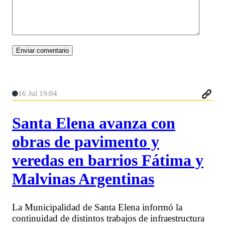
16 Jul 19:04
Santa Elena avanza con
obras de pavimento y
veredas en barrios Fátima y
Malvinas Argentinas
La Municipalidad de Santa Elena informó la
continuidad de distintos trabajos de infraestructura