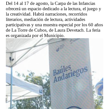
Del 14 al 17 de agosto, la Carpa de las Infancias
ofrecerá un espacio dedicado a la lectura, el juego y
la creatividad. Habrá narraciones, recorridos
literarios, mediación de lectura, actividades
participativas y una muestra especial por los 60 años
de La Torre de Cubos, de Laura Devetach. La feria
es organizada por el Municipio.