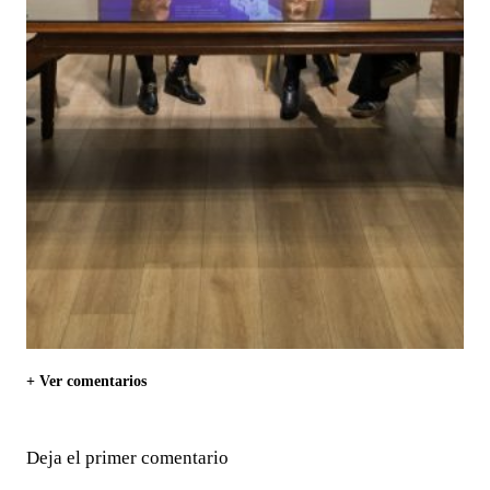
+ Ver comentarios
Deja el primer comentario