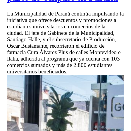
La Municipalidad de Paraná continúa impulsando la
iniciativa que ofrece descuentos y promociones a
estudiantes universitarios en comercios de la
ciudad. El jefe de Gabinete de la Municipalidad,
Santiago Halle, y el subsecretario de Producción,
Oscar Bustamante, recorrieron el edificio de
farmacia Cura Álvarez Plus de calles Montevideo e
Italia, adherida al programa que ya cuenta con 103
comercios sumados y más de 2.800 estudiantes
universitarios beneficiados.