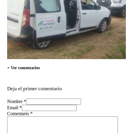
+ Ver comentarios
Deja el primer comentario
Nombre *
Email *
Comentario
*