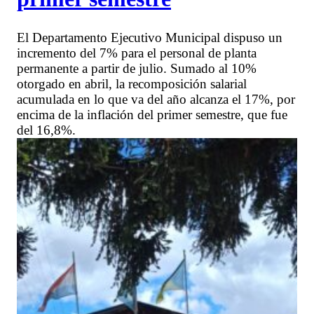
El Departamento Ejecutivo Municipal dispuso un
incremento del 7% para el personal de planta
permanente a partir de julio. Sumado al 10%
otorgado en abril, la recomposición salarial
acumulada en lo que va del año alcanza el 17%, por
encima de la inflación del primer semestre, que fue
del 16,8%.