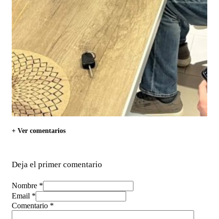
+ Ver comentarios
Deja el primer comentario
Nombre *
Email *
Comentario
*