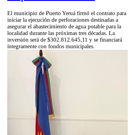
El municipio de Puerto Yeruá firmó el contrato para
iniciar la ejecución de perforaciones destinadas a
asegurar el abastecimiento de agua potable para la
localidad durante las próximas tres décadas. La
inversión será de $302.812.645,11 y se financiará
íntegramente con fondos municipales.