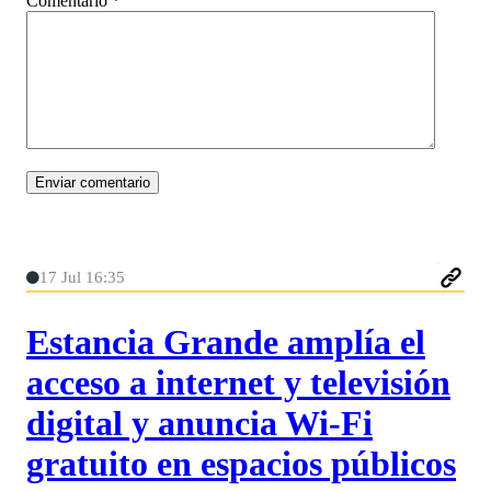
Comentario
*
17 Jul 16:35
Estancia Grande amplía el
acceso a internet y televisión
digital y anuncia Wi-Fi
gratuito en espacios públicos