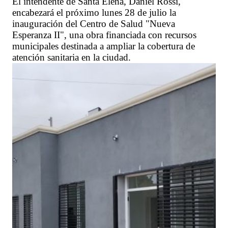
El intendente de Santa Elena, Daniel Rossi,
encabezará el próximo lunes 28 de julio la
inauguración del Centro de Salud "Nueva
Esperanza II", una obra financiada con recursos
municipales destinada a ampliar la cobertura de
atención sanitaria en la ciudad.