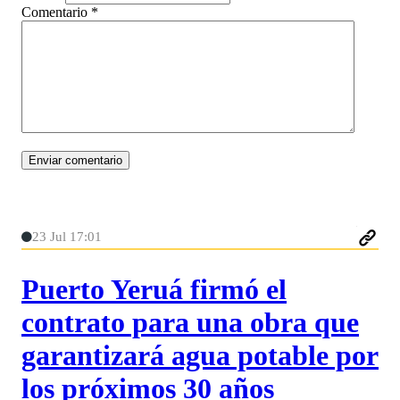
Comentario
*
23 Jul 17:01
Puerto Yeruá firmó el
contrato para una obra que
garantizará agua potable por
los próximos 30 años