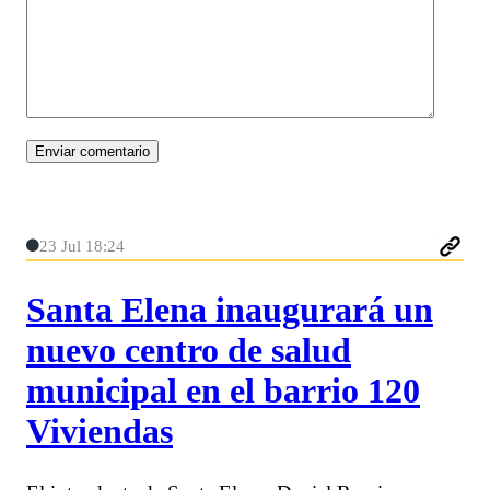
23 Jul 18:24
Santa Elena inaugurará un
nuevo centro de salud
municipal en el barrio 120
Viviendas