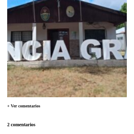
+ Ver comentarios
2 comentarios