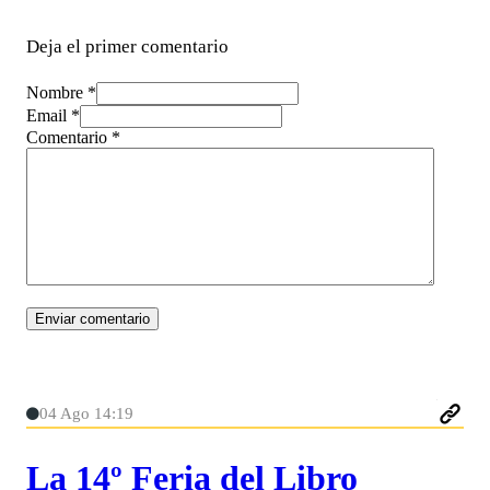
Deja el primer comentario
Nombre *
Email *
Comentario
*
04 Ago 14:19
La 14º Feria del Libro