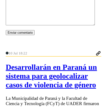
10 Jul 18:22
Desarrollarán en Paraná un
sistema para geolocalizar
casos de violencia de género
La Municipalidad de Paraná y la Facultad de
Ciencia y Tecnología (FCyT) de UADER firmaron