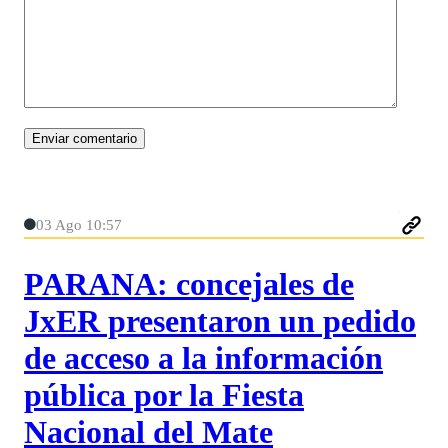
03 Ago 10:57
PARANA: concejales de
JxER presentaron un pedido
de acceso a la información
pública por la Fiesta
Nacional del Mate