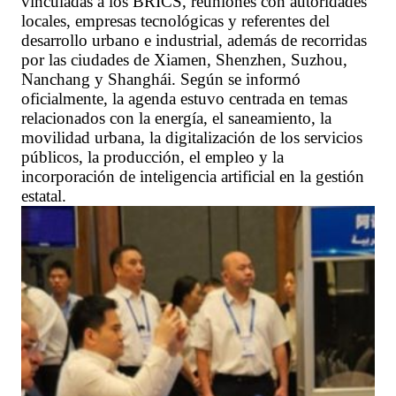
vinculadas a los BRICS, reuniones con autoridades
locales, empresas tecnológicas y referentes del
desarrollo urbano e industrial, además de recorridas
por las ciudades de Xiamen, Shenzhen, Suzhou,
Nanchang y Shanghái. Según se informó
oficialmente, la agenda estuvo centrada en temas
relacionados con la energía, el saneamiento, la
movilidad urbana, la digitalización de los servicios
públicos, la producción, el empleo y la
incorporación de inteligencia artificial en la gestión
estatal.