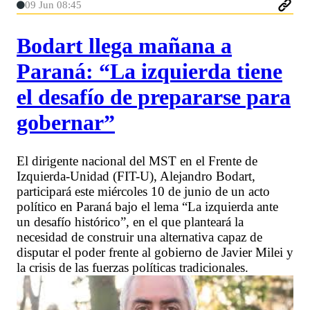
09 Jun 08:45
Bodart llega mañana a
Paraná: “La izquierda tiene
el desafío de prepararse para
gobernar”
El dirigente nacional del MST en el Frente de
Izquierda-Unidad (FIT-U), Alejandro Bodart,
participará este miércoles 10 de junio de un acto
político en Paraná bajo el lema “La izquierda ante
un desafío histórico”, en el que planteará la
necesidad de construir una alternativa capaz de
disputar el poder frente al gobierno de Javier Milei y
la crisis de las fuerzas políticas tradicionales.