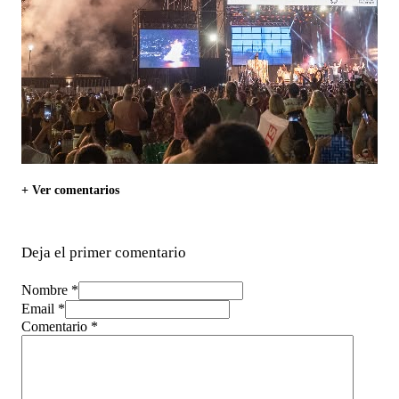
+ Ver comentarios
Deja el primer comentario
Nombre *
Email *
Comentario
*