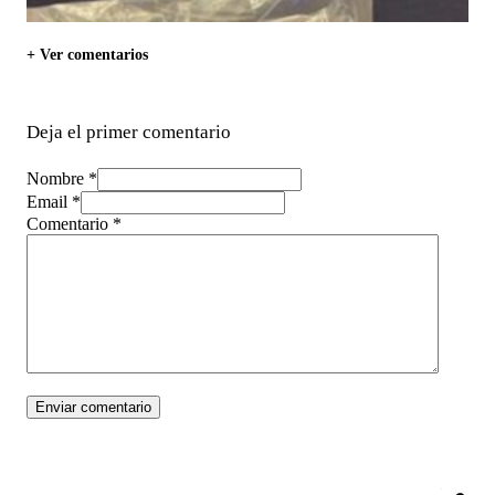
+ Ver comentarios
Deja el primer comentario
Nombre *
Email *
Comentario
*