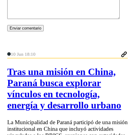
10 Jun 18:10
Tras una misión en China,
Paraná busca explorar
vínculos en tecnología,
energía y desarrollo urbano
La Municipalidad de Paraná participó de una misión
institucional en China que incluyó actividades