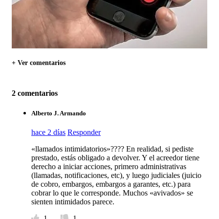
+ Ver comentarios
2 comentarios
Alberto J. Armando
hace 2 días
Responder
«llamados intimidatorios»???? En realidad, si pediste
prestado, estás obligado a devolver. Y el acreedor tiene
derecho a iniciar acciones, primero administrativas
(llamadas, notificaciones, etc), y luego judiciales (juicio
de cobro, embargos, embargos a garantes, etc.) para
cobrar lo que le corresponde. Muchos «avivados» se
sienten intimidados parece.
1
1