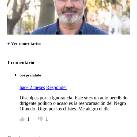
+ Ver comentarios
1 comentario
Sorprendido
hace 2 meses
Responder
Disculpas por la ignorancia. Este sr es un auto percibido
dirigente político o acaso es la reencarnación del Negro
Olmedo. Digo por los chistes. Me alegro el día.
1
1