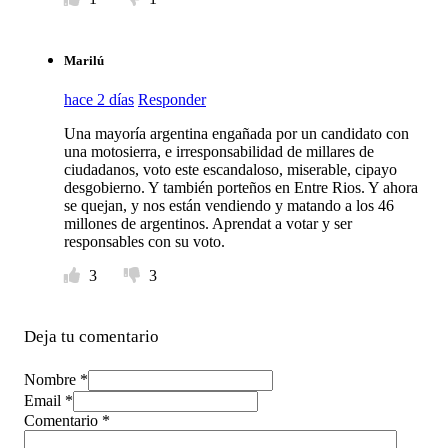
Marilú
hace 2 días
Responder
Una mayoría argentina engañada por un candidato con
una motosierra, e irresponsabilidad de millares de
ciudadanos, voto este escandaloso, miserable, cipayo
desgobierno. Y también porteños en Entre Rios. Y ahora
se quejan, y nos están vendiendo y matando a los 46
millones de argentinos. Aprendat a votar y ser
responsables con su voto.
3
3
Deja tu comentario
Nombre *
Email *
Comentario
*