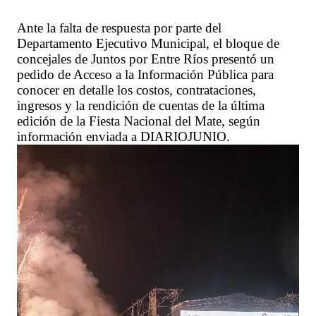
Ante la falta de respuesta por parte del
Departamento Ejecutivo Municipal, el bloque de
concejales de Juntos por Entre Ríos presentó un
pedido de Acceso a la Información Pública para
conocer en detalle los costos, contrataciones,
ingresos y la rendición de cuentas de la última
edición de la Fiesta Nacional del Mate, según
información enviada a DIARIOJUNIO.