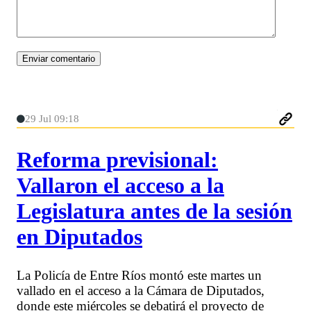
29 Jul 09:18
Reforma previsional:
Vallaron el acceso a la
Legislatura antes de la sesión
en Diputados
La Policía de Entre Ríos montó este martes un
vallado en el acceso a la Cámara de Diputados,
donde este miércoles se debatirá el proyecto de