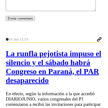
10 Jun 11:53
La runfla pejotista impuso el
silencio y el sábado habrá
Congreso en Paraná, el PAR
desaparecido
En efecto, según la información a la que accedió
DIARIOJUNIO, varios congresales del PJ
comenzaron a recibir las invitaciones para participar