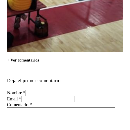
+ Ver comentarios
Deja el primer comentario
Nombre *
Email *
Comentario
*