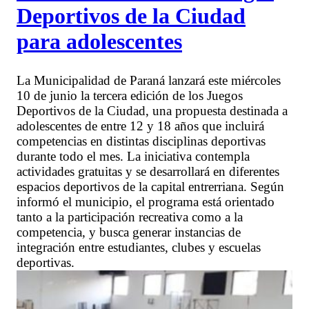
Deportivos de la Ciudad
para adolescentes
La Municipalidad de Paraná lanzará este miércoles
10 de junio la tercera edición de los Juegos
Deportivos de la Ciudad, una propuesta destinada a
adolescentes de entre 12 y 18 años que incluirá
competencias en distintas disciplinas deportivas
durante todo el mes. La iniciativa contempla
actividades gratuitas y se desarrollará en diferentes
espacios deportivos de la capital entrerriana. Según
informó el municipio, el programa está orientado
tanto a la participación recreativa como a la
competencia, y busca generar instancias de
integración entre estudiantes, clubes y escuelas
deportivas.