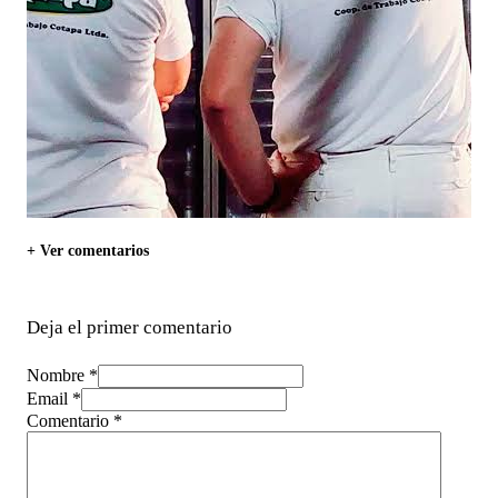
+ Ver comentarios
Deja el primer comentario
Nombre *
Email *
Comentario
*