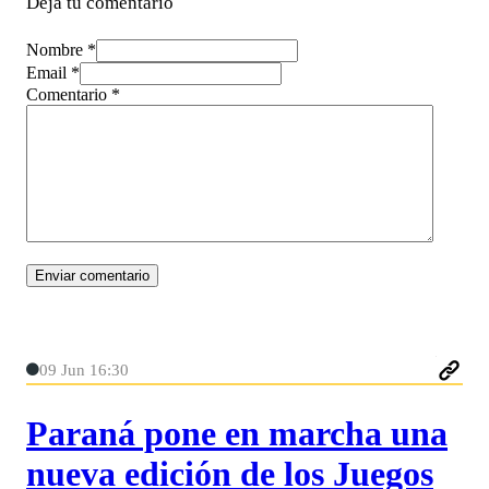
Deja tu comentario
Nombre *
Email *
Comentario
*
09 Jun 16:30
Paraná pone en marcha una
nueva edición de los Juegos