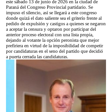
este sábado 13 de junio de 2026 en la ciudad de
Paraná del Congreso Provincial partidario. Se
impuso el silencio, así se llegará a este congreso
donde quizá el dato saliente sea el griterío frente al
pedido de expulsión y castigos a quienes se negaron
a aceptar la censura y optaron por participar del
anterior proceso electoral con una lista propia,
dejando al votante la opción peronista que mejor
prefiriera en virtud de la imposibilidad de competir
por candidaturas en el seno del partido que decidió
a puerta cerrada las candidaturas.