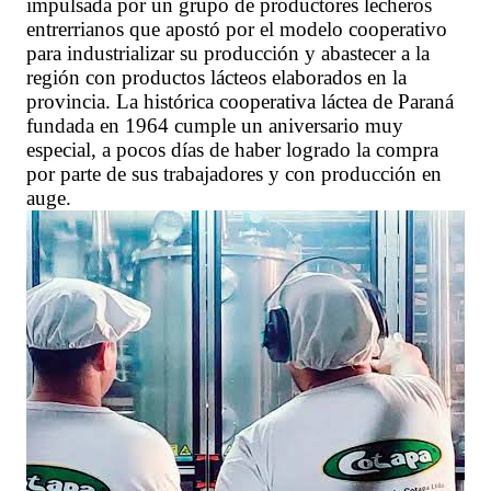
impulsada por un grupo de productores lecheros
entrerrianos que apostó por el modelo cooperativo
para industrializar su producción y abastecer a la
región con productos lácteos elaborados en la
provincia. La histórica cooperativa láctea de Paraná
fundada en 1964 cumple un aniversario muy
especial, a pocos días de haber logrado la compra
por parte de sus trabajadores y con producción en
auge.