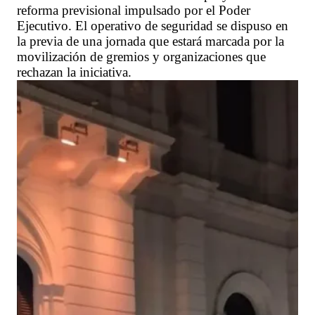
reforma previsional impulsado por el Poder
Ejecutivo. El operativo de seguridad se dispuso en
la previa de una jornada que estará marcada por la
movilización de gremios y organizaciones que
rechazan la iniciativa.