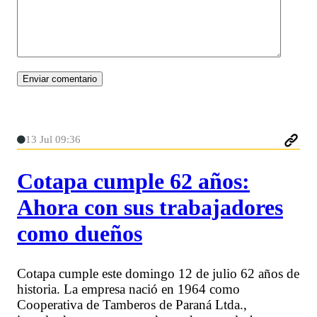
13 Jul 09:36
Cotapa cumple 62 años:
Ahora con sus trabajadores
como dueños
Cotapa cumple este domingo 12 de julio 62 años de
historia. La empresa nació en 1964 como
Cooperativa de Tamberos de Paraná Ltda.,