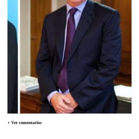
+ Ver comentarios