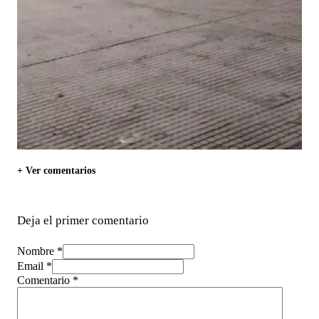
+ Ver comentarios
Deja el primer comentario
Nombre *
Email *
Comentario
*