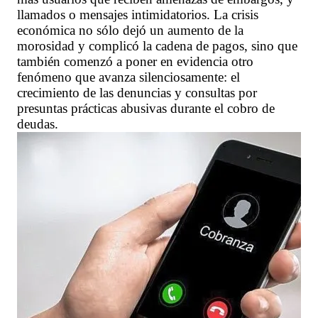
llamados o mensajes intimidatorios. La crisis
económica no sólo dejó un aumento de la
morosidad y complicó la cadena de pagos, sino que
también comenzó a poner en evidencia otro
fenómeno que avanza silenciosamente: el
crecimiento de las denuncias y consultas por
presuntas prácticas abusivas durante el cobro de
deudas.