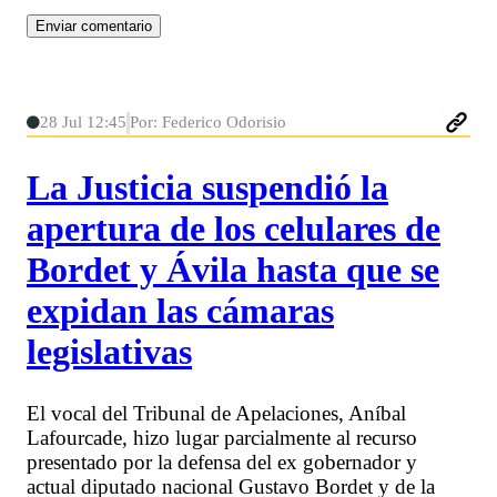
28 Jul 12:45
Por: Federico Odorisio
La Justicia suspendió la
apertura de los celulares de
Bordet y Ávila hasta que se
expidan las cámaras
legislativas
El vocal del Tribunal de Apelaciones, Aníbal
Lafourcade, hizo lugar parcialmente al recurso
presentado por la defensa del ex gobernador y
actual diputado nacional Gustavo Bordet y de la