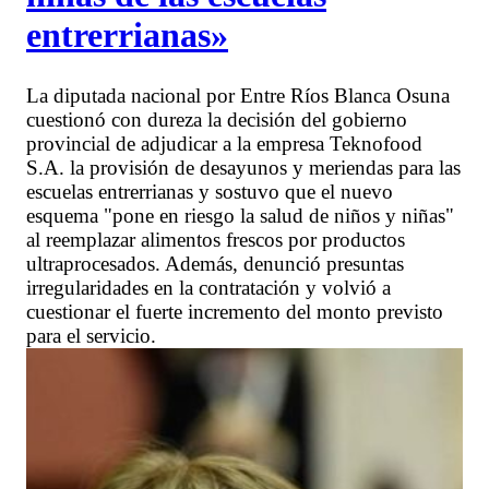
entrerrianas»
La diputada nacional por Entre Ríos Blanca Osuna
cuestionó con dureza la decisión del gobierno
provincial de adjudicar a la empresa Teknofood
S.A. la provisión de desayunos y meriendas para las
escuelas entrerrianas y sostuvo que el nuevo
esquema "pone en riesgo la salud de niños y niñas"
al reemplazar alimentos frescos por productos
ultraprocesados. Además, denunció presuntas
irregularidades en la contratación y volvió a
cuestionar el fuerte incremento del monto previsto
para el servicio.