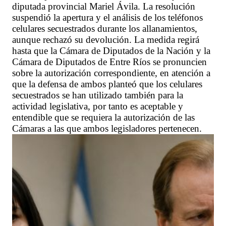
diputada provincial Mariel Ávila. La resolución
suspendió la apertura y el análisis de los teléfonos
celulares secuestrados durante los allanamientos,
aunque rechazó su devolución. La medida regirá
hasta que la Cámara de Diputados de la Nación y la
Cámara de Diputados de Entre Ríos se pronuncien
sobre la autorización correspondiente, en atención a
que la defensa de ambos planteó que los celulares
secuestrados se han utilizado también para la
actividad legislativa, por tanto es aceptable y
entendible que se requiera la autorización de las
Cámaras a las que ambos legisladores pertenecen.