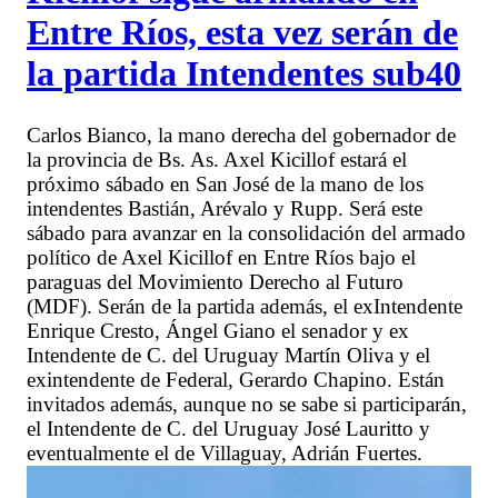
Entre Ríos, esta vez serán de
la partida Intendentes sub40
Carlos Bianco, la mano derecha del gobernador de
la provincia de Bs. As. Axel Kicillof estará el
próximo sábado en San José de la mano de los
intendentes Bastián, Arévalo y Rupp. Será este
sábado para avanzar en la consolidación del armado
político de Axel Kicillof en Entre Ríos bajo el
paraguas del Movimiento Derecho al Futuro
(MDF). Serán de la partida además, el exIntendente
Enrique Cresto, Ángel Giano el senador y ex
Intendente de C. del Uruguay Martín Oliva y el
exintendente de Federal, Gerardo Chapino. Están
invitados además, aunque no se sabe si participarán,
el Intendente de C. del Uruguay José Lauritto y
eventualmente el de Villaguay, Adrián Fuertes.