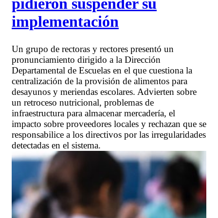
pidieron suspender su
implementación
Un grupo de rectoras y rectores presentó un
pronunciamiento dirigido a la Dirección
Departamental de Escuelas en el que cuestiona la
centralización de la provisión de alimentos para
desayunos y meriendas escolares. Advierten sobre
un retroceso nutricional, problemas de
infraestructura para almacenar mercadería, el
impacto sobre proveedores locales y rechazan que se
responsabilice a los directivos por las irregularidades
detectadas en el sistema.