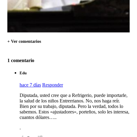
+ Ver comentarios
1 comentario
Edu
hace 7 días
Responder
Diputada, usted cree que a Refrigerio, puede importarle,
la salud de los niños Entrerrianos. No, nos haga reír.
Bien por su trabajo, diputada. Pero la verdad, todos lo
sabemos. Estos «ajustadores», porteños, solo les interesa,
cuantos dólares…..
.