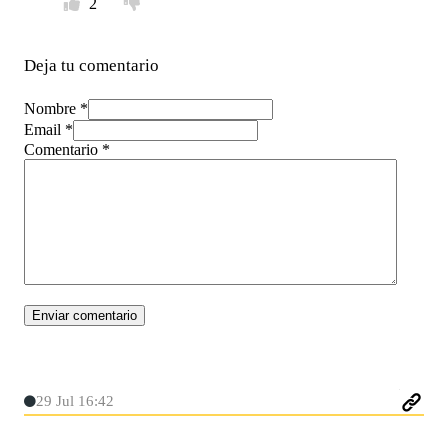
2
Deja tu comentario
Nombre *
Email *
Comentario
*
29 Jul 16:42