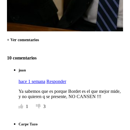
+ Ver comentarios
10 comentarios
juan
hace 1 semana
Responder
Ya sabemos que es porque Bordet es el que mejor mide,
y no quieren q se presente, NO CANSEN !!!
1
3
Carpe Tazo