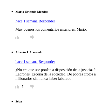
Mario Orlando Méndez
hace 1 semana
Responder
Muy buenos los comentarios anteriores. Mario.
Alberto J. Armando
hace 1 semana
Responder
¿No era que «se ponían a disposición de la justicia»?
Ladrones. Escoria de la sociedad. De pobres crotos a
millonarios sin nunca haber laburado
7
Seba