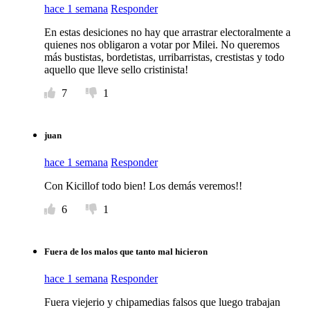
hace 1 semana
Responder
En estas desiciones no hay que arrastrar electoralmente a
quienes nos obligaron a votar por Milei. No queremos
más bustistas, bordetistas, urribarristas, crestistas y todo
aquello que lleve sello cristinista!
7
1
juan
hace 1 semana
Responder
Con Kicillof todo bien! Los demás veremos!!
6
1
Fuera de los malos que tanto mal hicieron
hace 1 semana
Responder
Fuera viejerio y chipamedias falsos que luego trabajan