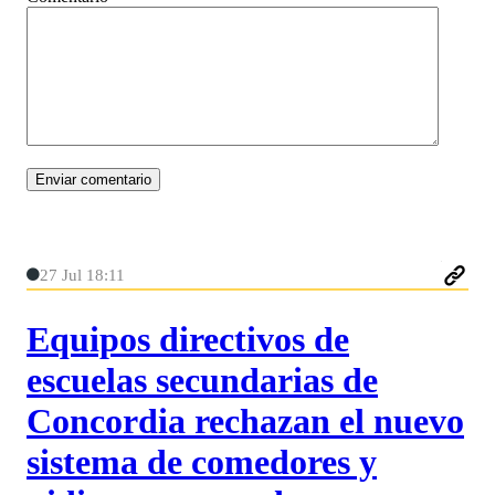
27 Jul 18:11
Equipos directivos de
escuelas secundarias de
Concordia rechazan el nuevo
sistema de comedores y