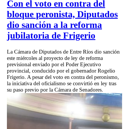
Con el voto en contra del
bloque peronista, Diputados
dio sanción a la reforma
jubilatoria de Frigerio
La Cámara de Diputados de Entre Ríos dio sanción
este miércoles al proyecto de ley de reforma
previsional enviado por el Poder Ejecutivo
provincial, conducido por el gobernador Rogelio
Frigerio. A pesar del voto en contra del peronismo,
la iniciativa del oficialismo se convirtió en ley tras
su paso previo por la Cámara de Senadores.