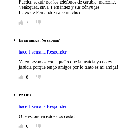
Pueden seguir por los teléfonos de carubia, marcone,
Velázquez, silva, Fernández y sus cónyuges.
La ex de Fernández sabe mucho?
7
Es mí amiga! No sabían?
hace 1 semana
Responder
Ya empezamos con aquello que la justicia ya no es
justicia porque tengo amigos por lo tanto es mí amiga!
8
PATRO
hace 1 semana
Responder
Que esconden estos dos casta?
6