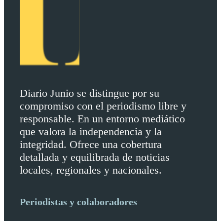
Diario Junio se distingue por su
compromiso con el periodismo libre y
responsable. En un entorno mediático
que valora la independencia y la
integridad. Ofrece una cobertura
detallada y equilibrada de noticias
locales, regionales y nacionales.
Periodistas y colaboradores