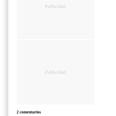
2 comentarios