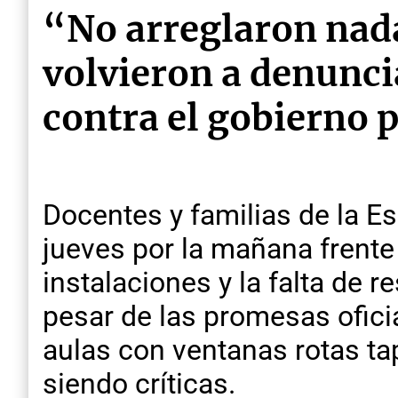
“No arreglaron nad
volvieron a denunci
contra el gobierno 
Docentes y familias de la E
jueves por la mañana frente a
instalaciones y la falta de 
pesar de las promesas oficia
aulas con ventanas rotas ta
siendo críticas.