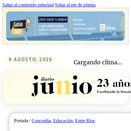
Saltar al contenido principal
Saltar al pie de página
8 AGOSTO, 2026
Cargando clima...
Portada /
Concordia
,
Educación
,
Entre Ríos