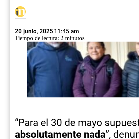
20 junio, 2025
11:45 am
Tiempo de lectura: 2 minutos
“Para el 30 de mayo supues
absolutamente nada
”, denu