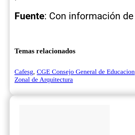
Fuente
: Con información de 
Temas relacionados
Cafesg
,
CGE Consejo General de Educacion
Zonal de Arquitectura