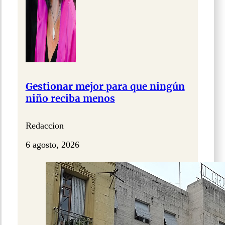
Gestionar mejor para que ningún
niño reciba menos
Redaccion
6 agosto, 2026