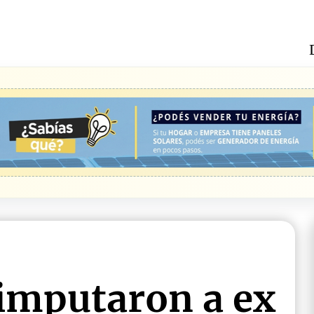
imputaron a ex