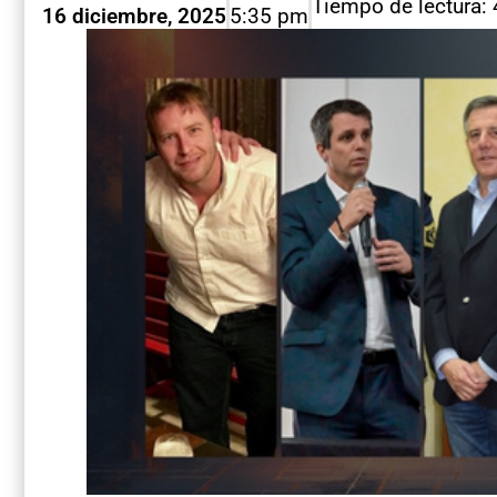
Tiempo de lectura:
16 diciembre, 2025
5:35 pm