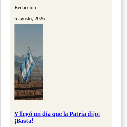
Redaccion
6 agosto, 2026
Y llegó un día que la Patria dijo:
¡Basta!