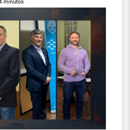
 4 minutos