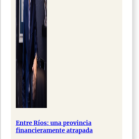
Entre Ríos: una provincia
financieramente atrapada