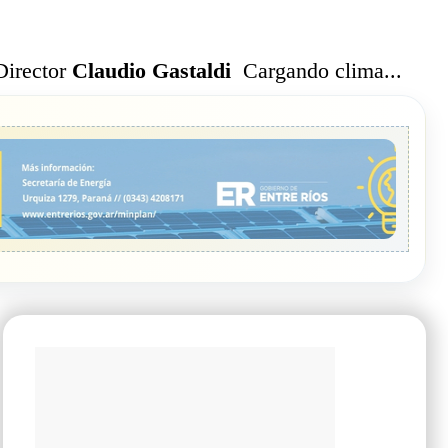
Cargando clima...
Director
Claudio Gastaldi