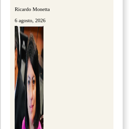
Ricardo Monetta
6 agosto, 2026