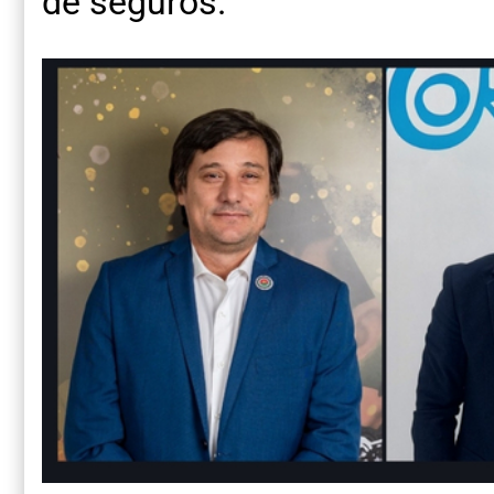
de seguros.