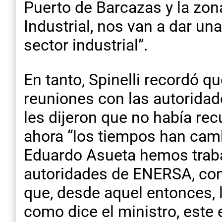
Puerto de Barcazas y la zon
Industrial, nos van a dar un
sector industrial”.
En tanto, Spinelli recordó q
reuniones con las autoridad
les dijeron que no había rec
ahora “los tiempos han camb
Eduardo Asueta hemos traba
autoridades de ENERSA, con 
que, desde aquel entonces, l
como dice el ministro, este e