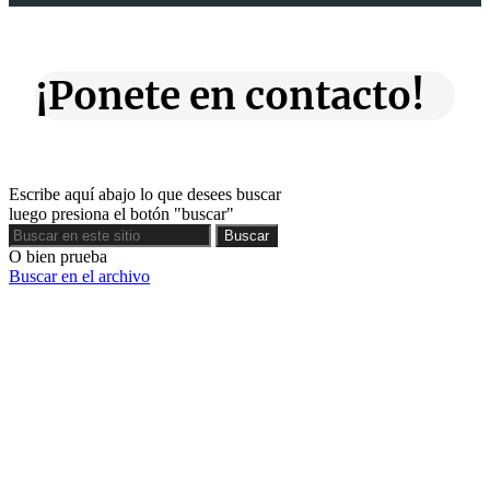
¡Ponete en contacto!
Escribe aquí abajo lo que desees buscar
luego presiona el botón "buscar"
Buscar
Buscar
O bien prueba
Buscar en el archivo