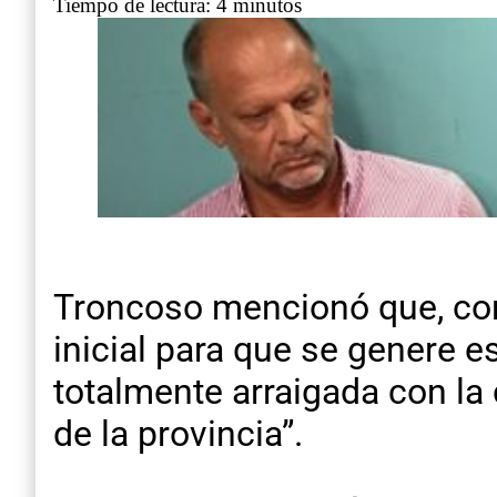
Tiempo de lectura: 4 minutos
Troncoso mencionó que, con 
inicial para que se genere 
totalmente arraigada con la
de la provincia”.