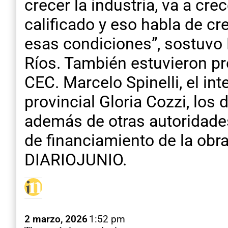
crecer la industria, va a cre
calificado y eso habla de c
esas condiciones”, sostuvo 
Ríos. También estuvieron pr
CEC. Marcelo Spinelli, el i
provincial Gloria Cozzi, los
además de otras autoridades
de financiamiento de la obra
DIARIOJUNIO.
2 marzo, 2026
1:52 pm