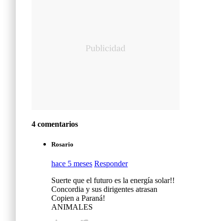
4 comentarios
Rosario
hace 5 meses
Responder
Suerte que el futuro es la energía solar!!
Concordia y sus dirigentes atrasan
Copien a Paraná!
ANIMALES