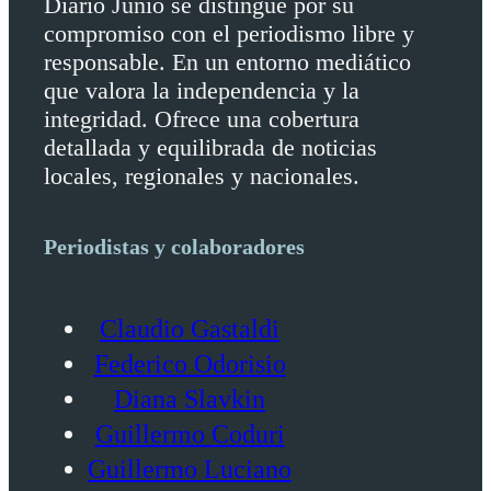
Diario Junio se distingue por su
compromiso con el periodismo libre y
responsable. En un entorno mediático
que valora la independencia y la
integridad. Ofrece una cobertura
detallada y equilibrada de noticias
locales, regionales y nacionales.
Periodistas y colaboradores
Claudio Gastaldi
Federico Odorisio
Diana Slavkin
Guillermo Coduri
Guillermo Luciano