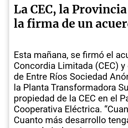
La CEC, la Provincia
la firma de un acue
Esta mañana, se firmó el acu
Concordia Limitada (CEC) y 
de Entre Ríos Sociedad Anón
la Planta Transformadora Su
propiedad de la CEC en el Pa
Cooperativa Eléctrica. “Cua
Cuanto más desarrollo tenga