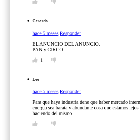
Gerardo
hace 5 meses
Responder
EL ANUNCIO DEL ANUNCIO.
PAN y CIRCO
1
Leo
hace 5 meses
Responder
Para que haya industria tiene que haber mercado intern
energía sea barata y abundante cosa que estamos lejos 
haciendo del mismo