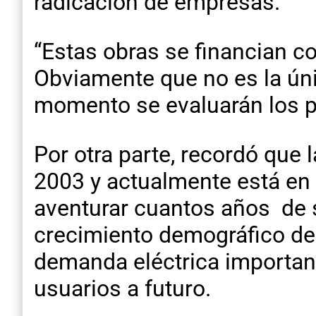
radicación de empresas.
“Estas obras se financian co
Obviamente que no es la úni
momento se evaluarán los pa
Por otra parte, recordó que
2003 y actualmente está en 
aventurar cuantos años de s
crecimiento demográfico de 
demanda eléctrica importan
usuarios a futuro.