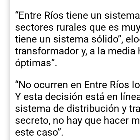
“Entre Ríos tiene un sistema
sectores rurales que es muy d
tiene un sistema sólido”, el
transformador y, a la media
óptimas”.
“No ocurren en Entre Ríos lo
Y esta decisión está en líne
sistema de distribución y t
secreto, no hay que hacer m
este caso”.