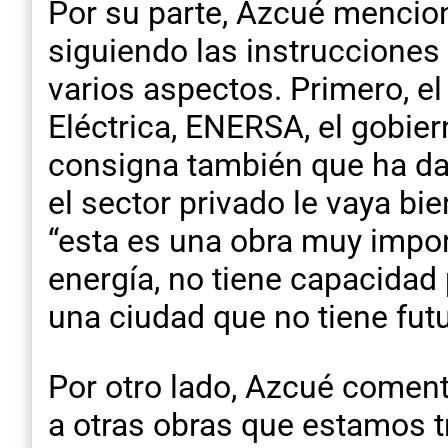
Por su parte, Azcué mencio
siguiendo las instrucciones
varios aspectos. Primero, el
Eléctrica, ENERSA, el gobiern
consigna también que ha da
el sector privado le vaya bie
“esta es una obra muy impor
energía, no tiene capacidad 
una ciudad que no tiene futu
Por otro lado, Azcué comen
a otras obras que estamos t