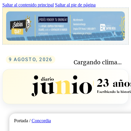
Saltar al contenido principal
Saltar al pie de página
9 AGOSTO, 2026
Cargando clima...
Portada /
Concordia