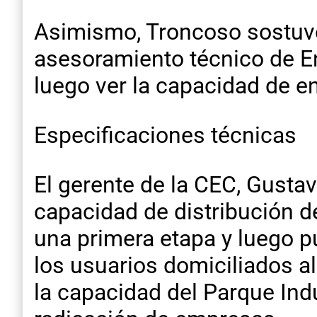
Asimismo, Troncoso sostuvo
asesoramiento técnico de Ene
luego ver la capacidad de 
Especificaciones técnicas
El gerente de la CEC, Gusta
capacidad de distribución de
una primera etapa y luego pu
los usuarios domiciliados a
la capacidad del Parque Indu