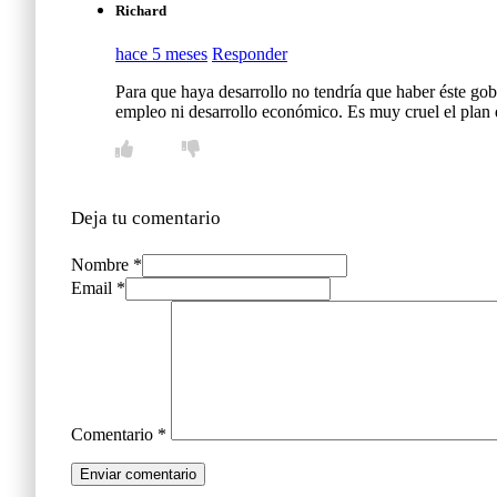
Richard
hace 5 meses
Responder
Para que haya desarrollo no tendría que haber éste gob
empleo ni desarrollo económico. Es muy cruel el plan 
Deja tu comentario
Nombre *
Email *
Comentario
*