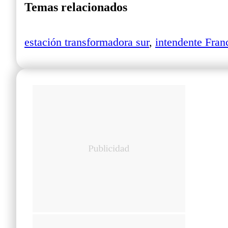
Temas relacionados
estación transformadora sur
,
intendente Fran