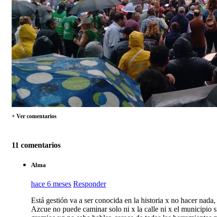
+ Ver comentarios
11 comentarios
Alma
hace 6 meses
Responder
Está gestión va a ser conocida en la historia x no hacer nada,
Azcue no puede caminar solo ni x la calle ni x el municipio si