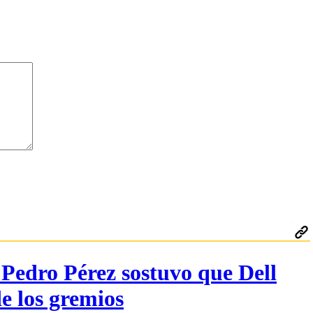
 Pedro Pérez sostuvo que Dell
e los gremios