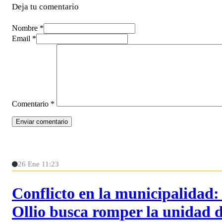
Deja tu comentario
Nombre *
Email *
Comentario
*
26 Ene 11:23
Conflicto en la municipalidad:
Ollio busca romper la unidad d