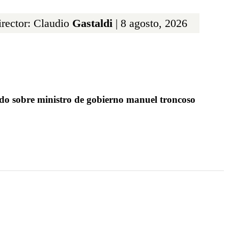
rector: Claudio
Gastaldi
| 8 agosto, 2026
odo sobre ministro de gobierno manuel troncoso