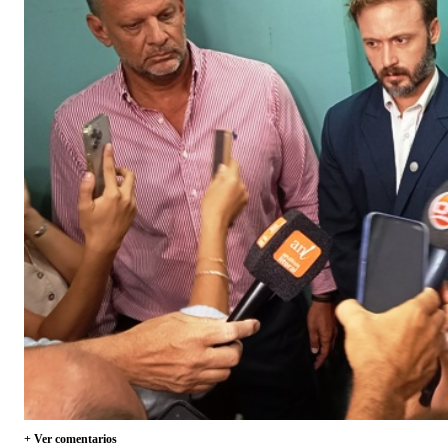
+ Ver comentarios