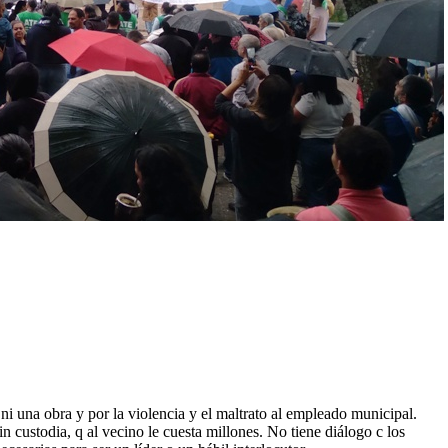
 ni una obra y por la violencia y el maltrato al empleado municipal.
n custodia, q al vecino le cuesta millones. No tiene diálogo c los