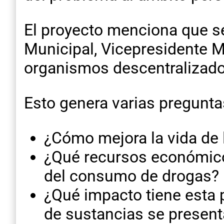
El proyecto menciona que se
Municipal, Vicepresidente Mu
organismos descentralizados
Esto genera varias pregunta
¿Cómo mejora la vida de 
¿Qué recursos económicos
del consumo de drogas?
¿Qué impacto tiene esta
de sustancias se presen