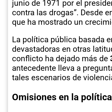
junio de 1971 por el presid
contra las drogas”. Desde e
que ha mostrado un crecimi
La política pública basada 
devastadoras en otras latit
conflicto ha dejado más de
antecedente lleva a pregunt
tales escenarios de violenci
Omisiones en la política