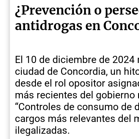
¿Prevención o persec
antidrogas en Conc
El 10 de diciembre de 2024 
ciudad de Concordia, un hito
desde el rol opositor asigna
más recientes del gobierno m
“Controles de consumo de dr
cargos más relevantes del 
ilegalizadas.