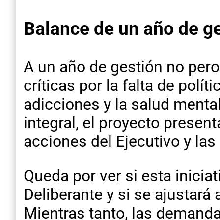
Balance de un año de g
A un año de gestión no pero
críticas por la falta de pol
adicciones y la salud menta
integral, el proyecto presen
acciones del Ejecutivo y la
Queda por ver si esta inici
Deliberante y si se ajustará
Mientras tanto, las demanda