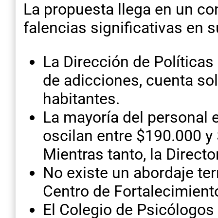
La propuesta llega en un c
falencias significativas en 
La Dirección de Políticas
de adicciones, cuenta so
habitantes.
La mayoría del personal 
oscilan entre $190.000 y 
Mientras tanto, la Direct
No existe un abordaje ter
Centro de Fortalecimiento
El Colegio de Psicólogos 