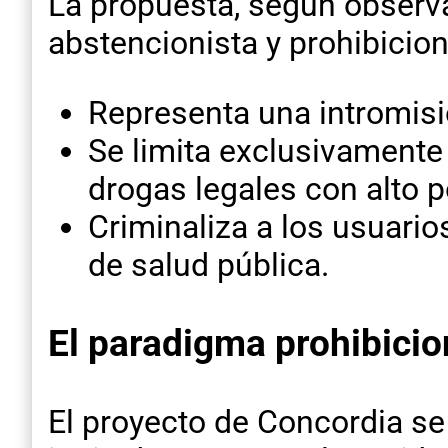
La propuesta, según observa
abstencionista y prohibicio
Representa una intromisió
Se limita exclusivamente
drogas legales con alto 
Criminaliza a los usuari
de salud pública.
El paradigma prohibicio
El proyecto de Concordia se