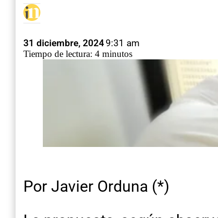
31 diciembre, 2024
9:31 am
Tiempo de lectura: 4 minutos
Por Javier Orduna (*)