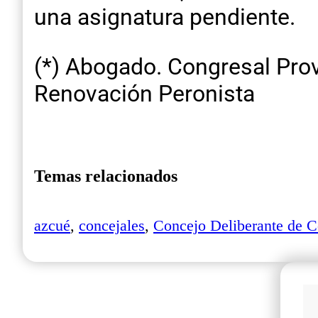
una asignatura pendiente.
(*) Abogado. Congresal Provi
Renovación Peronista
Temas relacionados
azcué
,
concejales
,
Concejo Deliberante de C