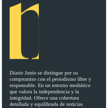
Diario Junio se distingue por su
compromiso con el periodismo libre y
responsable. En un entorno mediático
que valora la independencia y la
integridad. Ofrece una cobertura
detallada y equilibrada de noticias