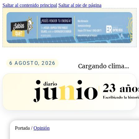
Saltar al contenido principal
Saltar al pie de página
6 AGOSTO, 2026
Cargando clima...
Portada /
Opinión