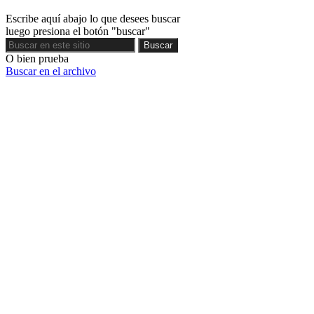
Escribe aquí abajo lo que desees buscar
luego presiona el botón "buscar"
Buscar
Buscar
O bien prueba
Buscar en el archivo