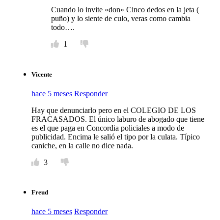
Cuando lo invite «don» Cinco dedos en la jeta (
puño) y lo siente de culo, veras como cambia
todo….
1
Vicente
hace 5 meses
Responder
Hay que denunciarlo pero en el COLEGIO DE LOS
FRACASADOS. El único laburo de abogado que tiene
es el que paga en Concordia policiales a modo de
publicidad. Encima le salió el tipo por la culata. Típico
caniche, en la calle no dice nada.
3
Freud
hace 5 meses
Responder