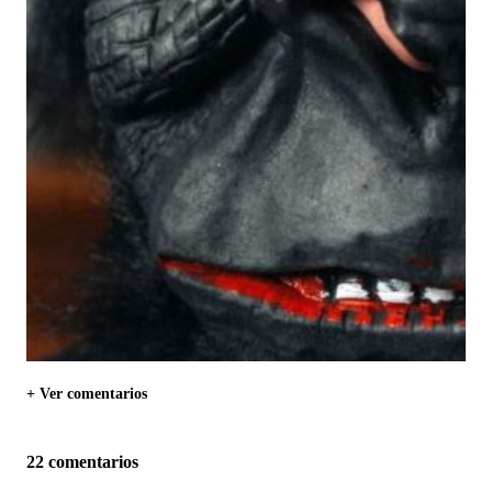
+ Ver comentarios
22 comentarios