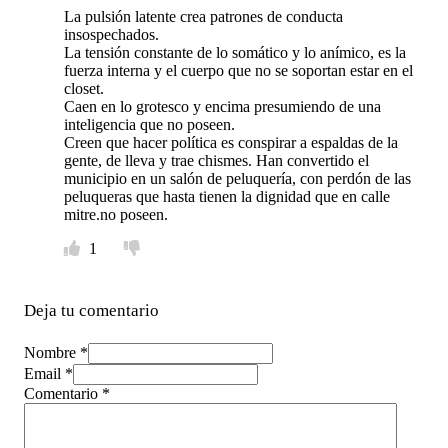
La pulsión latente crea patrones de conducta
insospechados.
La tensión constante de lo somático y lo anímico, es la
fuerza interna y el cuerpo que no se soportan estar en el
closet.
Caen en lo grotesco y encima presumiendo de una
inteligencia que no poseen.
Creen que hacer política es conspirar a espaldas de la
gente, de lleva y trae chismes. Han convertido el
municipio en un salón de peluquería, con perdón de las
peluqueras que hasta tienen la dignidad que en calle
mitre.no poseen.
1
Deja tu comentario
Nombre *
Email *
Comentario
*