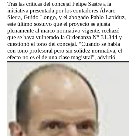
Tras las críticas del concejal Felipe Sastre a la
iniciativa presentada por los contadores Álvaro
Sierra, Guido Longo, y el abogado Pablo Lapiduz,
este último sostuvo que el proyecto se ajusta
plenamente al marco normativo vigente, rechazó
que se haya vulnerado la Ordenanza N° 31.844 y
cuestionó el tono del concejal. “Cuando se habla
con tono profesoral pero sin solidez normativa, el
efecto no es el de una clase magistral”, advirtió.