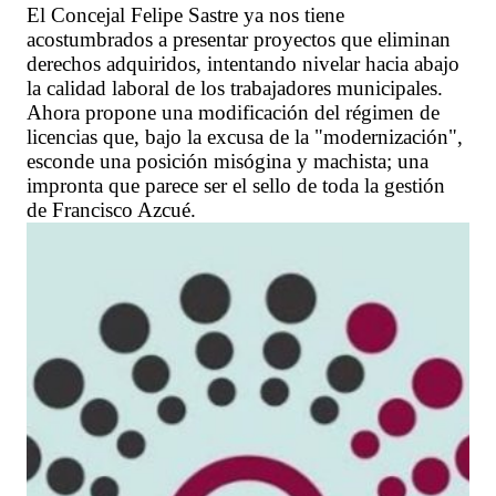
El Concejal Felipe Sastre ya nos tiene
acostumbrados a presentar proyectos que eliminan
derechos adquiridos, intentando nivelar hacia abajo
la calidad laboral de los trabajadores municipales.
Ahora propone una modificación del régimen de
licencias que, bajo la excusa de la "modernización",
esconde una posición misógina y machista; una
impronta que parece ser el sello de toda la gestión
de Francisco Azcué.