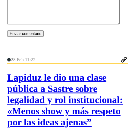
28 Feb 11:22
Lapiduz le dio una clase
pública a Sastre sobre
legalidad y rol institucional:
«Menos show y más respeto
por las ideas ajenas”