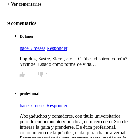
+ Ver comentarios
9 comentarios
Bohmer
hace 5 meses
Responder
Lapiduz, Sastre, Sierra, etc… Cuál es el patrón común?
Vivir del Estado como forma de vida…
1
profesional
hace 5 meses
Responder
Abogaduchos y contadores, con título universitarios,
pero de conocimiento y práctica, cero cero cero. Solo les
interesa la guita y prenderse. De ética profesional,
conocimiento de la práctica, nada, pura chatarra verbal.