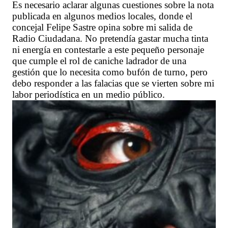
Es necesario aclarar algunas cuestiones sobre la nota
publicada en algunos medios locales, donde el
concejal Felipe Sastre opina sobre mi salida de
Radio Ciudadana. No pretendía gastar mucha tinta
ni energía en contestarle a este pequeño personaje
que cumple el rol de caniche ladrador de una
gestión que lo necesita como bufón de turno, pero
debo responder a las falacias que se vierten sobre mi
labor periodística en un medio público.