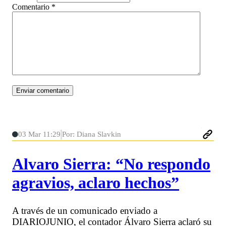
Comentario
*
03 Mar 11:29
Por: Diana Slavkin
Alvaro Sierra: “No respondo
agravios, aclaro hechos”
A través de un comunicado enviado a
DIARIOJUNIO, el contador Álvaro Sierra aclaró su