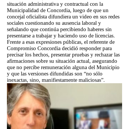
situación administrativa y contractual con la
Municipalidad de Concordia, luego de que un
concejal oficialista difundiera un video en sus redes
sociales cuestionando su ausencia laboral y
señalando que continúa percibiendo haberes sin
presentarse a trabajar y haciendo uso de licencias.
Frente a esas expresiones públicas, el referente de
Compromiso Concordia decidió responder para
precisar los hechos, presentar pruebas y rechazar las
afirmaciones sobre su situación actual, asegurando
que no percibe remuneración alguna del Municipio
y que las versiones difundidas son “no sólo
inexactas, sino, manifiestamente maliciosas”.