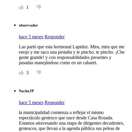
1
observador
hace 5 meses
Responder
Las parió que esta hormonal Lapiduz. Mira, mira que me
enojo y me saco una pestaña y te pincho, te pincho. ¡Che
gente grande! y con responsabilidades presentes y
pasadas manejándose como en un cabaret.
3
NachoJP
hace 5 meses
Responder
la municipalidad comienza a reflejar el mismo
espectáculo grotesco que nace desde Casa Rosada.
Estamos atravesando una etapa de dirigentes decadentes,
grotescos, que llevan a la agenda pública sus peleas de