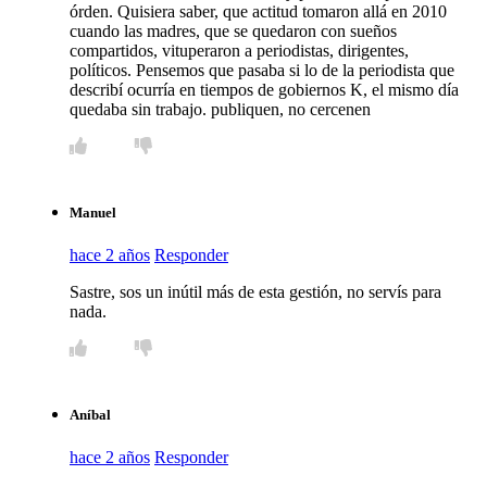
órden. Quisiera saber, que actitud tomaron allá en 2010
cuando las madres, que se quedaron con sueños
compartidos, vituperaron a periodistas, dirigentes,
políticos. Pensemos que pasaba si lo de la periodista que
describí ocurría en tiempos de gobiernos K, el mismo día
quedaba sin trabajo. publiquen, no cercenen
Manuel
hace 2 años
Responder
Sastre, sos un inútil más de esta gestión, no servís para
nada.
Aníbal
hace 2 años
Responder