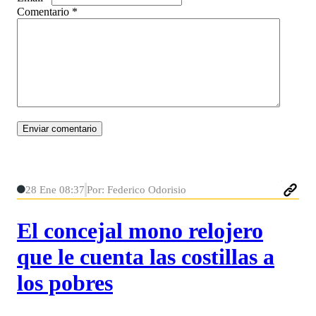
Comentario
*
28 Ene 08:37
Por: Federico Odorisio
El concejal mono relojero
que le cuenta las costillas a
los pobres