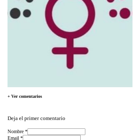
+ Ver comentarios
Deja el primer comentario
Nombre *
Email *