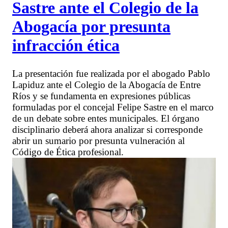
Sastre ante el Colegio de la
Abogacía por presunta
infracción ética
La presentación fue realizada por el abogado Pablo
Lapiduz ante el Colegio de la Abogacía de Entre
Ríos y se fundamenta en expresiones públicas
formuladas por el concejal Felipe Sastre en el marco
de un debate sobre entes municipales. El órgano
disciplinario deberá ahora analizar si corresponde
abrir un sumario por presunta vulneración al
Código de Ética profesional.