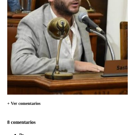
+ Ver comentarios
8 comentarios
Dr.