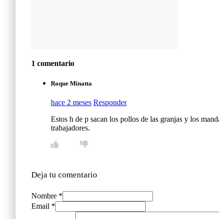
1 comentario
Roque Minatta
hace 2 meses
Responder
Estos h de p sacan los pollos de las granjas y los mand
trabajadores.
Deja tu comentario
Nombre *
Email *