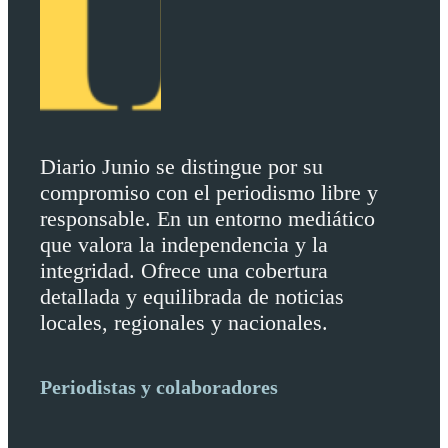
Diario Junio se distingue por su
compromiso con el periodismo libre y
responsable. En un entorno mediático
que valora la independencia y la
integridad. Ofrece una cobertura
detallada y equilibrada de noticias
locales, regionales y nacionales.
Periodistas y colaboradores