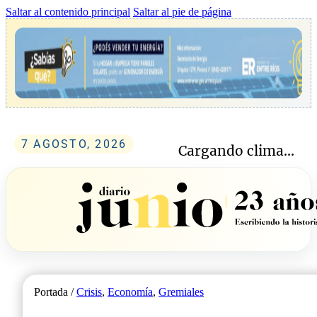
Saltar al contenido principal
Saltar al pie de página
7 AGOSTO, 2026
Cargando clima...
Portada /
Crisis
,
Economía
,
Gremiales