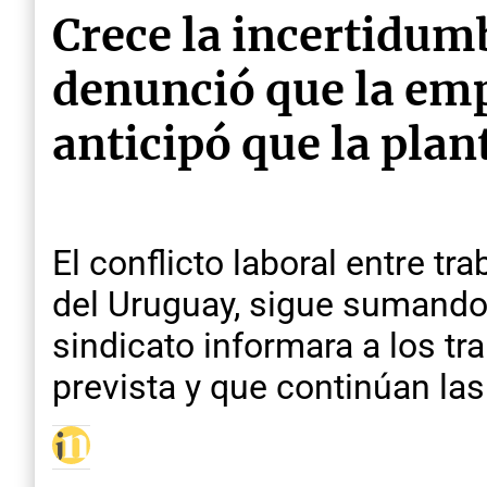
Crece la incertidum
denunció que la emp
anticipó que la pla
El conflicto laboral entre t
del Uruguay, sigue sumando
sindicato informara a los t
prevista y que continúan la