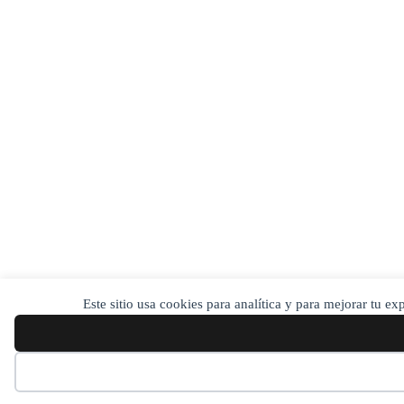
Este sitio usa cookies para analítica y para mejorar tu e