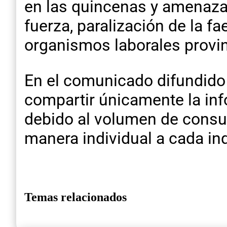
en las quincenas y amenaza
fuerza, paralización de la f
organismos laborales provin
En el comunicado difundido 
compartir únicamente la info
debido al volumen de consul
manera individual a cada inq
Temas relacionados