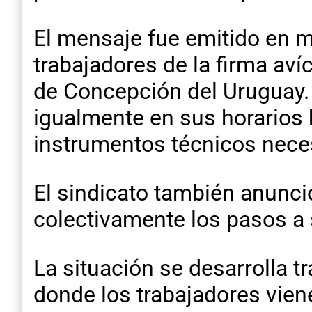
El mensaje fue emitido en m
trabajadores de la firma aví
de Concepción del Uruguay. 
igualmente en sus horarios 
instrumentos técnicos neces
El sindicato también anunci
colectivamente los pasos a se
La situación se desarrolla t
donde los trabajadores vie