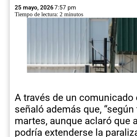
25 mayo, 2026
7:57 pm
Tiempo de lectura: 2 minutos
A través de un comunicado d
señaló además que, “según t
martes, aunque aclaró que a
podría extenderse la paraliz