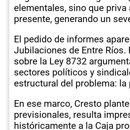
elementales, sino que priva 
presente, generando un sev
El pedido de informes apare
Jubilaciones de Entre Ríos.
sobre la Ley 8732 argumenta
sectores políticos y sindic
estructural del problema: la
En ese marco, Cresto plant
previsionales, resulta impre
históricamente a la Caja pr