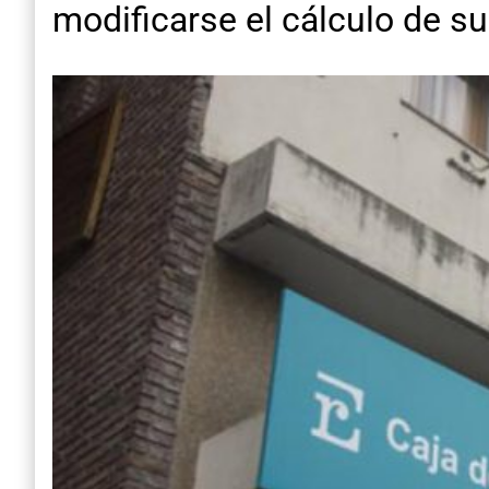
modificarse el cálculo de s