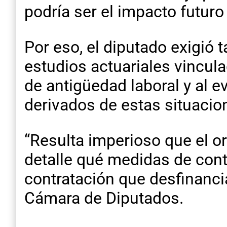
podría ser el impacto futuro
Por eso, el diputado exigió 
estudios actuariales vincul
de antigüedad laboral y al e
derivados de estas situacio
“Resulta imperioso que el o
detalle qué medidas de cont
contratación que desfinanci
Cámara de Diputados.