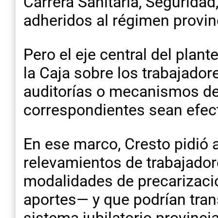
Carrera Sanitaria, Seguridad
adheridos al régimen provinc
Pero el eje central del plan
la Caja sobre los trabajador
auditorías o mecanismos de f
correspondientes sean efec
En ese marco, Cresto pidió 
relevamientos de trabajador
modalidades de precarizaci
aportes— y que podrían tran