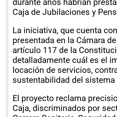
durante años habrían prest
Caja de Jubilaciones y Pens
La iniciativa, que cuenta co
presentada en la Cámara de 
artículo 117 de la Constituc
detalladamente cuál es el i
locación de servicios, contr
sustentabilidad del sistema 
El proyecto reclama precisio
Caja, discriminados por sec