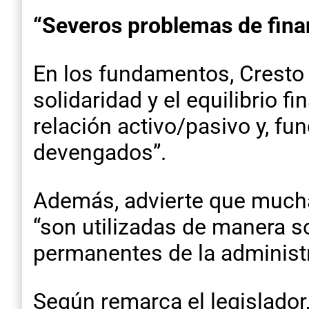
“Severos problemas de fina
En los fundamentos, Cresto 
solidaridad y el equilibrio f
relación activo/pasivo y, fu
devengados”.
Además, advierte que mucha
“son utilizadas de manera s
permanentes de la administr
Según remarca el legislador,