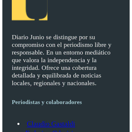
Diario Junio se distingue por su
compromiso con el periodismo libre y
responsable. En un entorno mediático
que valora la independencia y la
integridad. Ofrece una cobertura
detallada y equilibrada de noticias
locales, regionales y nacionales.
Periodistas y colaboradores
Claudio Gastaldi