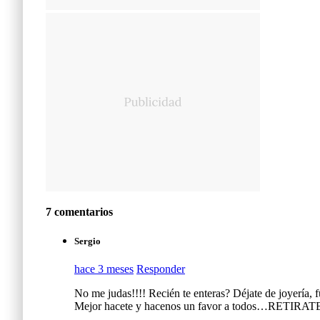
7 comentarios
Sergio
hace 3 meses
Responder
No me judas!!!! Recién te enteras? Déjate de joyería, 
Mejor hacete y hacenos un favor a todos…RETIRATE