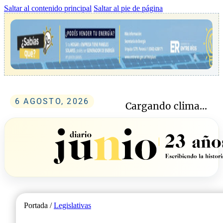
Saltar al contenido principal
Saltar al pie de página
6 AGOSTO, 2026
Cargando clima...
Portada /
Legislativas