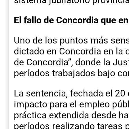
sistema jubilatorio provincia
El fallo de Concordia que e
Uno de los puntos más sensib
dictado en Concordia en la c
de Concordia”, donde la Jus
períodos trabajados bajo con
La sentencia, fechada el 20
impacto para el empleo públ
práctica extendida desde ha
períodos realizando tareas 