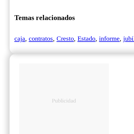
Temas relacionados
caja
,
contratos
,
Cresto
,
Estado
,
informe
,
jubi