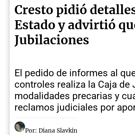
Cresto pidió detalle
Estado y advirtió qu
Jubilaciones
El pedido de informes al q
controles realiza la Caja de
modalidades precarias y cuá
reclamos judiciales por apo
Por: Diana Slavkin