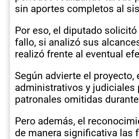
sin aportes completos al si
Por eso, el diputado solicit
fallo, si analizó sus alcanc
realizó frente al eventual e
Según advierte el proyecto,
administrativos y judiciales
patronales omitidas durante 
Pero además, el reconocimie
de manera significativa las 