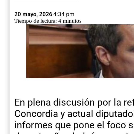
20 mayo, 2026
4:34 pm
Tiempo de lectura: 4 minutos
En plena discusión por la re
Concordia y actual diputado 
informes que pone el foco s