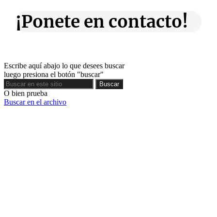
¡Ponete en contacto!
Escribe aquí abajo lo que desees buscar
luego presiona el botón "buscar"
Buscar
Buscar
O bien prueba
Buscar en el archivo