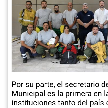
Por su parte, el secretario d
Municipal es la primera en l
instituciones tanto del país