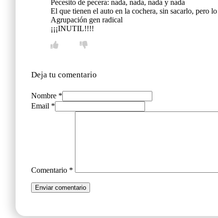
Pecesito de pecera: nada, nada, nada y nada
El que tienen el auto en la cochera, sin sacarlo, pero l
Agrupación gen radical
¡¡¡INUTIL!!!!
Deja tu comentario
Nombre *
Email *
Comentario
*