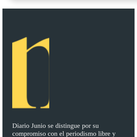
Diario Junio se distingue por su
compromiso con el periodismo libre y