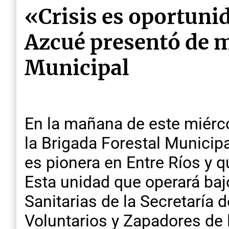
«Crisis es oportuni
Azcué presentó de ma
Municipal
En la mañana de este miérco
la Brigada Forestal Municipa
es pionera en Entre Ríos y q
Esta unidad que operará baj
Sanitarias de la Secretaría
Voluntarios y Zapadores de 