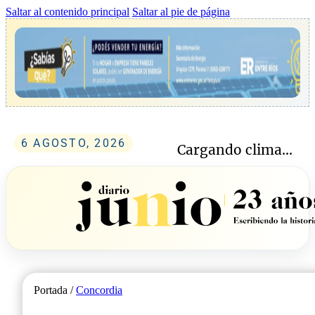
Saltar al contenido principal
Saltar al pie de página
6 AGOSTO, 2026
Cargando clima...
Portada /
Concordia