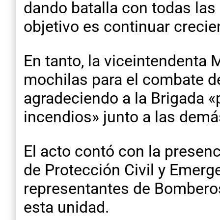
dando batalla con todas las
objetivo es continuar creci
En tanto, la viceintendenta
mochilas para el combate d
agradeciendo a la Brigada «p
incendios» junto a las demá
El acto contó con la presenci
de Protección Civil y Emerge
representantes de Bomberos
esta unidad.