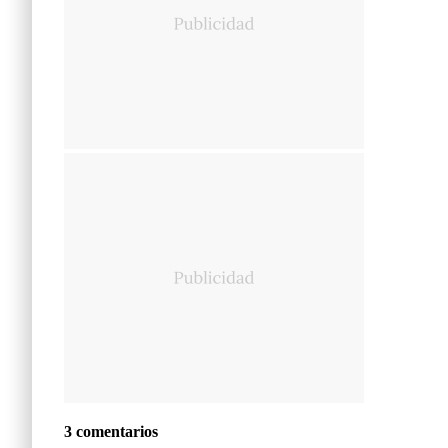
3 comentarios