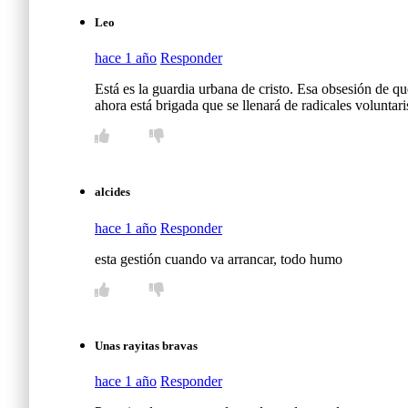
Leo
hace 1 año
Responder
Está es la guardia urbana de cristo. Esa obsesión de 
ahora está brigada que se llenará de radicales voluntari
alcides
hace 1 año
Responder
esta gestión cuando va arrancar, todo humo
Unas rayitas bravas
hace 1 año
Responder