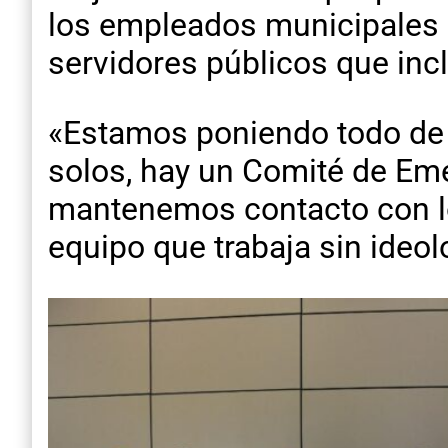
los empleados municipales q
servidores públicos que inc
«Estamos poniendo todo de
solos, hay un Comité de Eme
mantenemos contacto con lo
equipo que trabaja sin ideol