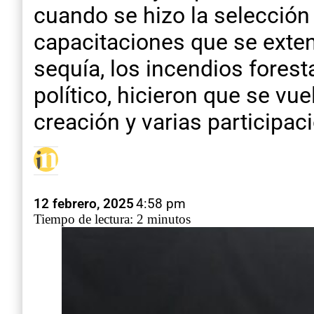
cuando se hizo la selecció
capacitaciones que se exten
sequía, los incendios fores
político, hicieron que se vue
creación y varias participac
12 febrero, 2025
4:58 pm
Tiempo de lectura: 2 minutos