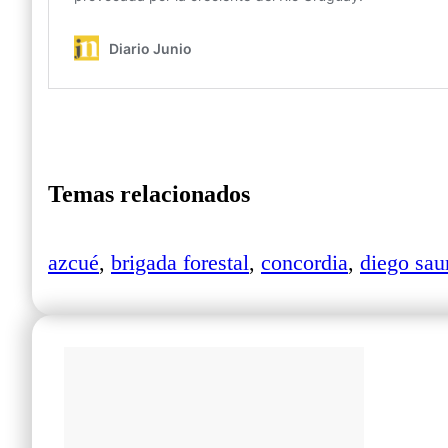
Temas relacionados
azcué
,
brigada forestal
,
concordia
,
diego sau