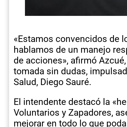
«Estamos convencidos de lo
hablamos de un manejo respo
de acciones», afirmó Azcué,
tomada sin dudas, impulsad
Salud, Diego Sauré.
El intendente destacó la «h
Voluntarios y Zapadores, as
mejorar en todo lo que po