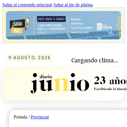
Saltar al contenido principal
Saltar al pie de página
9 AGOSTO, 2026
Cargando clima...
Portada /
Provincial