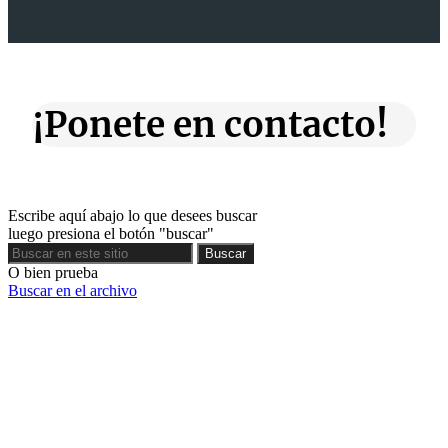
¡Ponete en contacto!
Escribe aquí abajo lo que desees buscar
luego presiona el botón "buscar"
Buscar
Buscar
O bien prueba
Buscar en el archivo