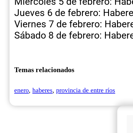
Miércoles 5 de febrero: Hab
Jueves 6 de febrero: Habere
Viernes 7 de febrero: Haber
Sábado 8 de febrero: Haber
Temas relacionados
enero
,
haberes
,
provincia de entre ríos