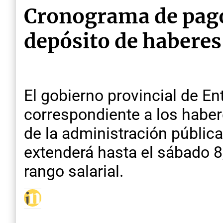
Cronograma de pago
depósito de haberes
El gobierno provincial de E
correspondiente a los haber
de la administración pública
extenderá hasta el sábado 
rango salarial.