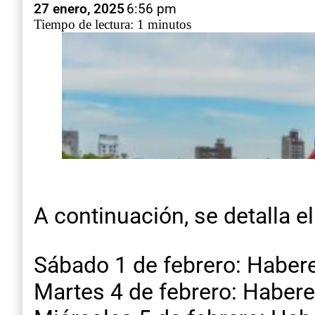
27 enero, 2025
6:56 pm
Tiempo de lectura: 1 minutos
A continuación, se detalla 
Sábado 1 de febrero: Haber
Martes 4 de febrero: Habere