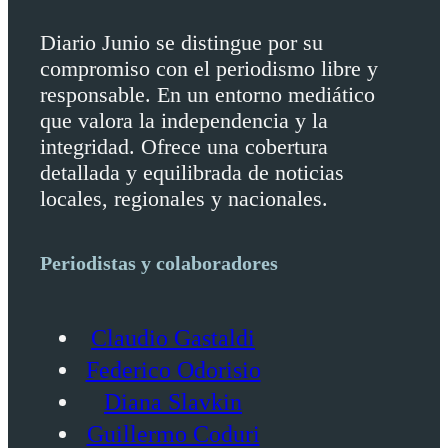
Diario Junio se distingue por su
compromiso con el periodismo libre y
responsable. En un entorno mediático
que valora la independencia y la
integridad. Ofrece una cobertura
detallada y equilibrada de noticias
locales, regionales y nacionales.
Periodistas y colaboradores
Claudio Gastaldi
Federico Odorisio
Diana Slavkin
Guillermo Coduri