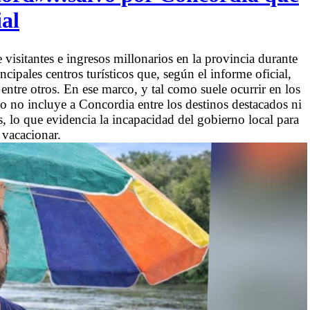
ial
 visitantes e ingresos millonarios en la provincia durante
ncipales centros turísticos que, según el informe oficial,
tre otros. En ese marco, y tal como suele ocurrir en los
do no incluye a Concordia entre los destinos destacados ni
s, lo que evidencia la incapacidad del gobierno local para
 vacacionar.