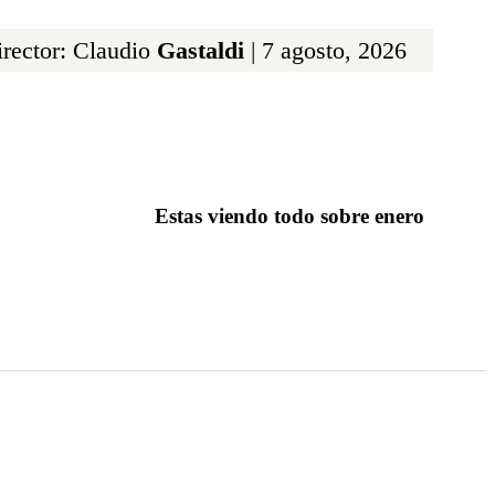
rector: Claudio
Gastaldi
| 7 agosto, 2026
Estas viendo todo sobre enero