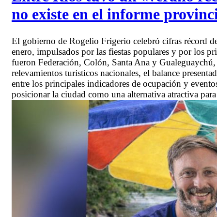
no existe en el informe provinc
El gobierno de Rogelio Frigerio celebró cifras récord de
enero, impulsados por las fiestas populares y por los pri
fueron Federación, Colón, Santa Ana y Gualeguaychú, en
relevamientos turísticos nacionales, el balance presenta
entre los principales indicadores de ocupación y evento
posicionar la ciudad como una alternativa atractiva para