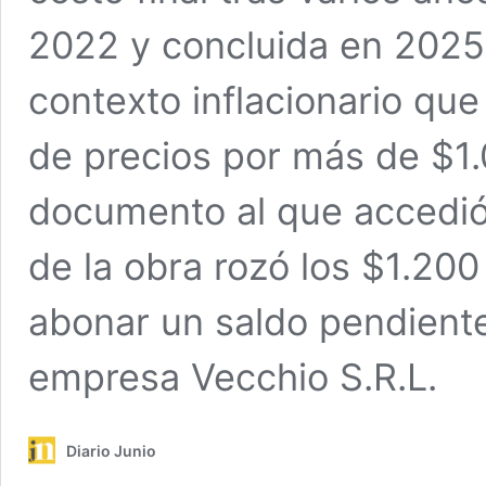
2022 y concluida en 2025,
contexto inflacionario qu
de precios por más de $1.
documento al que accedió
de la obra rozó los $1.200
abonar un saldo pendiente
empresa Vecchio S.R.L.
Diario Junio