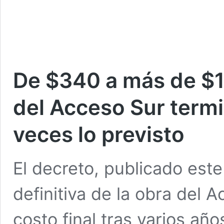
De $340 a más de $1.
del Acceso Sur term
veces lo previsto
El decreto, publicado este
definitiva de la obra del 
costo final tras varios año