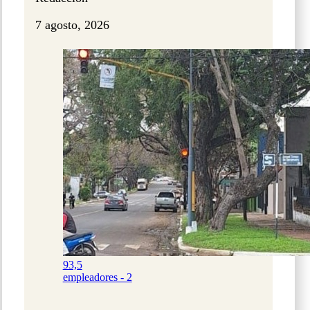
7 agosto, 2026
93,5
empleadores - 2