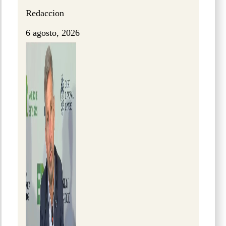
Redaccion
6 agosto, 2026