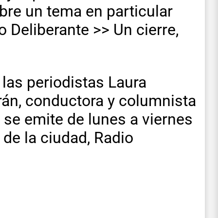
bre un tema en particular
o Deliberante >> Un cierre,
las periodistas Laura
án, conductora y columnista
 se emite de lunes a viernes
a de la ciudad, Radio