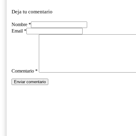
Deja tu comentario
Nombre *
Email *
Comentario
*