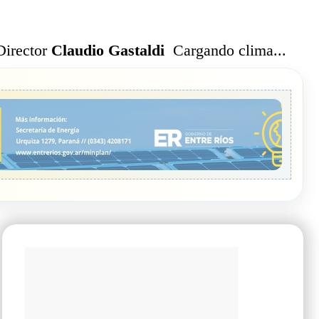
Cargando clima...
Director
Claudio Gastaldi