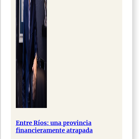
Entre Ríos: una provincia
financieramente atrapada