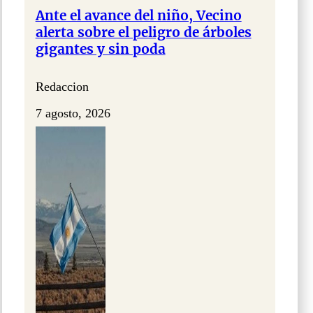
Ante el avance del niño, Vecino
alerta sobre el peligro de árboles
gigantes y sin poda
Redaccion
7 agosto, 2026