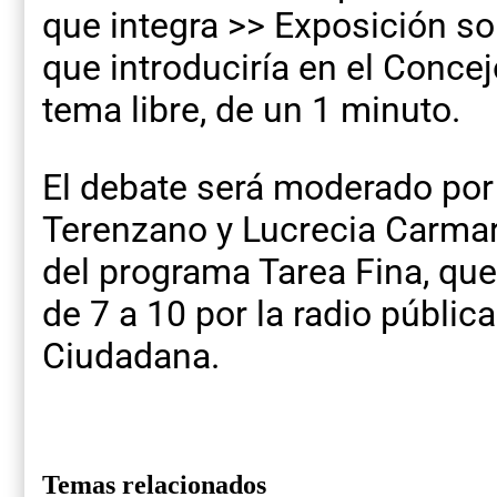
que integra >> Exposición so
que introduciría en el Concej
tema libre, de un 1 minuto.
El debate será moderado por 
Terenzano y Lucrecia Carmar
del programa Tarea Fina, que
de 7 a 10 por la radio públic
Ciudadana.
Temas relacionados