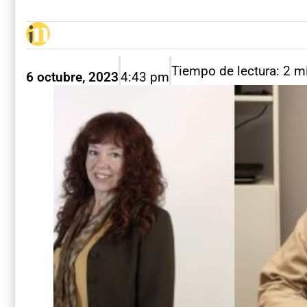
Tiempo de lectura: 2 m
6 octubre, 2023
4:43 pm