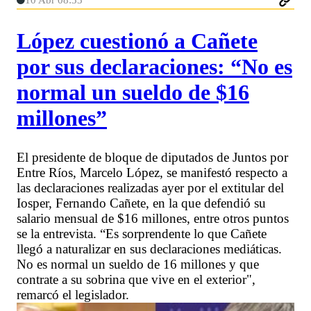
10 Abr 08:33
López cuestionó a Cañete
por sus declaraciones: “No es
normal un sueldo de $16
millones”
El presidente de bloque de diputados de Juntos por
Entre Ríos, Marcelo López, se manifestó respecto a
las declaraciones realizadas ayer por el extitular del
Iosper, Fernando Cañete, en la que defendió su
salario mensual de $16 millones, entre otros puntos
se la entrevista. “Es sorprendente lo que Cañete
llegó a naturalizar en sus declaraciones mediáticas.
No es normal un sueldo de 16 millones y que
contrate a su sobrina que vive en el exterior",
remarcó el legislador.