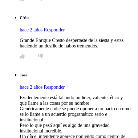
CAlu
hace 2 años
Responder
Grande Enrique Cresto despertaste de la siesta y estas
haciendo un desfile de nabos tremendos.
José
hace 2 años
Responder
Evidentemente está faltando un lider, valiente, ético y
que llame a las cosas por su nombre.
Genéricamente nadie se puede oponer a un pacto o como
se lo llame a un acuerdo programático serio e
institucional.
Pero lo que pasó aquí es algo de una gravedad
institucional increíble.
Un día el intendente aparece poniendo como centro de