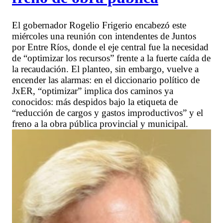
El gobernador Rogelio Frigerio encabezó este
miércoles una reunión con intendentes de Juntos
por Entre Ríos, donde el eje central fue la necesidad
de “optimizar los recursos” frente a la fuerte caída de
la recaudación. El planteo, sin embargo, vuelve a
encender las alarmas: en el diccionario político de
JxER, “optimizar” implica dos caminos ya
conocidos: más despidos bajo la etiqueta de
“reducción de cargos y gastos improductivos” y el
freno a la obra pública provincial y municipal.