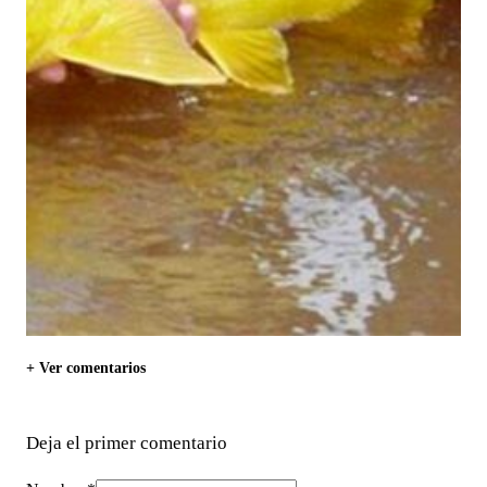
+ Ver comentarios
Deja el primer comentario