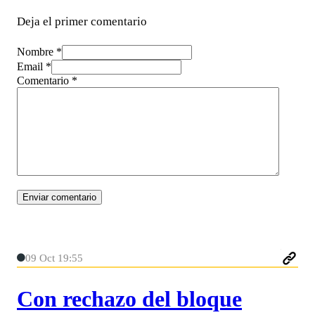
Deja el primer comentario
Nombre *
Email *
Comentario
*
09 Oct 19:55
Con rechazo del bloque