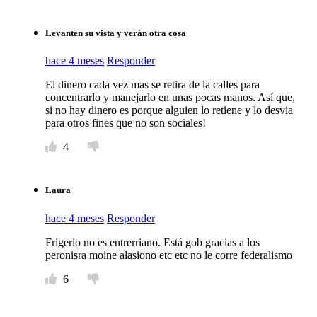
Levanten su vista y verán otra cosa
hace 4 meses
Responder
El dinero cada vez mas se retira de la calles para
concentrarlo y manejarlo en unas pocas manos. Así que,
si no hay dinero es porque alguien lo retiene y lo desvia
para otros fines que no son sociales!
4
Laura
hace 4 meses
Responder
Frigerio no es entrerriano. Está gob gracias a los
peronisra moine alasiono etc etc no le corre federalismo
6