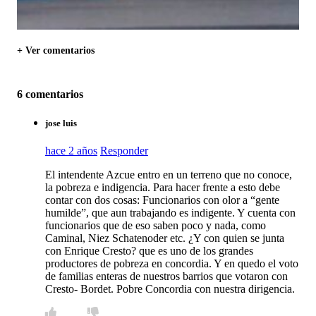
+ Ver comentarios
6 comentarios
jose luis
hace 2 años
Responder
El intendente Azcue entro en un terreno que no conoce,
la pobreza e indigencia. Para hacer frente a esto debe
contar con dos cosas: Funcionarios con olor a “gente
humilde”, que aun trabajando es indigente. Y cuenta con
funcionarios que de eso saben poco y nada, como
Caminal, Niez Schatenoder etc. ¿Y con quien se junta
con Enrique Cresto? que es uno de los grandes
productores de pobreza en concordia. Y en quedo el voto
de familias enteras de nuestros barrios que votaron con
Cresto- Bordet. Pobre Concordia con nuestra dirigencia.