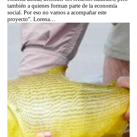
también a quienes forman parte de la economía
social. Por eso no vamos a acompañar este
proyecto”. Lorena…