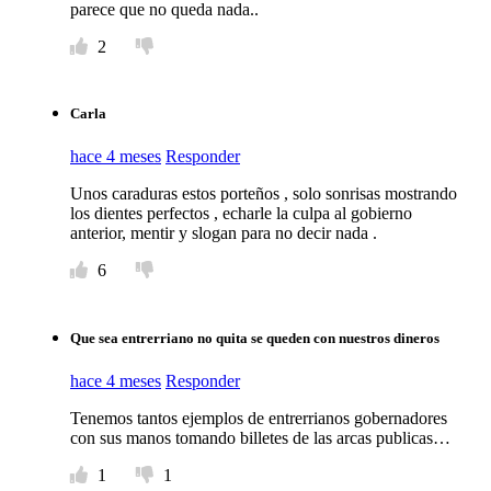
parece que no queda nada..
2
Carla
hace 4 meses
Responder
Unos caraduras estos porteños , solo sonrisas mostrando
los dientes perfectos , echarle la culpa al gobierno
anterior, mentir y slogan para no decir nada .
6
Que sea entrerriano no quita se queden con nuestros dineros
hace 4 meses
Responder
Tenemos tantos ejemplos de entrerrianos gobernadores
con sus manos tomando billetes de las arcas publicas…
1
1