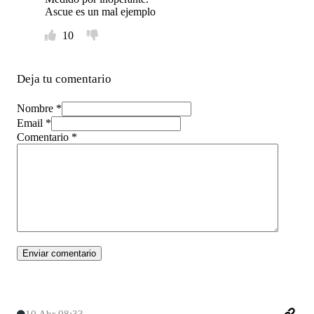
Ascue es un mal ejemplo
10
Deja tu comentario
Nombre *
Email *
Comentario
*