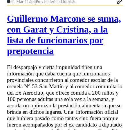
31 Mar 11:53
Por: Federico Odorisio
Guillermo Marcone se suma,
con Garat y Cristina, a la
lista de funcionarios por
prepotencia
El desparpajo y cierta impunidad tiñen una
información que daba cuenta que funcionarios
provinciales concurrieron al comedor escolar de la
escuela N° 53 San Martín y al comedor comunitario
del Ex Aeroclub, que ofrece comida a 200 niños y
100 personas adultas una sola vez a la semana, y
acordaron optimizar la prestación alimentaria que se
brinda en dichos lugares. Una información oficial
que hubiera pasado como tantas sino fuera porque
fueron acompañados por el ex candidato a diputado