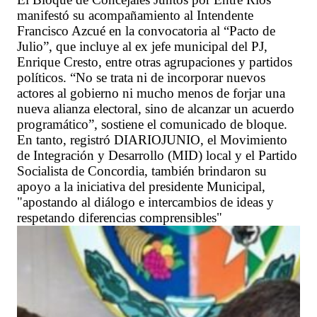
manifestó su acompañamiento al Intendente
Francisco Azcué en la convocatoria al “Pacto de
Julio”, que incluye al ex jefe municipal del PJ,
Enrique Cresto, entre otras agrupaciones y partidos
políticos. “No se trata ni de incorporar nuevos
actores al gobierno ni mucho menos de forjar una
nueva alianza electoral, sino de alcanzar un acuerdo
programático”, sostiene el comunicado de bloque.
En tanto, registró DIARIOJUNIO, el Movimiento
de Integración y Desarrollo (MID) local y el Partido
Socialista de Concordia, también brindaron su
apoyo a la iniciativa del presidente Municipal,
"apostando al diálogo e intercambios de ideas y
respetando diferencias comprensibles"