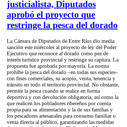
justicialista, Diputados
aprobó el proyecto que
restringe la pesca del dorado
La Cámara de Diputados de Entre Ríos dio media
sanción este miércoles al proyecto de ley del Poder
Ejecutivo que reconoce al dorado como pez de
interés turístico provincial y restringe su captura. La
propuesta fue aprobada por mayoría. La norma
prohíbe la pesca del dorado –en todas sus especies–
con fines comerciales, su acopio, venta, tenencia y
tránsito en todo el territorio provincial. No obstante,
permite la pesca cuando se realice en forma
deportiva y con devolución obligatoria, así como la
que realicen los pobladores ribereños por cuenta
propia para su alimentación y la de sus familias y
los pescadores artesanales para consumo familiar o
venta directa al público, garantizando las medidas