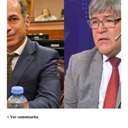
+ Ver comentarios