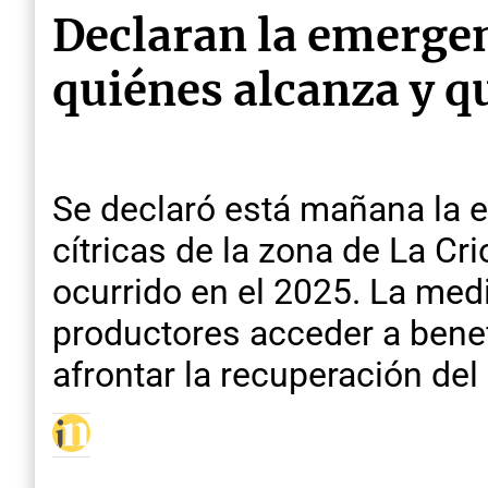
Declaran la emergen
quiénes alcanza y q
Se declaró está mañana la e
cítricas de la zona de La Cr
ocurrido en el 2025. La medi
productores acceder a benef
afrontar la recuperación del 