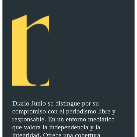
Diario Junio se distingue por su
compromiso con el periodismo libre y
responsable. En un entorno mediático
que valora la independencia y la
integridad. Ofrece una cobertura