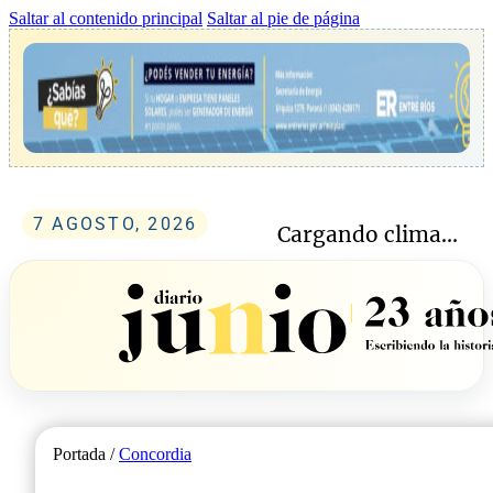
Saltar al contenido principal
Saltar al pie de página
7 AGOSTO, 2026
Cargando clima...
Portada /
Concordia