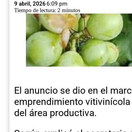
9 abril, 2026
6:09 pm
Tiempo de lectura: 2 minutos
El anuncio se dio en el marc
emprendimiento vitivinícola
del área productiva.