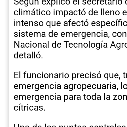
Según explicó el secretario 
climático impactó de lleno e
intenso que afectó específic
sistema de emergencia, con i
Nacional de Tecnología Agro
detalló.
El funcionario precisó que, 
emergencia agropecuaria, lo 
emergencia para toda la zona
cítricas.