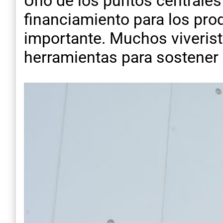
Uno de los puntos centrales
financiamiento para los pro
importante. Muchos viverist
herramientas para sostener l