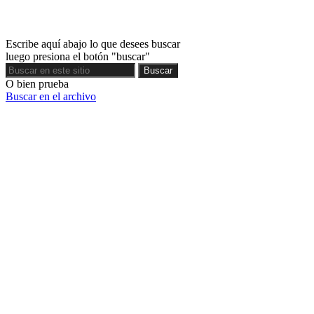
Escribe aquí abajo lo que desees buscar
luego presiona el botón "buscar"
Buscar
Buscar
O bien prueba
Buscar en el archivo