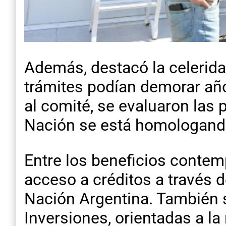
Además, destacó la celerida
trámites podían demorar añ
al comité, se evaluaron las
Nación se está homologando
Entre los beneficios contemp
acceso a créditos a través 
Nación Argentina. También s
Inversiones, orientadas a la