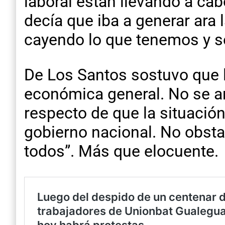
laboral están llevando a ca
decía que iba a generar ara l
cayendo lo que tenemos y s
De Los Santos sostuvo que l
económica general. No se a
respecto de que la situació
gobierno nacional. No obstan
todos”. Más que elocuente.