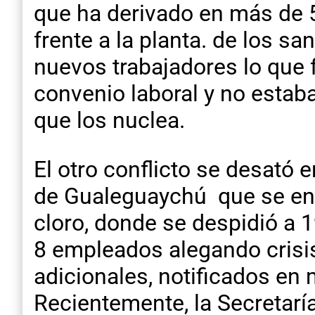
que ha derivado en más de 5
frente a la planta. de los 
nuevos trabajadores lo que
convenio laboral y no estaba
que los nuclea.
El otro conflicto se desató 
de Gualeguaychú que se enc
cloro, donde se despidió a 1
8 empleados alegando crisi
adicionales, notificados e
Recientemente, la Secretaría