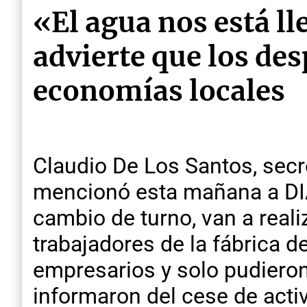
«El agua nos está l
advierte que los des
economías locales
Claudio De Los Santos, secr
mencionó esta mañana a DIA
cambio de turno, van a reali
trabajadores de la fábrica d
empresarios y solo pudiero
informaron del cese de activ