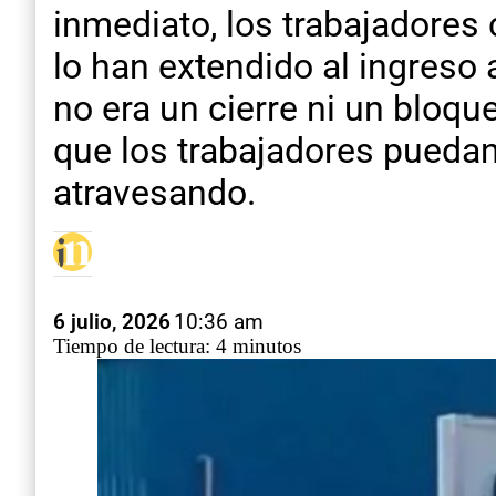
inmediato, los trabajadores
lo han extendido al ingreso 
no era un cierre ni un bloq
que los trabajadores puedan
atravesando.
6 julio, 2026
10:36 am
Tiempo de lectura: 4 minutos