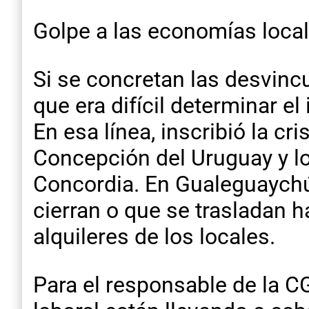
Golpe a las economías loca
Si se concretan las desvinc
que era difícil determinar e
En esa línea, inscribió la c
Concepción del Uruguay y l
Concordia. En Gualeguaychú
cierran o que se trasladan h
alquileres de los locales.
Para el responsable de la CG