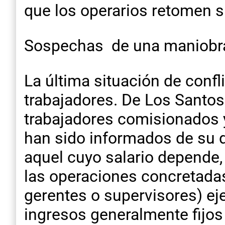
que los operarios retomen 
Sospechas de una maniobr
La última situación de conf
trabajadores. De Los Santos
trabajadores comisionados y
han sido informados de su d
aquel cuyo salario depende,
las operaciones concretadas
gerentes o supervisores) eje
ingresos generalmente fijos