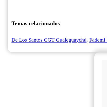
Temas relacionados
De Los Santos CGT Gualeguaychú
,
Fademi 