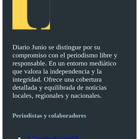
Diario Junio se distingue por su
compromiso con el periodismo libre y
responsable. En un entorno mediático
que valora la independencia y la
integridad. Ofrece una cobertura
detallada y equilibrada de noticias
locales, regionales y nacionales.
Periodistas y colaboradores
Claudio Gastaldi