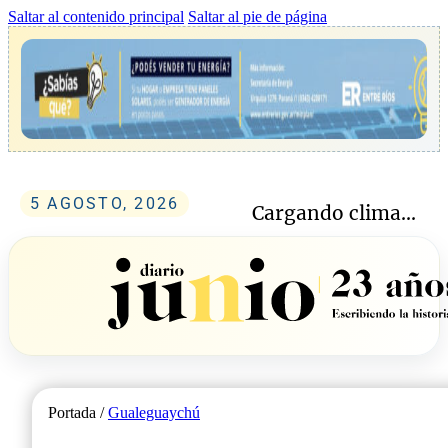
Saltar al contenido principal
Saltar al pie de página
5 AGOSTO, 2026
Cargando clima...
Portada /
Gualeguaychú