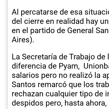
Al percatarse de esa situac
del cierre en realidad hay u
en el partido de General Sa
Aires).
La Secretaría de Trabajo de l
diferencia de Pyam, Unionba
salarios pero no realizó la 
Santos remarcó que los trab
rechazan cualquier tipo de 
despidos pero, hasta ahora,