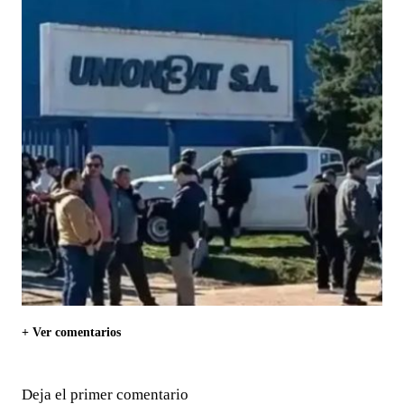
+ Ver comentarios
Deja el primer comentario