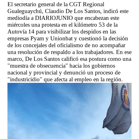
El secretario general de la CGT Regional
Gualeguaychú, Claudio De Los Santos, indicó este
mediodía a DIARIOJUNIO que encabezan este
miércoles una protesta en el kilómetro 53 de la
Autovía 14 para visibilizar los despidos en las
empresas Pyam y Unionbat y cuestionó la decisión
de los concejales del oficialismo de no acompañar
una resolución de respaldo a los trabajadores. En ese
marco, De Los Santos calificó esa postura como una
"muestra de obsecuencia" hacia los gobiernos
nacional y provincial y denunció un proceso de
"industricidio" que afecta al empleo en la región.