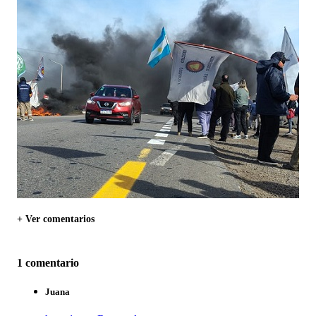
+ Ver comentarios
1 comentario
Juana