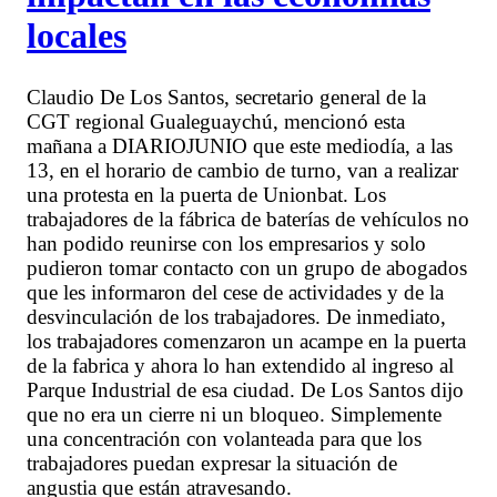
locales
Claudio De Los Santos, secretario general de la
CGT regional Gualeguaychú, mencionó esta
mañana a DIARIOJUNIO que este mediodía, a las
13, en el horario de cambio de turno, van a realizar
una protesta en la puerta de Unionbat. Los
trabajadores de la fábrica de baterías de vehículos no
han podido reunirse con los empresarios y solo
pudieron tomar contacto con un grupo de abogados
que les informaron del cese de actividades y de la
desvinculación de los trabajadores. De inmediato,
los trabajadores comenzaron un acampe en la puerta
de la fabrica y ahora lo han extendido al ingreso al
Parque Industrial de esa ciudad. De Los Santos dijo
que no era un cierre ni un bloqueo. Simplemente
una concentración con volanteada para que los
trabajadores puedan expresar la situación de
angustia que están atravesando.