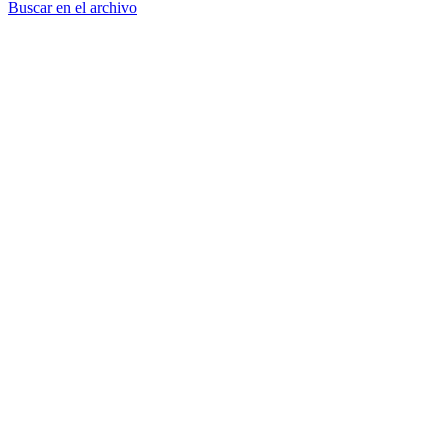
Buscar en el archivo