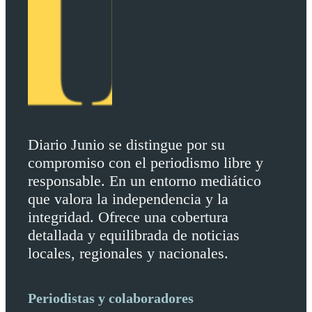
Diario Junio se distingue por su
compromiso con el periodismo libre y
responsable. En un entorno mediático
que valora la independencia y la
integridad. Ofrece una cobertura
detallada y equilibrada de noticias
locales, regionales y nacionales.
Periodistas y colaboradores