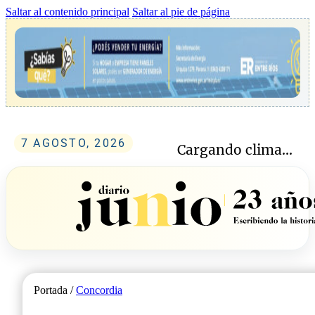
Saltar al contenido principal
Saltar al pie de página
7 AGOSTO, 2026
Cargando clima...
Portada /
Concordia