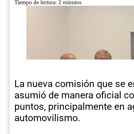
Tiempo de lectura: 2 minutos
La nueva comisión que se e
asumió de manera oficial co
puntos, principalmente en a
automovilismo.