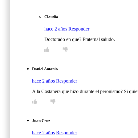
Claudio
hace 2 años
Responder
Doctorado en que? Fraternal saludo.
Daniel Antonio
hace 2 años
Responder
A la Costanera que hizo durante el peronismo? Si qui
Juan Cruz
hace 2 años
Responder