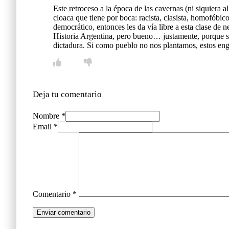
Este retroceso a la época de las cavernas (ni siquiera
cloaca que tiene por boca: racista, clasista, homofóbic
democrático, entonces les da vía libre a esta clase de 
Historia Argentina, pero bueno… justamente, porque sa
dictadura. Si como pueblo no nos plantamos, estos e
Deja tu comentario
Nombre *
Email *
Comentario
*