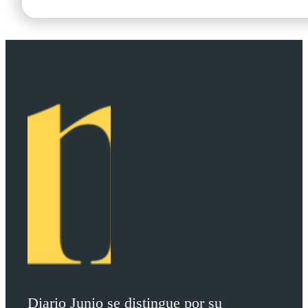
Diario Junio se distingue por su