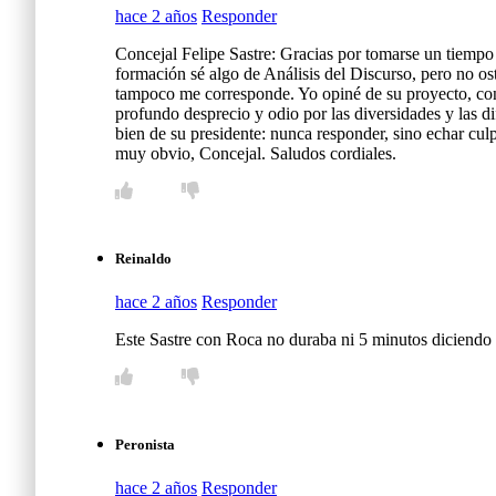
hace 2 años
Responder
Concejal Felipe Sastre: Gracias por tomarse un tiempo
formación sé algo de Análisis del Discurso, pero no os
tampoco me corresponde. Yo opiné de su proyecto, con 
profundo desprecio y odio por las diversidades y las d
bien de su presidente: nunca responder, sino echar cul
muy obvio, Concejal. Saludos cordiales.
Reinaldo
hace 2 años
Responder
Este Sastre con Roca no duraba ni 5 minutos diciendo 
Peronista
hace 2 años
Responder