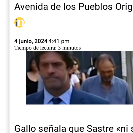
Avenida de los Pueblos Origi
4 junio, 2024
4:41 pm
Tiempo de lectura: 3 minutos
Gallo señala que Sastre «ni 