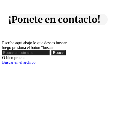
¡Ponete en contacto!
Escribe aquí abajo lo que desees buscar
luego presiona el botón "buscar"
Buscar
Buscar
O bien prueba
Buscar en el archivo