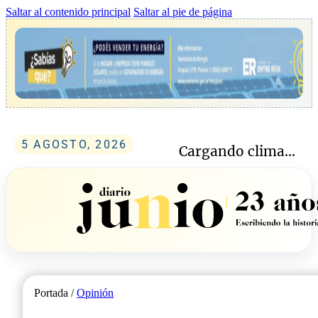
Saltar al contenido principal
Saltar al pie de página
5 AGOSTO, 2026
Cargando clima...
Portada /
Opinión