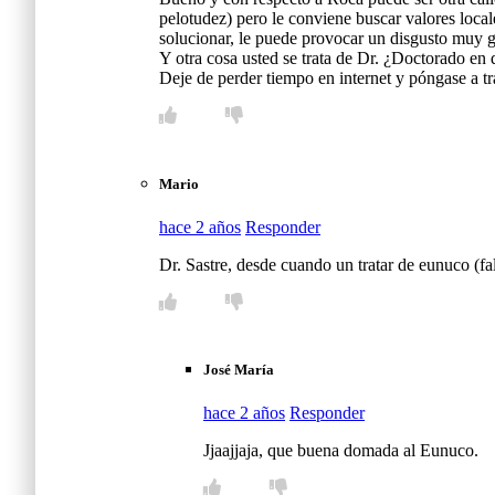
pelotudez) pero le conviene buscar valores local
solucionar, le puede provocar un disgusto muy 
Y otra cosa usted se trata de Dr. ¿Doctorado e
Deje de perder tiempo en internet y póngase a t
Mario
hace 2 años
Responder
Dr. Sastre, desde cuando un tratar de eunuco (f
José María
hace 2 años
Responder
Jjaajjaja, que buena domada al Eunuco.