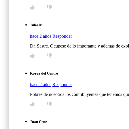
Julio M
hace 2 años
Responder
Dr. Sastre. Ocupese de lo importante y ademas de exp
Korea del Centro
hace 2 años
Responder
Pobres de nosotros los contribuyentes que tenemos que 
Juan Cruz