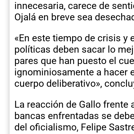
innecesaria, carece de sent
Ojalá en breve sea desecha
«En este tiempo de crisis y
políticas deben sacar lo me
pares que han puesto el cue
ignominiosamente a hacer e
cuerpo deliberativo», conclu
La reacción de Gallo frente 
bancas enfrentadas se debe 
del oficialismo, Felipe Sastr