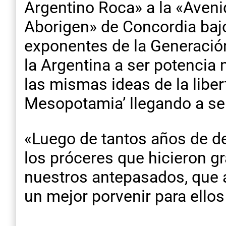
Argentino Roca» a la «Avenid
Aborigen» de Concordia baj
exponentes de la Generación 
la Argentina a ser potencia
las mismas ideas de la liber
Mesopotamia’ llegando a ser
«Luego de tantos años de deg
los próceres que hicieron gra
nuestros antepasados, que ar
un mejor porvenir para ellos