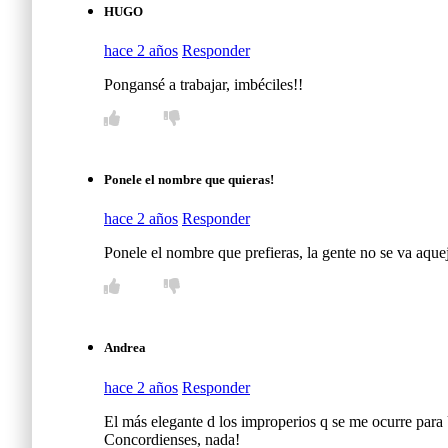
HUGO
hace 2 años
Responder
Pongansé a trabajar, imbéciles!!
Ponele el nombre que quieras!
hace 2 años
Responder
Ponele el nombre que prefieras, la gente no se va aque
Andrea
hace 2 años
Responder
El más elegante d los improperios q se me ocurre par
Concordienses, nada!