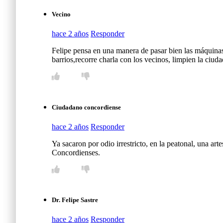
Vecino
hace 2 años
Responder
Felipe pensa en una manera de pasar bien las máquinas 
barrios,recorre charla con los vecinos, limpien la ciu
Ciudadano concordiense
hace 2 años
Responder
Ya sacaron por odio irrestricto, en la peatonal, una art
Concordienses.
Dr. Felipe Sastre
hace 2 años
Responder