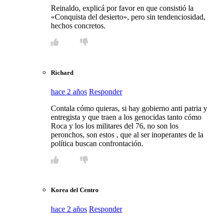
Reinaldo, explicá por favor en que consistió la
«Conquista del desierto», pero sin tendenciosidad,
hechos concretos.
Richard
hace 2 años
Responder
Contala cómo quieras, si hay gobierno anti patria y
entregista y que traen a los genocidas tanto cómo
Roca y los los militares del 76, no son los
peronchos, son estos , que al ser inoperantes de la
política buscan confrontación.
Korea del Centro
hace 2 años
Responder