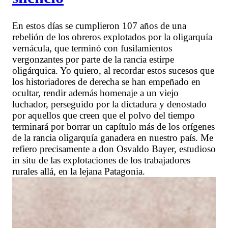
En estos días se cumplieron 107 años de una
rebelión de los obreros explotados por la oligarquía
vernácula, que terminó con fusilamientos
vergonzantes por parte de la rancia estirpe
oligárquica. Yo quiero, al recordar estos sucesos que
los historiadores de derecha se han empeñado en
ocultar, rendir además homenaje a un viejo
luchador, perseguido por la dictadura y denostado
por aquellos que creen que el polvo del tiempo
terminará por borrar un capítulo más de los orígenes
de la rancia oligarquía ganadera en nuestro país. Me
refiero precisamente a don Osvaldo Bayer, estudioso
in situ de las explotaciones de los trabajadores
rurales allá, en la lejana Patagonia.