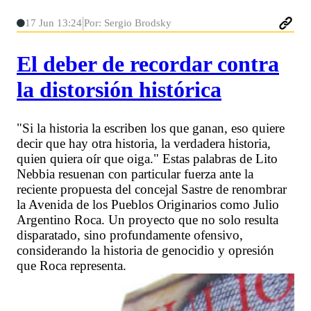
17 Jun 13:24
Por: Sergio Brodsky
El deber de recordar contra
la distorsión histórica
"Si la historia la escriben los que ganan, eso quiere
decir que hay otra historia, la verdadera historia,
quien quiera oír que oiga." Estas palabras de Lito
Nebbia resuenan con particular fuerza ante la
reciente propuesta del concejal Sastre de renombrar
la Avenida de los Pueblos Originarios como Julio
Argentino Roca. Un proyecto que no solo resulta
disparatado, sino profundamente ofensivo,
considerando la historia de genocidio y opresión
que Roca representa.