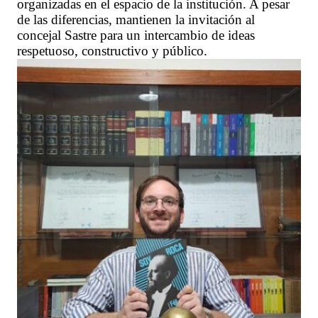
organizadas en el espacio de la institución. A pesar
de las diferencias, mantienen la invitación al
concejal Sastre para un intercambio de ideas
respetuoso, constructivo y público.