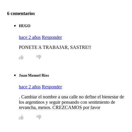
6 comentarios
HUGO
hace 2 años
Responder
PONETE A TRABAJAR, SASTRE!!
Juan Manuel Rios
hace 2 años
Responder
. Cambiar el nombre a una calle no define el bienestar de
los argentinos y seguir pensando con sentimiento de
revancha, menos. CREZCAMOS por favor