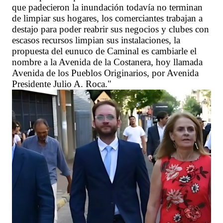
que padecieron la inundación todavía no terminan
de limpiar sus hogares, los comerciantes trabajan a
destajo para poder reabrir sus negocios y clubes con
escasos recursos limpian sus instalaciones, la
propuesta del eunuco de Caminal es cambiarle el
nombre a la Avenida de la Costanera, hoy llamada
Avenida de los Pueblos Originarios, por Avenida
Presidente Julio A. Roca."