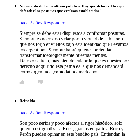
Nunca está dicha la última palabra. Hay que debatir. Hay que
defender las posturas que creímos establecidas!
hace 2 años
Responder
Siempre se debe estar dispuestos a confrontar posturas.
Siempre es necesario velar por la verdad de la historia
que nos forjo envueltos bajo esta identidad que llevamos
los argentinos. Siempre habrá quienes pretendan
transformar ideológicamente nuestras mentes.
De esto se trata, más bien de cuidar lo que es nuestro por
derecho adquirido esta patria es la que nos demandará
como argentinos ,como latinoamericanos
Reinaldo
hace 2 años
Responder
Son poco serios y poco afectos al rigor histórico, solo
quieren estigmatizar a Roca, gracias en parte a Roca y
Perón pueden opinar en este bendito país. Entiendan la