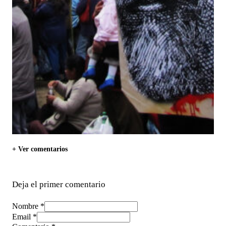
+ Ver comentarios
Deja el primer comentario
Nombre *
Email *