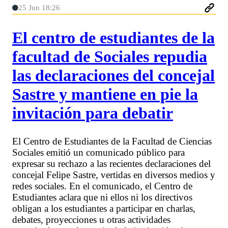
25 Jun 18:26
El centro de estudiantes de la
facultad de Sociales repudia
las declaraciones del concejal
Sastre y mantiene en pie la
invitación para debatir
El Centro de Estudiantes de la Facultad de Ciencias
Sociales emitió un comunicado público para
expresar su rechazo a las recientes declaraciones del
concejal Felipe Sastre, vertidas en diversos medios y
redes sociales. En el comunicado, el Centro de
Estudiantes aclara que ni ellos ni los directivos
obligan a los estudiantes a participar en charlas,
debates, proyecciones u otras actividades