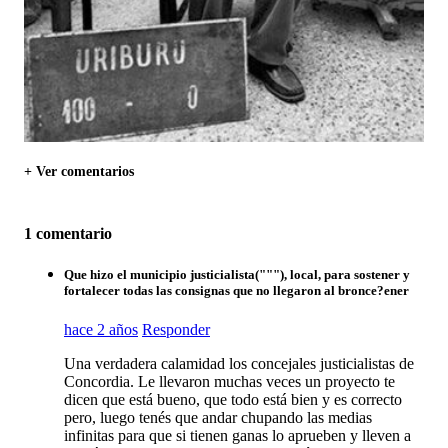
+ Ver comentarios
1 comentario
Que hizo el municipio justicialista("""), local, para sostener y
fortalecer todas las consignas que no llegaron al bronce?ener
hace 2 años
Responder
Una verdadera calamidad los concejales justicialistas de
Concordia. Le llevaron muchas veces un proyecto te
dicen que está bueno, que todo está bien y es correcto
pero, luego tenés que andar chupando las medias
infinitas para que si tienen ganas lo aprueben y lleven a