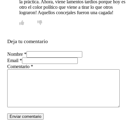
la práctica. Ahora, viene lamentos tardíos porque hoy es
otro el color político que viene a tirar lo que otros
lograron! Aquellos concejales fueron una cagada!
Deja tu comentario
Nombre *
Email *
Comentario
*