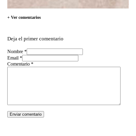
+ Ver comentarios
Deja el primer comentario
Nombre *
Email *
Comentario
*