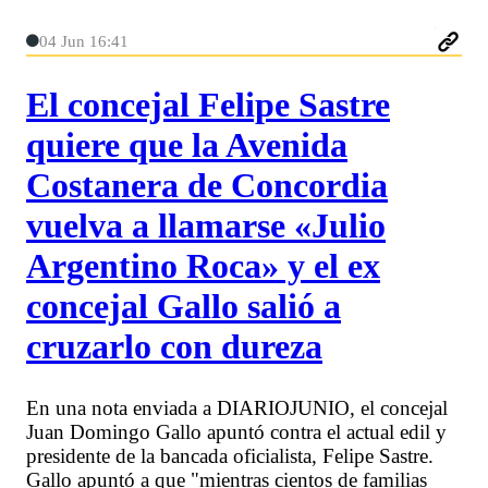
04 Jun 16:41
El concejal Felipe Sastre
quiere que la Avenida
Costanera de Concordia
vuelva a llamarse «Julio
Argentino Roca» y el ex
concejal Gallo salió a
cruzarlo con dureza
En una nota enviada a DIARIOJUNIO, el concejal
Juan Domingo Gallo apuntó contra el actual edil y
presidente de la bancada oficialista, Felipe Sastre.
Gallo apuntó a que "mientras cientos de familias