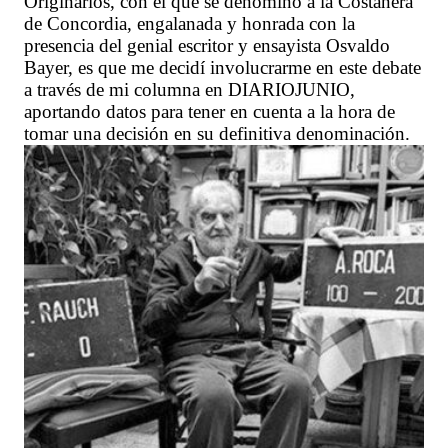
Originarios, con el que se denominó a la Costanera
de Concordia, engalanada y honrada con la
presencia del genial escritor y ensayista Osvaldo
Bayer, es que me decidí involucrarme en este debate
a través de mi columna en DIARIOJUNIO,
aportando datos para tener en cuenta a la hora de
tomar una decisión en su definitiva denominación.