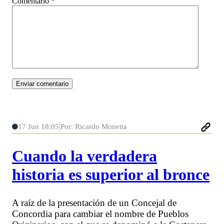
Comentario
*
17 Jun 18:05
Por: Ricardo Monetta
Cuando la verdadera
historia es superior al bronce
A raíz de la presentación de un Concejal de
Concordia para cambiar el nombre de Pueblos