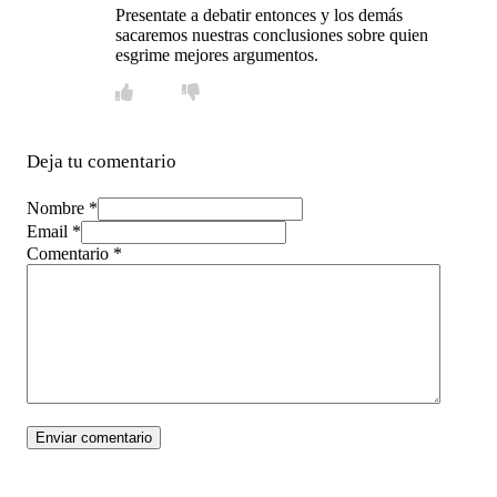
Presentate a debatir entonces y los demás
sacaremos nuestras conclusiones sobre quien
esgrime mejores argumentos.
Deja tu comentario
Nombre *
Email *
Comentario
*