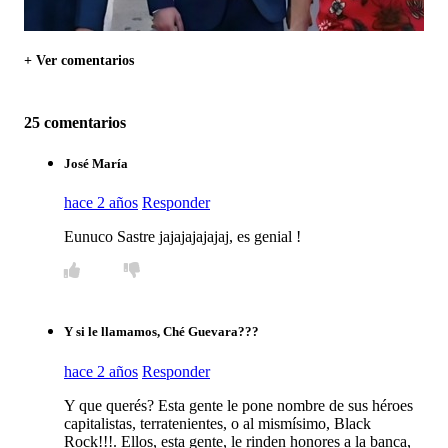
+ Ver comentarios
25 comentarios
José María
hace 2 años
Responder
Eunuco Sastre jajajajajajaj, es genial !
Y si le llamamos, Ché Guevara???
hace 2 años
Responder
Y que querés? Esta gente le pone nombre de sus héroes
capitalistas, terratenientes, o al mismísimo, Black
Rock!!!. Ellos, esta gente, le rinden honores a la banca,