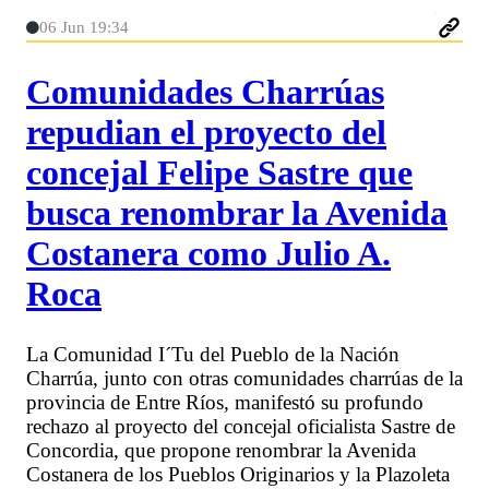
06 Jun 19:34
Comunidades Charrúas
repudian el proyecto del
concejal Felipe Sastre que
busca renombrar la Avenida
Costanera como Julio A.
Roca
La Comunidad I´Tu del Pueblo de la Nación
Charrúa, junto con otras comunidades charrúas de la
provincia de Entre Ríos, manifestó su profundo
rechazo al proyecto del concejal oficialista Sastre de
Concordia, que propone renombrar la Avenida
Costanera de los Pueblos Originarios y la Plazoleta