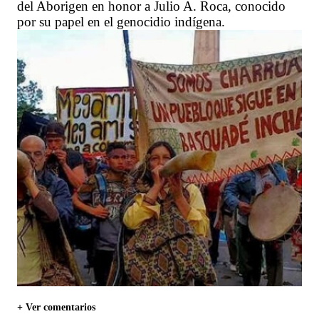
del Aborigen en honor a Julio A. Roca, conocido
por su papel en el genocidio indígena.
+ Ver comentarios