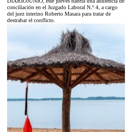
DIARIOJUNIO, este jueves habría una audiencia de
conciliación en el Juzgado Laboral N.º 4, a cargo
del juez interino Roberto Masara para tratar de
destrabar el conflicto.