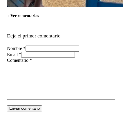
+ Ver comentarios
Deja el primer comentario
Nombre *
Email *
Comentario
*