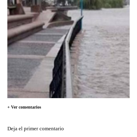
+ Ver comentarios
Deja el primer comentario