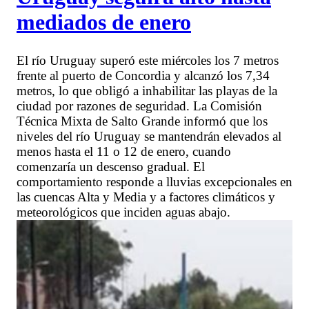
mediados de enero
El río Uruguay superó este miércoles los 7 metros
frente al puerto de Concordia y alcanzó los 7,34
metros, lo que obligó a inhabilitar las playas de la
ciudad por razones de seguridad. La Comisión
Técnica Mixta de Salto Grande informó que los
niveles del río Uruguay se mantendrán elevados al
menos hasta el 11 o 12 de enero, cuando
comenzaría un descenso gradual. El
comportamiento responde a lluvias excepcionales en
las cuencas Alta y Media y a factores climáticos y
meteorológicos que inciden aguas abajo.