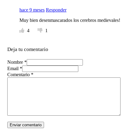
hace 9 meses
Responder
Muy bien desenmascarados los cerebros medievales!
4
1
Deja tu comentario
Nombre *
Email *
Comentario
*