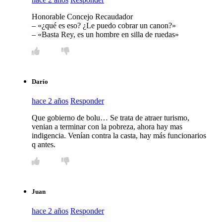
Honorable Concejo Recaudador
– «¿qué es eso? ¿Le puedo cobrar un canon?»
– «Basta Rey, es un hombre en silla de ruedas»
Darío
hace 2 años
Responder
Que gobierno de bolu… Se trata de atraer turismo,
venian a terminar con la pobreza, ahora hay mas
indigencia. Venían contra la casta, hay más funcionarios
q antes.
Juan
hace 2 años
Responder