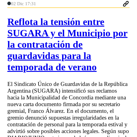
02 Dic 17:31
Reflota la tensión entre
SUGARA y el Municipio por
la contratación de
guardavidas para la
temporada de verano
El Sindicato Único de Guardavidas de la República
Argentina (SUGARA) intensificó sus reclamos
hacia la Municipalidad de Concordia mediante una
nueva carta documento firmada por su secretario
gremial, Franco Álvarez. En el documento, el
gremio denunció supuestas irregularidades en la
contratación de personal para la temporada estival y
advirtió sobre posibles acciones legales. Según supo