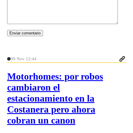
09 Nov 12:44
Motorhomes: por robos
cambiaron el
estacionamiento en la
Costanera pero ahora
cobran un canon