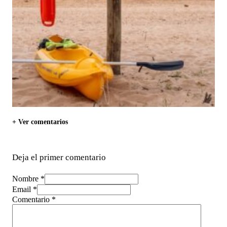
+ Ver comentarios
Deja el primer comentario
Nombre *
Email *
Comentario
*