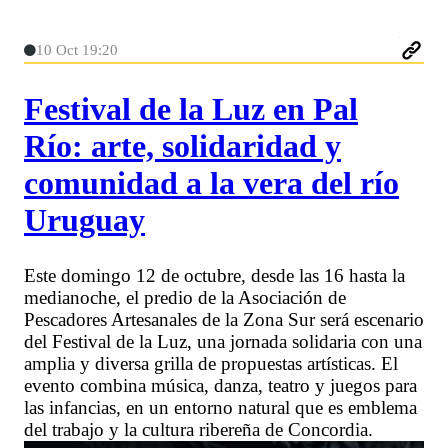
10 Oct 19:20
Festival de la Luz en Pal
Río: arte, solidaridad y
comunidad a la vera del río
Uruguay
Este domingo 12 de octubre, desde las 16 hasta la
medianoche, el predio de la Asociación de
Pescadores Artesanales de la Zona Sur será escenario
del Festival de la Luz, una jornada solidaria con una
amplia y diversa grilla de propuestas artísticas. El
evento combina música, danza, teatro y juegos para
las infancias, en un entorno natural que es emblema
del trabajo y la cultura ribereña de Concordia.