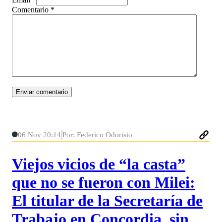
Comentario
*
06 Nov 20:14
Por: Federico Odorisio
Viejos vicios de “la casta”
que no se fueron con Milei:
El titular de la Secretaría de
Trabajo en Concordia, sin