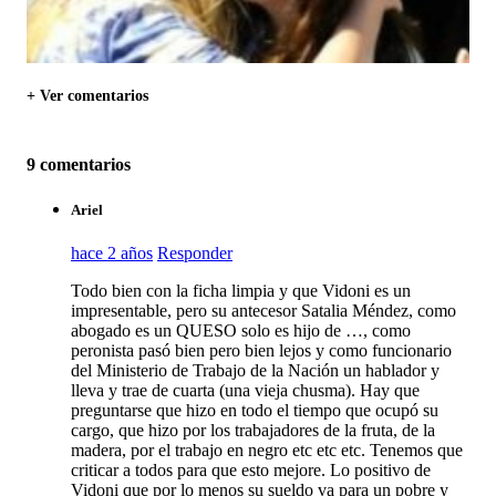
+ Ver comentarios
9 comentarios
Ariel
hace 2 años
Responder
Todo bien con la ficha limpia y que Vidoni es un
impresentable, pero su antecesor Satalia Méndez, como
abogado es un QUESO solo es hijo de …, como
peronista pasó bien pero bien lejos y como funcionario
del Ministerio de Trabajo de la Nación un hablador y
lleva y trae de cuarta (una vieja chusma). Hay que
preguntarse que hizo en todo el tiempo que ocupó su
cargo, que hizo por los trabajadores de la fruta, de la
madera, por el trabajo en negro etc etc etc. Tenemos que
criticar a todos para que esto mejore. Lo positivo de
Vidoni que por lo menos su sueldo va para un pobre y