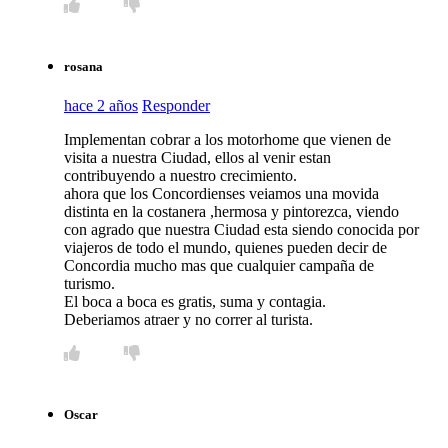
rosana
hace 2 años
Responder
Implementan cobrar a los motorhome que vienen de
visita a nuestra Ciudad, ellos al venir estan
contribuyendo a nuestro crecimiento.
ahora que los Concordienses veiamos una movida
distinta en la costanera ,hermosa y pintorezca, viendo
con agrado que nuestra Ciudad esta siendo conocida por
viajeros de todo el mundo, quienes pueden decir de
Concordia mucho mas que cualquier campaña de
turismo.
El boca a boca es gratis, suma y contagia.
Deberiamos atraer y no correr al turista.
Oscar