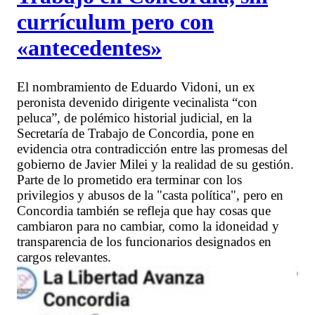
currículum pero con
«antecedentes»
El nombramiento de Eduardo Vidoni, un ex
peronista devenido dirigente vecinalista “con
peluca”, de polémico historial judicial, en la
Secretaría de Trabajo de Concordia, pone en
evidencia otra contradicción entre las promesas del
gobierno de Javier Milei y la realidad de su gestión.
Parte de lo prometido era terminar con los
privilegios y abusos de la "casta política", pero en
Concordia también se refleja que hay cosas que
cambiaron para no cambiar, como la idoneidad y
transparencia de los funcionarios designados en
cargos relevantes.