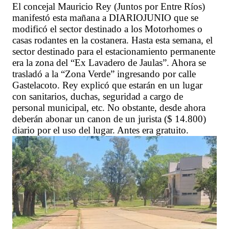
El concejal Mauricio Rey (Juntos por Entre Ríos)
manifestó esta mañana a DIARIOJUNIO que se
modificó el sector destinado a los Motorhomes o
casas rodantes en la costanera. Hasta esta semana, el
sector destinado para el estacionamiento permanente
era la zona del “Ex Lavadero de Jaulas”. Ahora se
trasladó a la “Zona Verde” ingresando por calle
Gastelacoto. Rey explicó que estarán en un lugar
con sanitarios, duchas, seguridad a cargo de
personal municipal, etc. No obstante, desde ahora
deberán abonar un canon de un jurista ($ 14.800)
diario por el uso del lugar. Antes era gratuito.