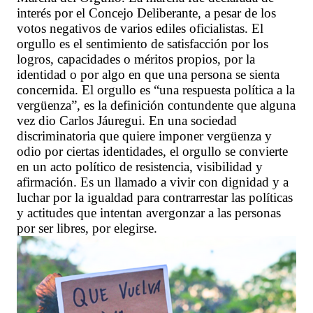
interés por el Concejo Deliberante, a pesar de los
votos negativos de varios ediles oficialistas. El
orgullo es el sentimiento de satisfacción por los
logros, capacidades o méritos propios, por la
identidad o por algo en que una persona se sienta
concernida. El orgullo es “una respuesta política a la
vergüenza”, es la definición contundente que alguna
vez dio Carlos Jáuregui. En una sociedad
discriminatoria que quiere imponer vergüenza y
odio por ciertas identidades, el orgullo se convierte
en un acto político de resistencia, visibilidad y
afirmación. Es un llamado a vivir con dignidad y a
luchar por la igualdad para contrarrestar las políticas
y actitudes que intentan avergonzar a las personas
por ser libres, por elegirse.