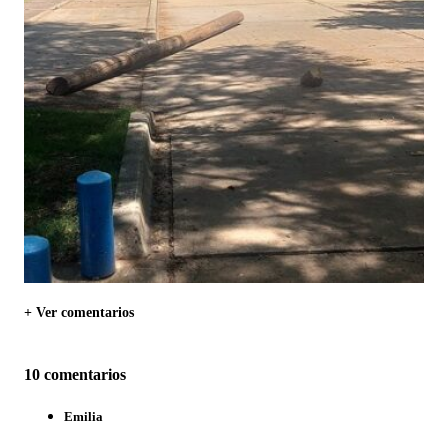
+ Ver comentarios
10 comentarios
Emilia