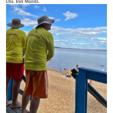
Dra. Iriel Munitz.