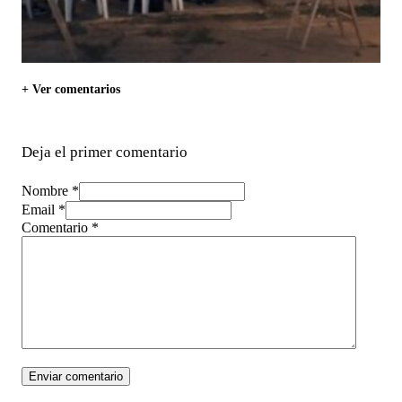
+ Ver comentarios
Deja el primer comentario
Nombre *
Email *
Comentario
*