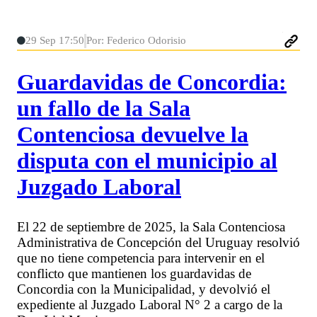
29 Sep 17:50
Por: Federico Odorisio
Guardavidas de Concordia:
un fallo de la Sala
Contenciosa devuelve la
disputa con el municipio al
Juzgado Laboral
El 22 de septiembre de 2025, la Sala Contenciosa
Administrativa de Concepción del Uruguay resolvió
que no tiene competencia para intervenir en el
conflicto que mantienen los guardavidas de
Concordia con la Municipalidad, y devolvió el
expediente al Juzgado Laboral N° 2 a cargo de la