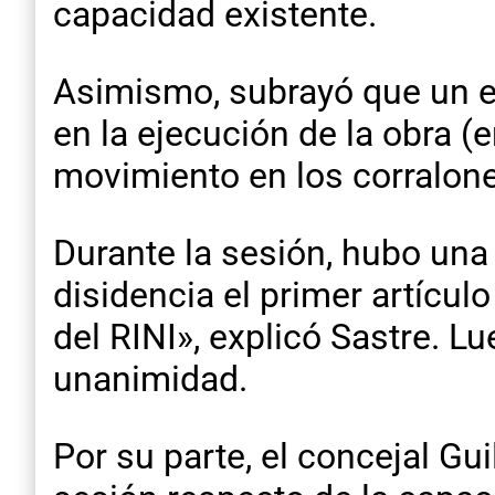
capacidad existente.
Asimismo, subrayó que un e
en la ejecución de la obra (e
movimiento en los corralon
Durante la sesión, hubo una 
disidencia el primer artícul
del RINI», explicó Sastre. Lu
unanimidad.
Por su parte, el concejal G