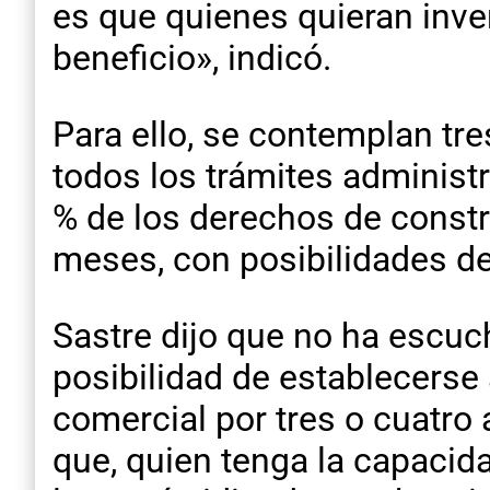
es que quienes quieran inve
beneficio», indicó.
Para ello, se contemplan tr
todos los trámites administr
% de los derechos de const
meses, con posibilidades de
Sastre dijo que no ha escuc
posibilidad de establecerse
comercial por tres o cuatro 
que, quien tenga la capacid