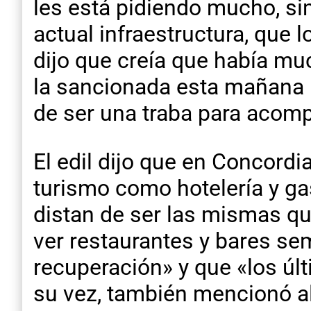
les está pidiendo mucho, s
actual infraestructura, que
dijo que creía que había 
la sancionada esta mañana 
de ser una traba para acomp
El edil dijo que en Concordi
turismo como hotelería y ga
distan de ser las mismas qu
ver restaurantes y bares se
recuperación» y que «los úl
su vez, también mencionó al