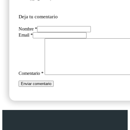
Deja tu comentario
Nombre *
Email *
Comentario
*