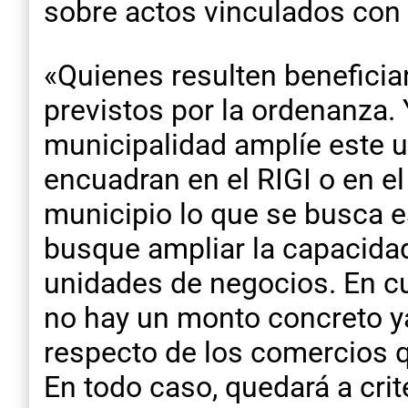
sobre actos vinculados con 
«Quienes resulten benefici
previstos por la ordenanza. 
municipalidad amplíe este u
encuadran en el RIGI o en el
municipio lo que se busca e
busque ampliar la capacidad
unidades de negocios. En cu
no hay un monto concreto ya
respecto de los comercios q
En todo caso, quedará a crit