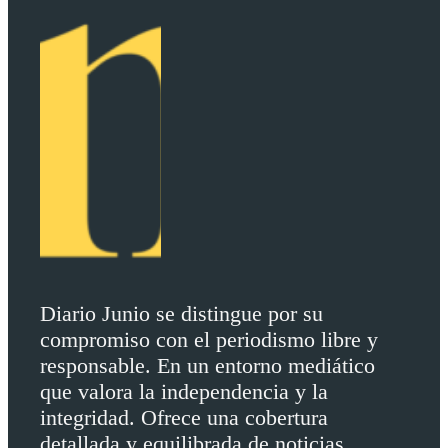
Diario Junio se distingue por su
compromiso con el periodismo libre y
responsable. En un entorno mediático
que valora la independencia y la
integridad. Ofrece una cobertura
detallada y equilibrada de noticias