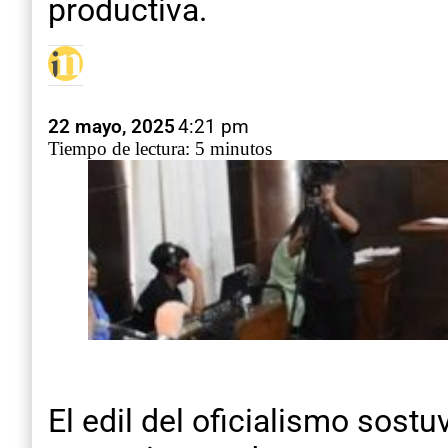
productiva.
22 mayo, 2025
4:21 pm
Tiempo de lectura: 5 minutos
El edil del oficialismo sost