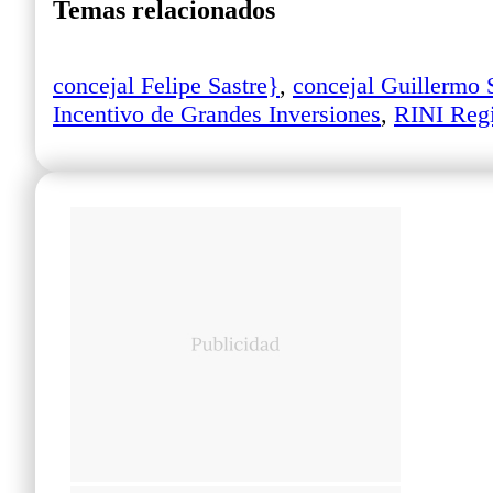
Temas relacionados
concejal Felipe Sastre}
,
concejal Guillermo 
Incentivo de Grandes Inversiones
,
RINI Regi