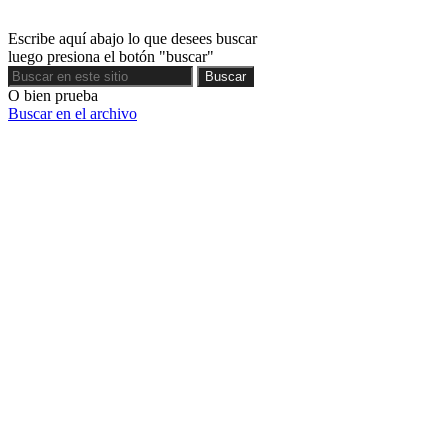
Escribe aquí abajo lo que desees buscar
luego presiona el botón "buscar"
Buscar
Buscar
O bien prueba
Buscar en el archivo