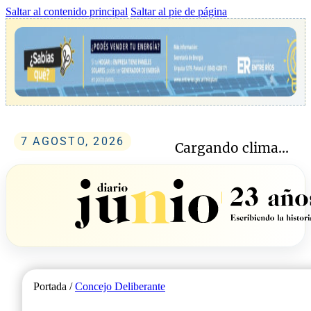
Saltar al contenido principal
Saltar al pie de página
7 AGOSTO, 2026
Cargando clima...
Portada /
Concejo Deliberante