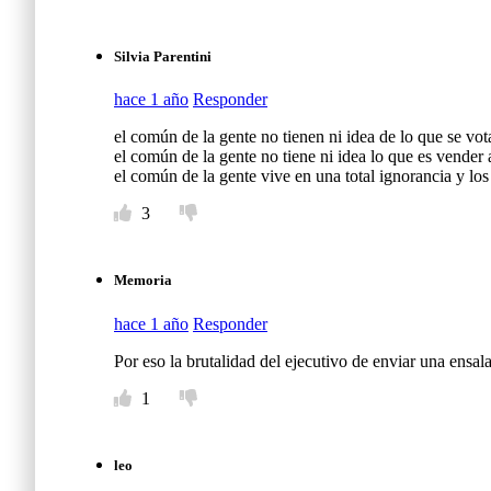
Silvia Parentini
hace 1 año
Responder
el común de la gente no tienen ni idea de lo que se 
el común de la gente no tiene ni idea lo que es vender 
el común de la gente vive en una total ignorancia y los 
3
Memoria
hace 1 año
Responder
Por eso la brutalidad del ejecutivo de enviar una ensal
1
leo