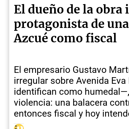
El dueño de la obra 
protagonista de una 
Azcué como fiscal
El empresario Gustavo Mart
irregular sobre Avenida Eva
identifican como humedal—, 
violencia: una balacera cont
entonces fiscal y hoy inten