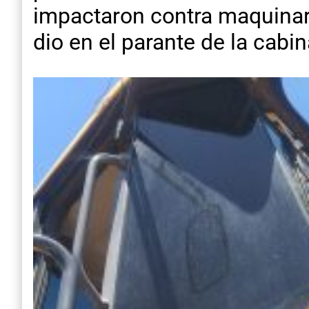
impactaron contra maquinar
dio en el parante de la cabi