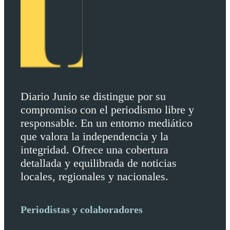
Diario Junio se distingue por su
compromiso con el periodismo libre y
responsable. En un entorno mediático
que valora la independencia y la
integridad. Ofrece una cobertura
detallada y equilibrada de noticias
locales, regionales y nacionales.
Periodistas y colaboradores