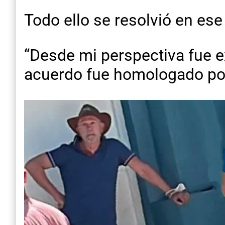
Todo ello se resolvió en ese
“Desde mi perspectiva fue ex
acuerdo fue homologado por 