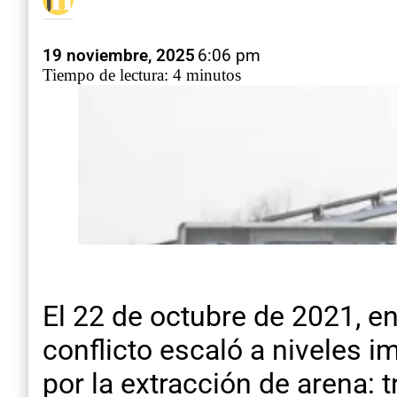
19 noviembre, 2025
6:06 pm
Tiempo de lectura: 4 minutos
El 22 de octubre de 2021, en
conflicto escaló a niveles 
por la extracción de arena: