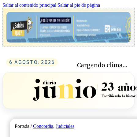
Saltar al contenido principal
Saltar al pie de página
6 AGOSTO, 2026
Cargando clima...
Portada /
Concordia
,
Judiciales