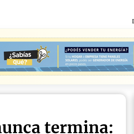
nunca termina: