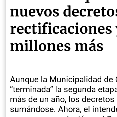
nuevos decreto
rectificaciones 
millones más
Aunque la Municipalidad de 
“terminada” la segunda etap
más de un año, los decretos
sumándose. Ahora, el intend