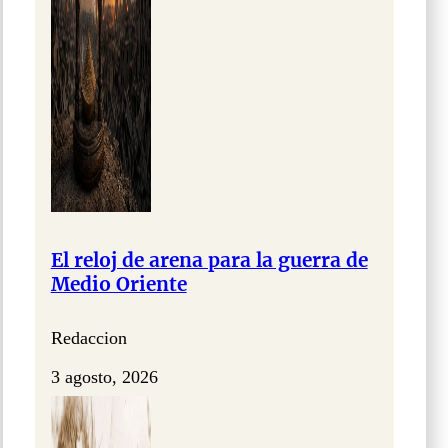
El reloj de arena para la guerra de
Medio Oriente
Redaccion
3 agosto, 2026