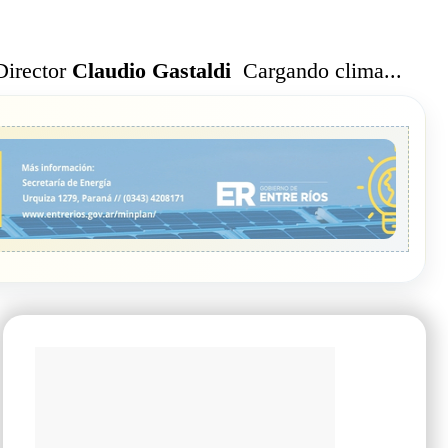
Cargando clima...
Director
Claudio Gastaldi