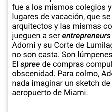
fue a los mismos colegios y
lugares de vacación, que se
arquitectos y las mismas co
jueguen a ser
entrepreneurs
Adorni y su Corte de Lumila
no son casta. Son lúmpenes. A
El
spree
de compras compulsi
obscenidad. Para colmo, Ado
nada imaginar un sketch de
aeropuerto de Miami.