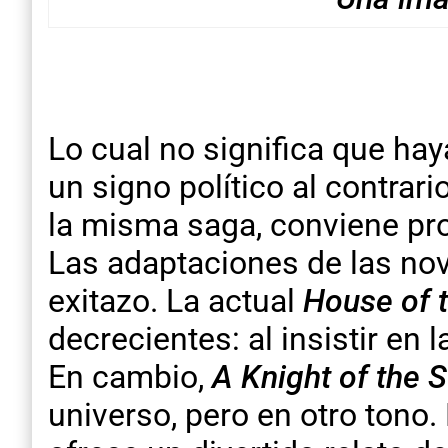
Lo cual no significa que ha
un signo político al contrar
la misma saga, conviene pro
Las adaptaciones de las nov
exitazo. La actual
House of 
decrecientes: al insistir en 
En cambio,
A Knight of the
universo, pero en otro tono.