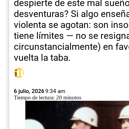
despierte de este mal sueñ
desventuras? Si algo enseña 
violenta se agotan: son inso
tiene límites — no se resigna
circunstancialmente) en favo
vuelta la taba.
6 julio, 2026
9:34 am
Tiempo de lectura: 20 minutos