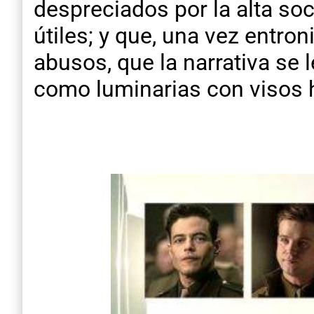
despreciados por la alta soc
útiles; y que, una vez entro
abusos, que la narrativa se 
como luminarias con visos h