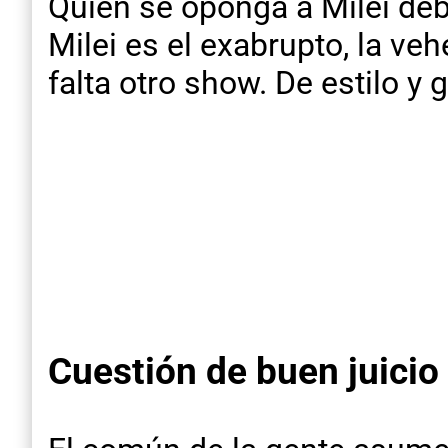
Quien se oponga a Milei deb
Milei es el exabrupto, la v
falta otro show. De estilo y
Cuestión de buen juicio