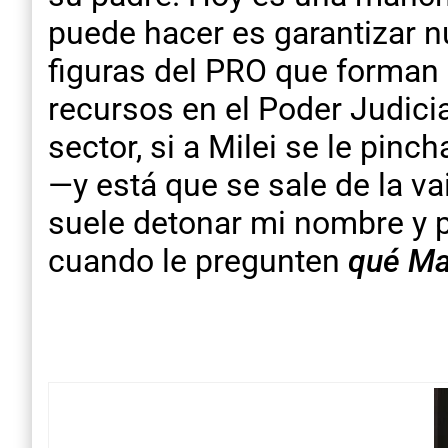
puede hacer es garantizar n
figuras del PRO que forman p
recursos en el Poder Judicial
sector, si a Milei se le pin
—y está que se sale de la va
suele detonar mi nombre y p
cuando le pregunten
qué Ma