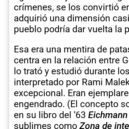
crímenes, se los convirtió e
adquirió una dimensión casi 
pueblo podría dar vuelta la 
Esa era una mentira de patas
centra en la relación entre 
lo trató y estudió durante lo
interpretado por Rami Malek
excepcional. Eran ejemplare
engendrado. (El concepto so
en su libro del ’63
Eichmann 
sublimes como
Zona de int