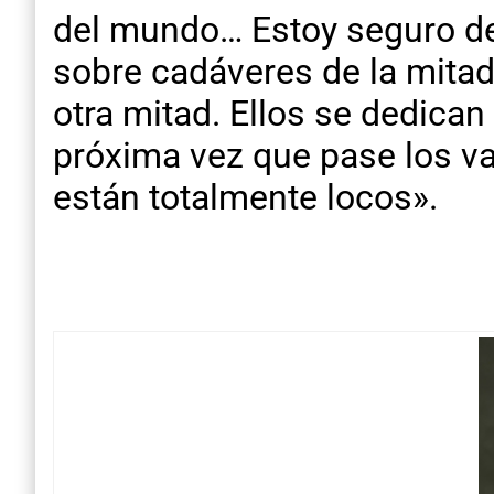
del mundo… Estoy seguro de
sobre cadáveres de la mitad 
otra mitad. Ellos se dedican 
próxima vez que pase los v
están totalmente locos».