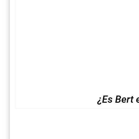
¿Es Bert 