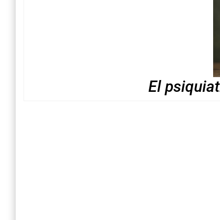
El psiquia