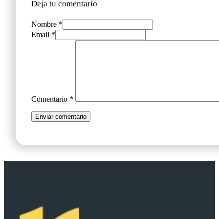
Deja tu comentario
Nombre *
Email *
Comentario
*