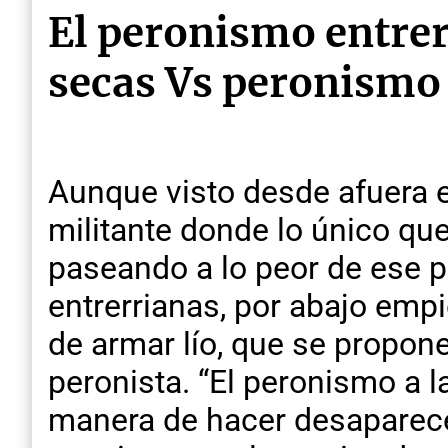
El peronismo entre
secas Vs peronismo
Aunque visto desde afuera e
militante donde lo único qu
paseando a lo peor de ese pa
entrerrianas, por abajo empi
de armar lío, que se propone
peronista. “El peronismo a l
manera de hacer desaparece