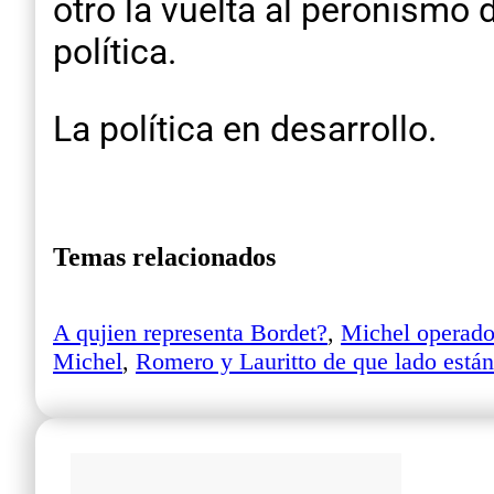
otro la vuelta al peronismo 
política.
La política en desarrollo.
Temas relacionados
A qujien representa Bordet?
,
Michel operado
Michel
,
Romero y Lauritto de que lado están