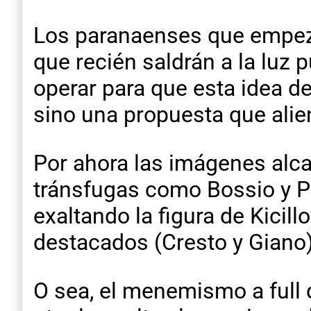
Los paranaenses que empeza
que recién saldrán a la luz 
operar para que esta idea d
sino una propuesta que alien
Por ahora las imágenes alca
tránsfugas como Bossio y Pi
exaltando la figura de Kicill
destacados (Cresto y Giano)
O sea, el menemismo a full