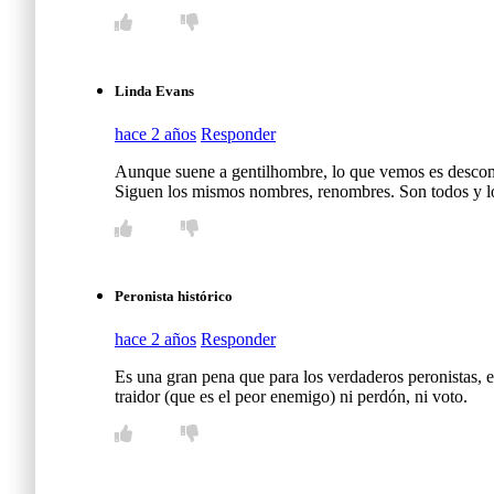
Linda Evans
hace 2 años
Responder
Aunque suene a gentilhombre, lo que vemos es desco
Siguen los mismos nombres, renombres. Son todos 
Peronista histórico
hace 2 años
Responder
Es una gran pena que para los verdaderos peronistas, e
traidor (que es el peor enemigo) ni perdón, ni voto.