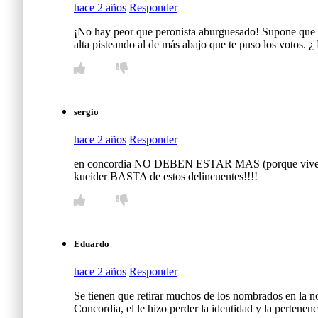
hace 2 años
Responder
¡No hay peor que peronista aburguesado! Supone que los
alta pisteando al de más abajo que te puso los votos. ¿
sergio
hace 2 años
Responder
en concordia NO DEBEN ESTAR MAS (porque viven hace 
kueider BASTA de estos delincuentes!!!!
Eduardo
hace 2 años
Responder
Se tienen que retirar muchos de los nombrados en la no
Concordia, el le hizo perder la identidad y la pertenenc