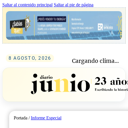
Saltar al contenido principal
Saltar al pie de página
8 AGOSTO, 2026
Cargando clima...
Portada /
Informe Especial