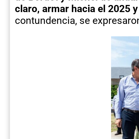
claro, armar hacia el 2025 
contundencia, se expresar