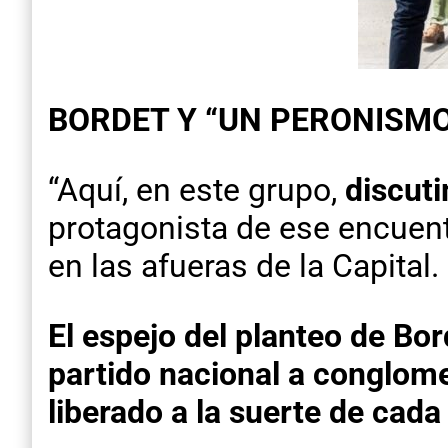
BORDET Y “UN PERONISMO 
“Aquí, en este grupo,
discuti
protagonista de ese encuent
en las afueras de la Capital.
El espejo del planteo de Bor
partido nacional a conglome
liberado a la suerte de cada c