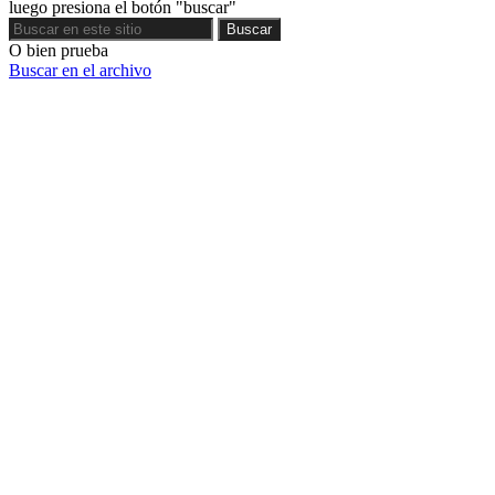
luego presiona el botón "buscar"
Buscar
Buscar
O bien prueba
Buscar en el archivo