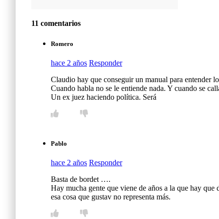
11 comentarios
Romero
hace 2 años
Responder
Claudio hay que conseguir un manual para entender lo q
Cuando habla no se le entiende nada. Y cuando se cal
Un ex juez haciendo política. Será
Pablo
hace 2 años
Responder
Basta de bordet ….
Hay mucha gente que viene de años a la que hay que d
esa cosa que gustav no representa más.