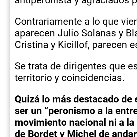
antiperonista y agraciados p
Contrariamente a lo que vie
aparecen Julio Solanas y Bl
Cristina y Kicillof, parecen 
Se trata de dirigentes que 
territorio y coincidencias.
Quizá lo más destacado de e
ser un “peronismo a la entr
movimiento nacional ni a la 
de Bordet y Michel de andar 