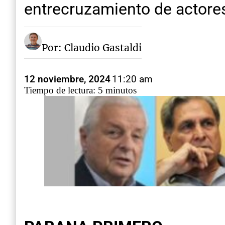
entrecruzamiento de actore
Por: Claudio Gastaldi
12 noviembre, 2024
11:20 am
Tiempo de lectura: 5 minutos