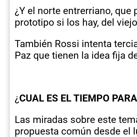
¿Y el norte entrerriano, que
prototipo si los hay, del vie
También Rossi intenta terci
Paz que tienen la idea fija
¿
CUAL ES EL TIEMPO PAR
Las miradas sobre este tema
propuesta común desde el lu