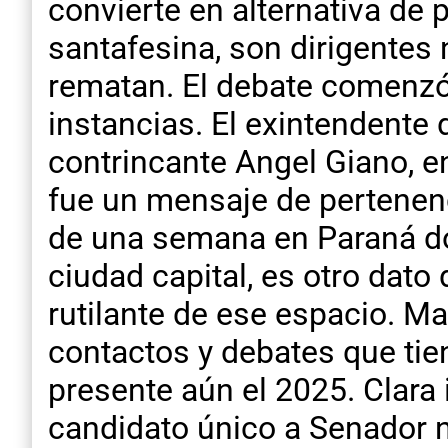
convierte en alternativa de p
santafesina, son dirigentes 
rematan. El debate comenzó 
instancias. El exintendente 
contrincante Angel Giano, en
fue un mensaje de pertenenc
de una semana en Paraná don
ciudad capital, es otro dato 
rutilante de ese espacio. M
contactos y debates que tie
presente aún el 2025. Clara 
candidato único a Senador n