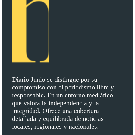
Diario Junio se distingue por su
compromiso con el periodismo libre y
responsable. En un entorno mediático
que valora la independencia y la
integridad. Ofrece una cobertura
detallada y equilibrada de noticias
locales, regionales y nacionales.