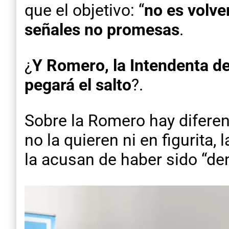
que el objetivo: “
no es volve
señales no promesas
.
¿
Y Romero, la Intendenta de
pegará el salto
?.
Sobre la Romero hay diferen
no la quieren ni en figurita,
la acusan de haber sido “d